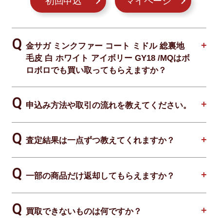
初回申込
マイページ
金サガ ミンクファー コート ミドル 総裏地
毛皮 白 ホワイト アイボリー GY18 /MQはボ
ロボロでも買い取ってもらえますか？
申込み方法や取引の流れを教えてください。
査定結果は一点ずつ教えてくれますか？
一部の商品だけ返却してもらえますか？
買取できないものは何ですか？