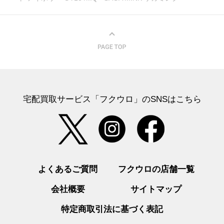
宅配買取サービス「フクウロ」のSNSはこちら
よくあるご質問
フクウロの店舗一覧
会社概要
サイトマップ
特定商取引法に基づく表記