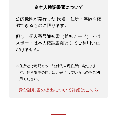
※本人確認書類について
公的機関が発行した 氏名・住所・年齢を確
認できるものに限ります。
但し、個人番号通知書（通知カード）・パ
スポートは本人確認書類としてご利用いた
だけません。
※住所とは宅配キット送付先＝現住所に当たりま
す。住所変更の届け出が完了しているものをご利
用ください。
身分証明書の提出について詳細はこちら