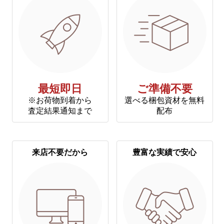
最短即日
ご準備不要
※お荷物到着から
選べる梱包資材を無料
査定結果通知まで
配布
来店不要だから
豊富な実績で安心