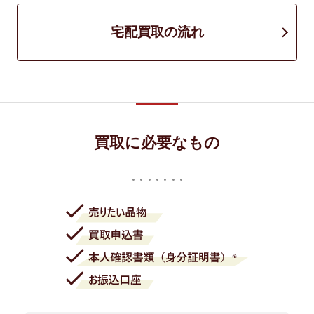
宅配買取の流れ
買取に必要なもの