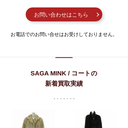
お問い合わせはこちら
お電話でのお問い合せはお受けしておりません。
SAGA MINK / コートの
新着買取実績