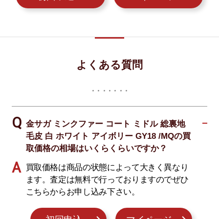
よくある質問
金サガ ミンクファー コート ミドル 総裏地
毛皮 白 ホワイト アイボリー GY18 /MQの買
取価格の相場はいくらくらいですか？
買取価格は商品の状態によって大きく異なり
ます。査定は無料で行っておりますのでぜひ
こちらからお申し込み下さい。