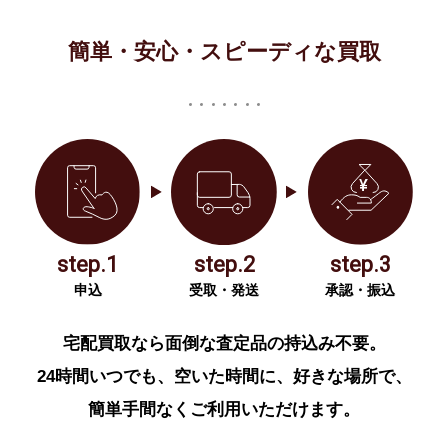
簡単・安心・スピーディな買取
step.1
step.2
step.3
申込
受取・発送
承認・振込
宅配買取なら面倒な査定品の持込み不要。
24時間いつでも、空いた時間に、好きな場所で、
簡単手間なくご利用いただけます。