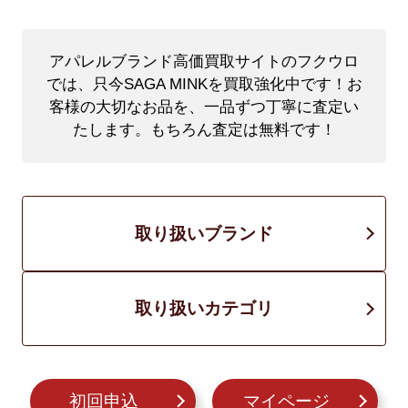
アパレルブランド高価買取サイトのフクウロ
では、只今SAGA MINKを買取強化中です！
お
客様の大切なお品を、一品ずつ丁寧に査定い
たします。もちろん査定は無料です！
取り扱いブランド
取り扱いカテゴリ
初回申込
マイページ