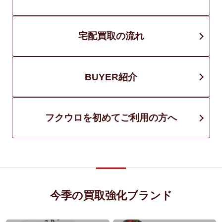
宅配買取の流れ
BUYER紹介
フクウロを初めてご利用の方へ
今季の買取強化ブランド