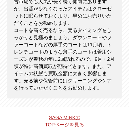
古市場でも人気が長く続く傾向にあります
が、出番が少なくなったアイテムはクローゼ
ットに眠らせておくより、早めにお売りいた
だくことをお勧めします。
コートを高く売るなら、売るタイミングをし
っかりと見極めましょう。ダウンコートやフ
ァーコートなどの厚手のコートは11月頃、ト
レンチコートのような薄手のコートは着用シ
ーズンが春秋の年に2回訪れるので、9月・2月
頃が特に高価買取が期待できます。また、ア
イテムの状態も買取金額に大きく影響しま
す。売る前や保管前にはクリーニングやケア
を行っていただくことをお勧めします。
SAGA MINKの
TOPページを見る