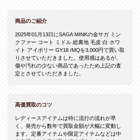
商品のご紹介
2025年01月13日にSAGA MINKの金サガ ミン
クファー コート ミドル 総裏地 毛皮 白 ホワ
イト アイボリー GY18 /MQを3,000円で買い取
りさせていただきました。使用感はあるが、
傷や汚れの少ない商品であったため上記の査
定とさせていただきました。
高価買取のコツ
レディースアイテムは特に流行の流れが早
く、発売から数年で買取金額が大幅に変動し
ます。定番アイテムや限定アイテムなどは中