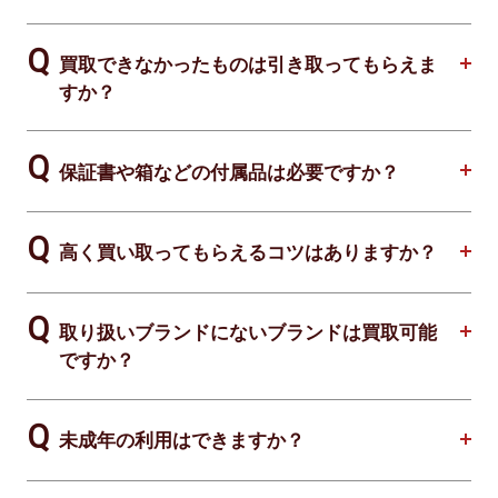
買取できなかったものは引き取ってもらえま
すか？
保証書や箱などの付属品は必要ですか？
高く買い取ってもらえるコツはありますか？
取り扱いブランドにないブランドは買取可能
ですか？
未成年の利用はできますか？