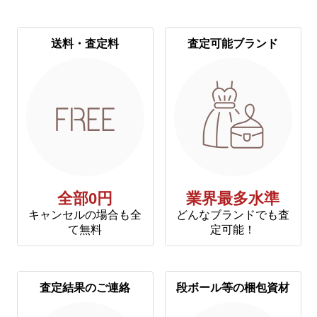
送料・査定料
査定可能ブランド
全部0円
業界最多水準
キャンセルの場合も全
どんなブランドでも査
て無料
定可能！
査定結果のご連絡
段ボール等の梱包資材