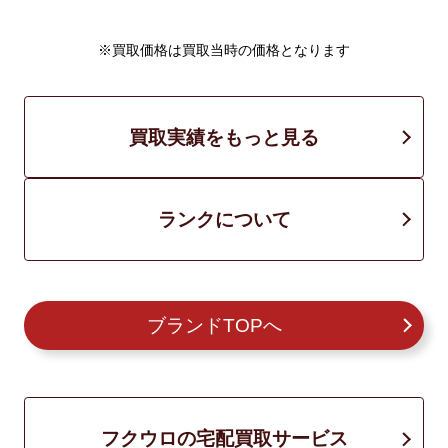
※買取価格は買取当時の価格となります
買取実績をもっと見る
ランクについて
ブランドTOPへ
フクウロの宅配買取サービス