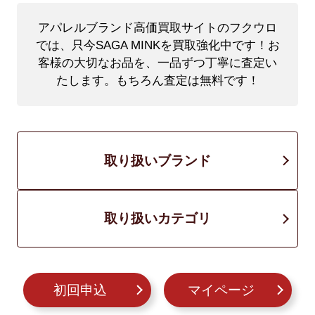
アパレルブランド高価買取サイトのフクウロ
では、只今SAGA MINKを買取強化中です！
お
客様の大切なお品を、一品ずつ丁寧に査定い
たします。もちろん査定は無料です！
取り扱いブランド
取り扱いカテゴリ
初回申込
マイページ