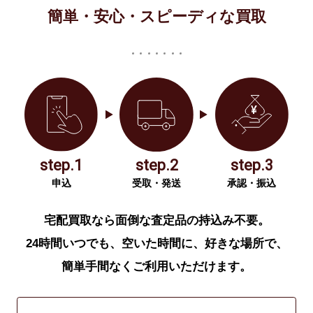
簡単・安心・スピーディな買取
step.1
step.2
step.3
申込
受取・発送
承認・振込
宅配買取なら面倒な査定品の持込み不要。
24時間いつでも、空いた時間に、好きな場所で、
簡単手間なくご利用いただけます。