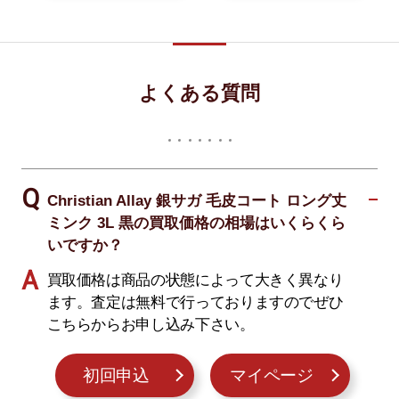
よくある質問
Christian Allay 銀サガ 毛皮コート ロング丈
ミンク 3L 黒の買取価格の相場はいくらくら
いですか？
買取価格は商品の状態によって大きく異なり
ます。査定は無料で行っておりますのでぜひ
こちらからお申し込み下さい。
初回申込
マイページ