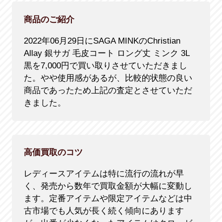
商品のご紹介
2022年06月29日にSAGA MINKのChristian
Allay 銀サガ 毛皮コート ロング丈 ミンク 3L
黒を7,000円で買い取りさせていただきまし
た。やや使用感があるが、比較的状態の良い
商品であったため上記の査定とさせていただ
きました。
高価買取のコツ
レディースアイテムは特に流行の流れが早
く、発売から数年で買取金額が大幅に変動し
ます。定番アイテムや限定アイテムなどは中
古市場でも人気が長く続く傾向にあります