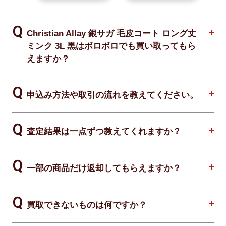
Christian Allay 銀サガ 毛皮コート ロング丈
ミンク 3L 黒はボロボロでも買い取ってもら
えますか？
申込み方法や取引の流れを教えてください。
査定結果は一点ずつ教えてくれますか？
一部の商品だけ返却してもらえますか？
買取できないものは何ですか？