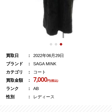
買取日
2022年06月29日
ブランド
SAGA MINK
カテゴリ
コート
7,000
買取金額
円(税込)
ランク
AB
性別
レディース