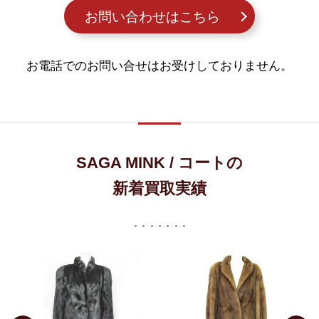
お問い合わせはこちら
お電話でのお問い合せはお受けしておりません。
SAGA MINK / コートの
新着買取実績