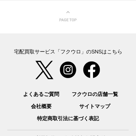
宅配買取サービス「フクウロ」のSNSはこちら
よくあるご質問
フクウロの店舗一覧
会社概要
サイトマップ
特定商取引法に基づく表記