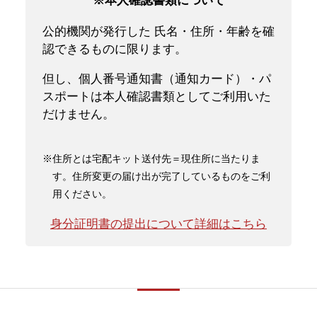
※本人確認書類について
公的機関が発行した 氏名・住所・年齢を確
認できるものに限ります。
但し、個人番号通知書（通知カード）・パ
スポートは本人確認書類としてご利用いた
だけません。
※住所とは宅配キット送付先＝現住所に当たりま
す。住所変更の届け出が完了しているものをご利
用ください。
身分証明書の提出について詳細はこちら