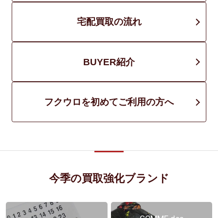
宅配買取の流れ
BUYER紹介
フクウロを初めてご利用の方へ
今季の買取強化ブランド