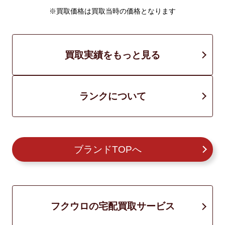
※買取価格は買取当時の価格となります
買取実績をもっと見る
ランクについて
ブランドTOPへ
フクウロの宅配買取サービス