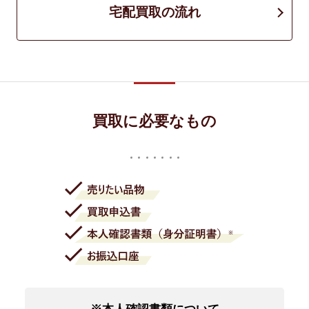
宅配買取の流れ
買取に必要なもの