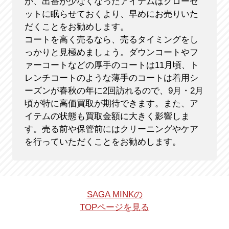
が、出番が少なくなったアイテムはクローゼ
ットに眠らせておくより、早めにお売りいた
だくことをお勧めします。
コートを高く売るなら、売るタイミングをし
っかりと見極めましょう。ダウンコートやフ
ァーコートなどの厚手のコートは11月頃、ト
レンチコートのような薄手のコートは着用シ
ーズンが春秋の年に2回訪れるので、9月・2月
頃が特に高価買取が期待できます。また、ア
イテムの状態も買取金額に大きく影響しま
す。売る前や保管前にはクリーニングやケア
を行っていただくことをお勧めします。
SAGA MINKの
TOPページを見る