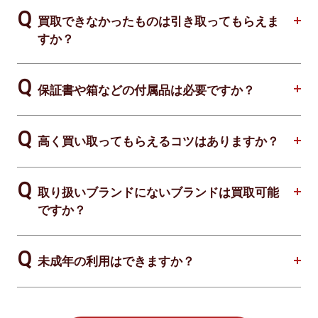
買取できなかったものは引き取ってもらえま
すか？
保証書や箱などの付属品は必要ですか？
高く買い取ってもらえるコツはありますか？
取り扱いブランドにないブランドは買取可能
ですか？
未成年の利用はできますか？