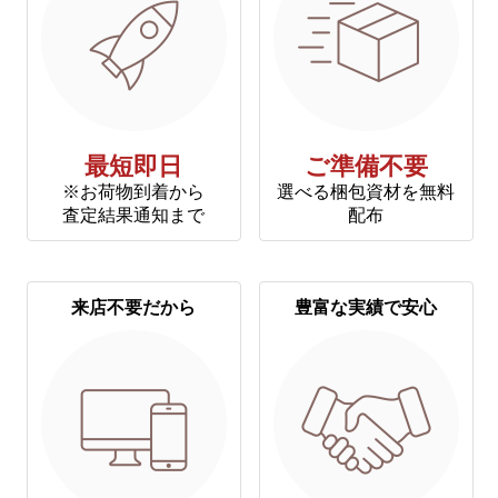
最短即日
ご準備不要
※お荷物到着から
選べる梱包資材を無料
査定結果通知まで
配布
来店不要だから
豊富な実績で安心