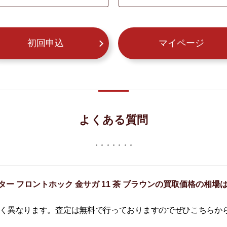
初回申込
マイページ
よくある質問
ター フロントホック 金サガ 11 茶 ブラウンの買取価格の相
く異なります。査定は無料で行っておりますのでぜひこちらか