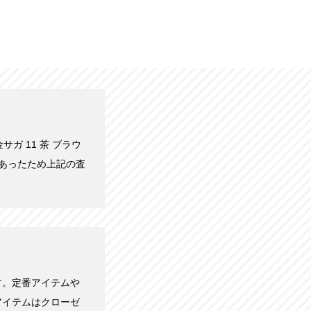
サガ 11 茶 ブラウ
であったため上記の査
す。定番アイテムや
アイテムはクローゼ