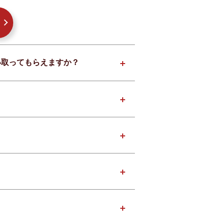
買い取ってもらえますか？