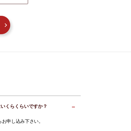
場はいくらくらいですか？
らお申し込み下さい。