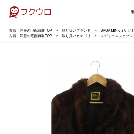
古着・洋服の宅配買取TOP
取り扱いブランド
SAGA MINK（サ
古着・洋服の宅配買取TOP
取り扱いカテゴリ
レディースファッシ