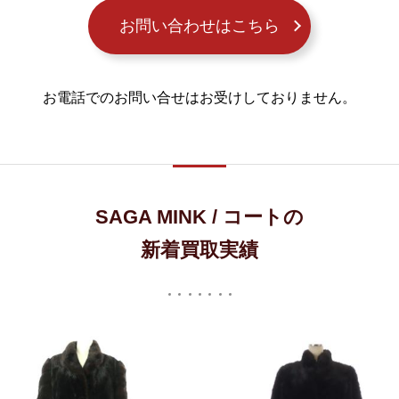
お問い合わせはこちら
お電話でのお問い合せはお受けしておりません。
SAGA MINK / コートの
新着買取実績