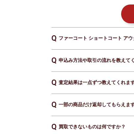
ファーコート ショートコート アウ
申込み方法や取引の流れを教えて
査定結果は一点ずつ教えてくれま
一部の商品だけ返却してもらえま
買取できないものは何ですか？