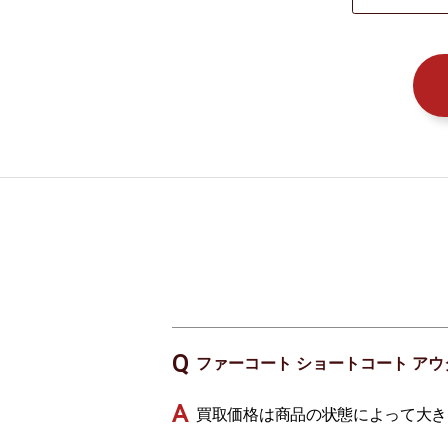
ファーコート ショートコート アウ
買取価格は商品の状態によって大き