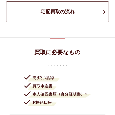
宅配買取の流れ
買取に必要なもの