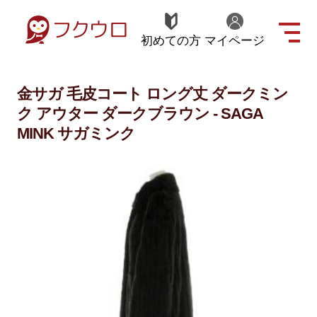
初めての方
マイページ
金サガ 毛皮コート ロング丈 ダークミン
ク アウター ダークブラウン - SAGA
MINK サガミンク