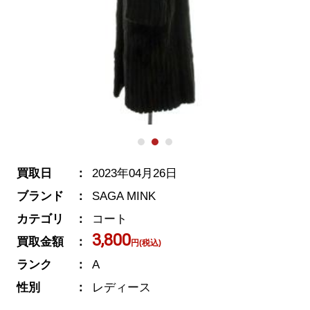
買取日
2023年04月26日
ブランド
SAGA MINK
カテゴリ
コート
3,800
買取金額
円(税込)
ランク
A
性別
レディース