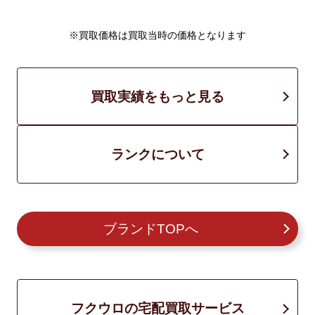
※買取価格は買取当時の価格となります
買取実績をもっと見る
ランクについて
ブランドTOPへ
フクウロの宅配買取サービス