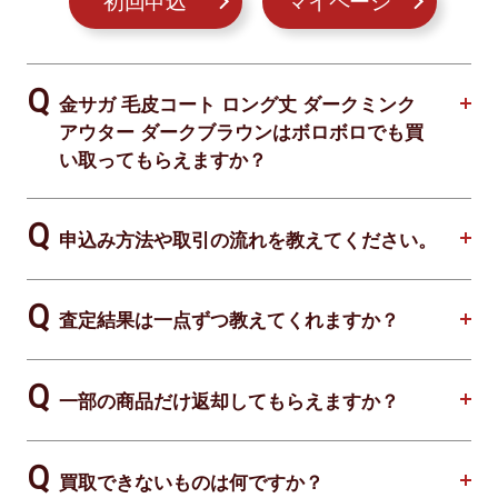
初回申込
マイページ
金サガ 毛皮コート ロング丈 ダークミンク
アウター ダークブラウンはボロボロでも買
い取ってもらえますか？
申込み方法や取引の流れを教えてください。
査定結果は一点ずつ教えてくれますか？
一部の商品だけ返却してもらえますか？
買取できないものは何ですか？