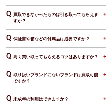
買取できなかったものは引き取ってもらえま
すか？
保証書や箱などの付属品は必要ですか？
高く買い取ってもらえるコツはありますか？
取り扱いブランドにないブランドは買取可能
ですか？
未成年の利用はできますか？