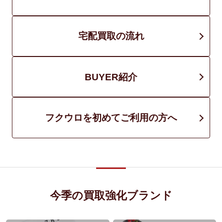
宅配買取の流れ
BUYER紹介
フクウロを初めてご利用の方へ
今季の買取強化ブランド