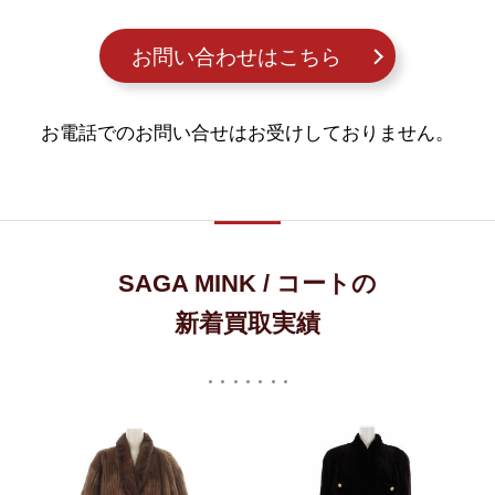
お問い合わせはこちら
お電話でのお問い合せはお受けしておりません。
SAGA MINK / コートの
新着買取実績