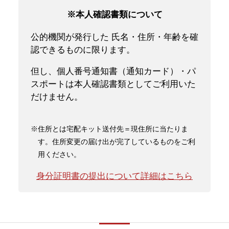
※本人確認書類について
公的機関が発行した 氏名・住所・年齢を確
認できるものに限ります。
但し、個人番号通知書（通知カード）・パ
スポートは本人確認書類としてご利用いた
だけません。
※住所とは宅配キット送付先＝現住所に当たりま
す。住所変更の届け出が完了しているものをご利
用ください。
身分証明書の提出について詳細はこちら