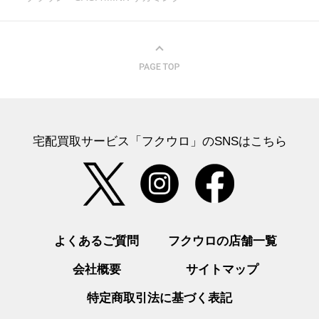
宅配買取サービス「フクウロ」のSNSはこちら
よくあるご質問
フクウロの店舗一覧
会社概要
サイトマップ
特定商取引法に基づく表記