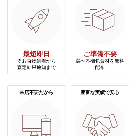
最短即日
ご準備不要
※お荷物到着から
選べる梱包資材を無料
査定結果通知まで
配布
来店不要だから
豊富な実績で安心