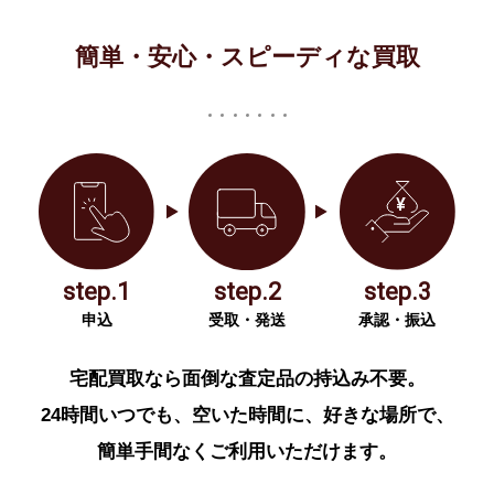
簡単・安心・スピーディな買取
step.1
step.2
step.3
申込
受取・発送
承認・振込
宅配買取なら面倒な査定品の持込み不要。
24時間いつでも、空いた時間に、好きな場所で、
簡単手間なくご利用いただけます。