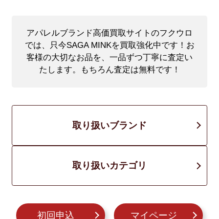
アパレルブランド高価買取サイトのフクウロ
では、只今SAGA MINKを買取強化中です！
お
客様の大切なお品を、一品ずつ丁寧に査定い
たします。もちろん査定は無料です！
取り扱いブランド
取り扱いカテゴリ
初回申込
マイページ