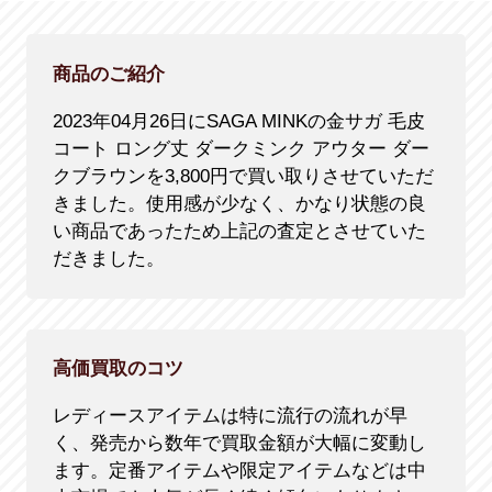
商品のご紹介
2023年04月26日にSAGA MINKの金サガ 毛皮
コート ロング丈 ダークミンク アウター ダー
クブラウンを3,800円で買い取りさせていただ
きました。使用感が少なく、かなり状態の良
い商品であったため上記の査定とさせていた
だきました。
高価買取のコツ
レディースアイテムは特に流行の流れが早
く、発売から数年で買取金額が大幅に変動し
ます。定番アイテムや限定アイテムなどは中