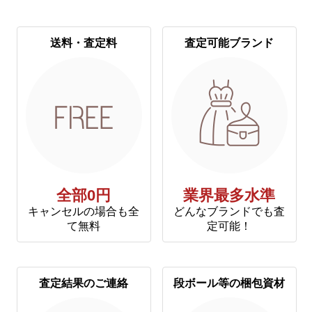
送料・査定料
査定可能ブランド
全部0円
業界最多水準
キャンセルの場合も全
どんなブランドでも査
て無料
定可能！
査定結果のご連絡
段ボール等の梱包資材