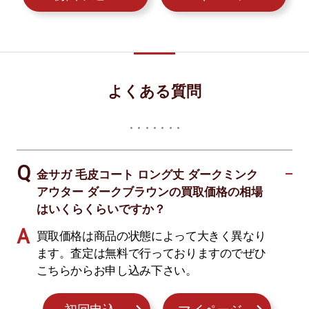
よくある質問
金サガ 毛皮コート ロング丈 ダークミンク
アウター ダークブラウンの買取価格の相場
はいくらくらいですか？
買取価格は商品の状態によって大きく異なり
ます。査定は無料で行っておりますのでぜひ
こちらからお申し込み下さい。