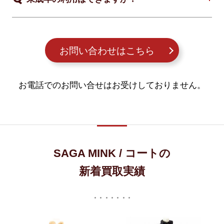
お問い合わせはこちら
お電話でのお問い合せはお受けしておりません。
SAGA MINK / コートの
新着買取実績