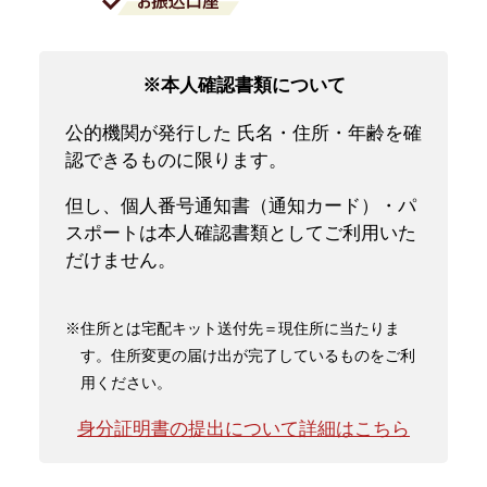
※本人確認書類について
公的機関が発行した 氏名・住所・年齢を確
認できるものに限ります。
但し、個人番号通知書（通知カード）・パ
スポートは本人確認書類としてご利用いた
だけません。
※住所とは宅配キット送付先＝現住所に当たりま
す。住所変更の届け出が完了しているものをご利
用ください。
身分証明書の提出について詳細はこちら