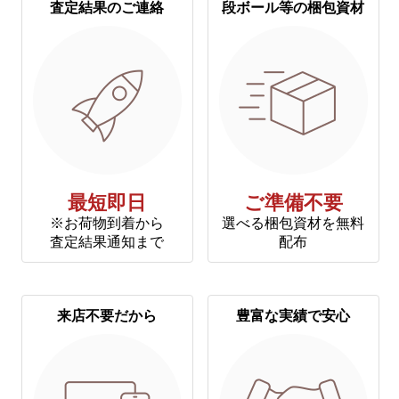
査定結果のご連絡
段ボール等の梱包資材
最短即日
ご準備不要
※お荷物到着から
選べる梱包資材を無料
査定結果通知まで
配布
来店不要だから
豊富な実績で安心