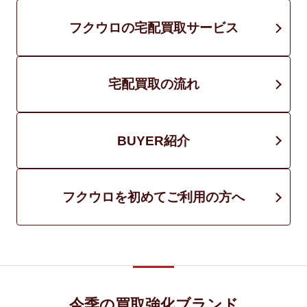
フクウロの宅配買取サービス
宅配買取の流れ
BUYER紹介
フクウロを初めてご利用の方へ
今季の買取強化ブランド