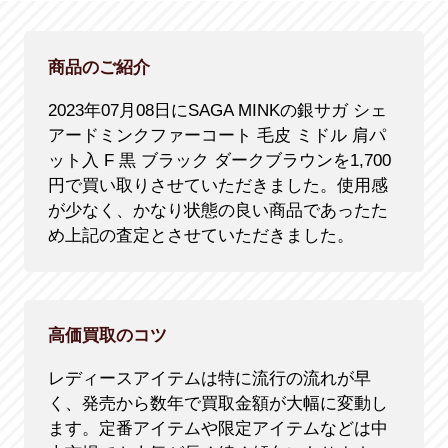
商品のご紹介
2023年07月08日にSAGA MINKの銀サガ シェ
アードミンクファーコート 毛皮 ミドル 肩パ
ット入 F 黒 ブラック ダークブラウンを1,700
円で買い取りさせていただきました。使用感
が少なく、かなり状態の良い商品であったた
め上記の査定とさせていただきました。
高価買取のコツ
レディースアイテムは特に流行の流れが早
く、発売から数年で買取金額が大幅に変動し
ます。定番アイテムや限定アイテムなどは中