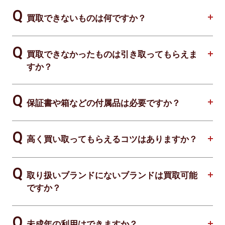
買取できないものは何ですか？
買取できなかったものは引き取ってもらえま
すか？
保証書や箱などの付属品は必要ですか？
高く買い取ってもらえるコツはありますか？
取り扱いブランドにないブランドは買取可能
ですか？
未成年の利用はできますか？