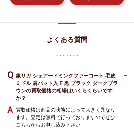
よくある質問
銀サガ シェアードミンクファーコート 毛皮
ミドル 肩パット入 F 黒 ブラック ダークブラ
ウンの買取価格の相場はいくらくらいです
か？
買取価格は商品の状態によって大きく異なり
ます。査定は無料で行っておりますのでぜひ
こちらからお申し込み下さい。