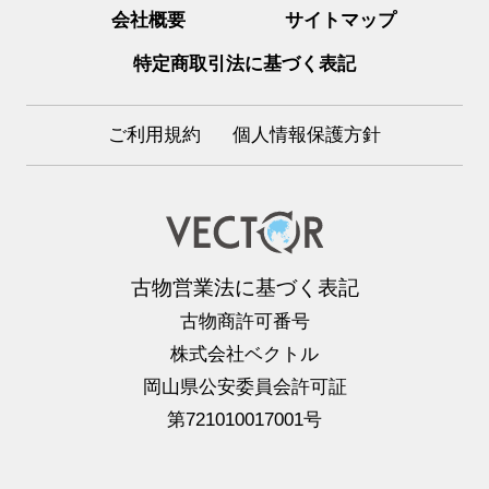
会社概要
サイトマップ
特定商取引法に基づく表記
ご利用規約
個人情報保護方針
古物営業法に基づく表記
古物商許可番号
株式会社ベクトル
岡山県公安委員会許可証
第721010017001号