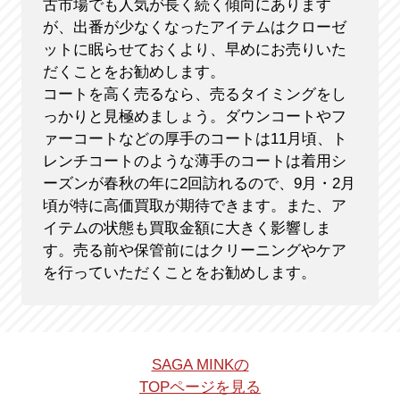
古市場でも人気が長く続く傾向にあります
が、出番が少なくなったアイテムはクローゼ
ットに眠らせておくより、早めにお売りいた
だくことをお勧めします。
コートを高く売るなら、売るタイミングをし
っかりと見極めましょう。ダウンコートやフ
ァーコートなどの厚手のコートは11月頃、ト
レンチコートのような薄手のコートは着用シ
ーズンが春秋の年に2回訪れるので、9月・2月
頃が特に高価買取が期待できます。また、ア
イテムの状態も買取金額に大きく影響しま
す。売る前や保管前にはクリーニングやケア
を行っていただくことをお勧めします。
SAGA MINKの
TOPページを見る