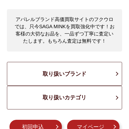
アパレルブランド高価買取サイトのフクウロ
では、只今SAGA MINKを買取強化中です！
お
客様の大切なお品を、一品ずつ丁寧に査定い
たします。もちろん査定は無料です！
取り扱いブランド
取り扱いカテゴリ
初回申込
マイページ