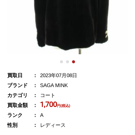
買取日
2023年07月08日
ブランド
SAGA MINK
カテゴリ
コート
1,700
買取金額
円(税込)
ランク
A
性別
レディース