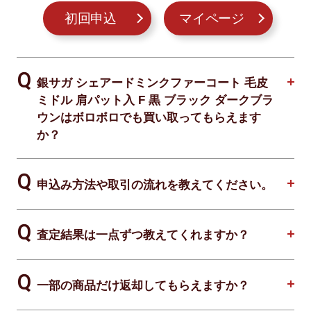
初回申込
マイページ
銀サガ シェアードミンクファーコート 毛皮
ミドル 肩パット入 F 黒 ブラック ダークブラ
ウンはボロボロでも買い取ってもらえます
か？
申込み方法や取引の流れを教えてください。
査定結果は一点ずつ教えてくれますか？
一部の商品だけ返却してもらえますか？