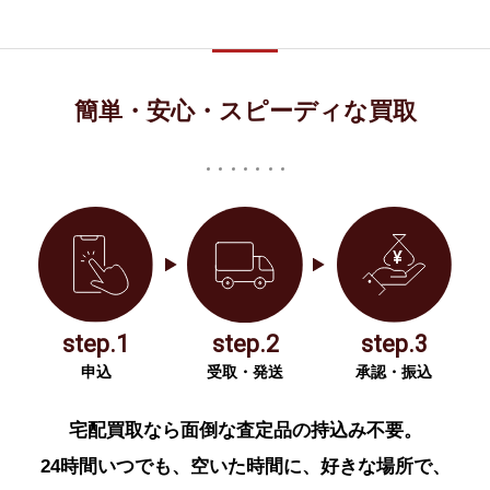
簡単・安心・スピーディな買取
step.1
step.2
step.3
申込
受取・発送
承認・振込
宅配買取なら面倒な査定品の持込み不要。
24時間いつでも、空いた時間に、好きな場所で、