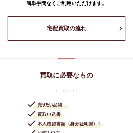
簡単手間なくご利用いただけます。
宅配買取の流れ
買取に必要なもの