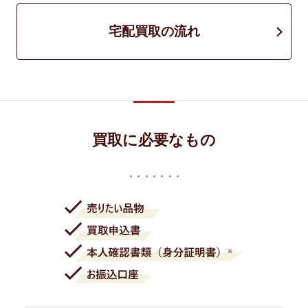
宅配買取の流れ
買取に必要なもの