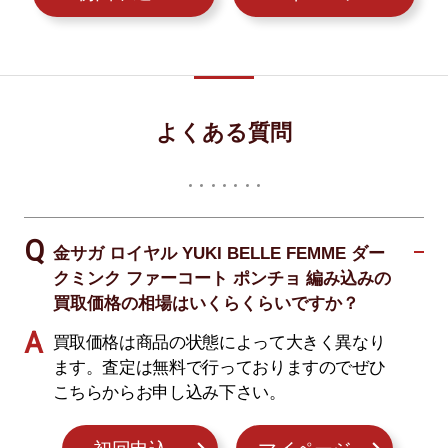
よくある質問
金サガ ロイヤル YUKI BELLE FEMME ダー
クミンク ファーコート ポンチョ 編み込みの
買取価格の相場はいくらくらいですか？
買取価格は商品の状態によって大きく異なり
ます。査定は無料で行っておりますのでぜひ
こちらからお申し込み下さい。