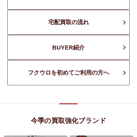
宅配買取の流れ
BUYER紹介
フクウロを初めてご利用の方へ
今季の買取強化ブランド