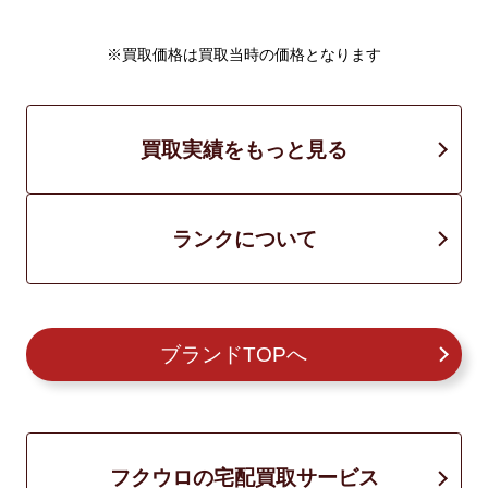
※買取価格は買取当時の価格となります
買取実績をもっと見る
ランクについて
ブランドTOPへ
フクウロの宅配買取サービス