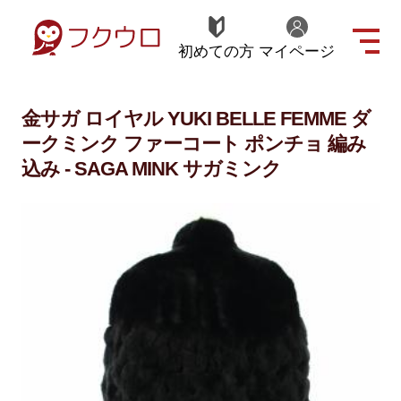
初めての方
マイページ
金サガ ロイヤル YUKI BELLE FEMME ダ
ークミンク ファーコート ポンチョ 編み
込み - SAGA MINK サガミンク