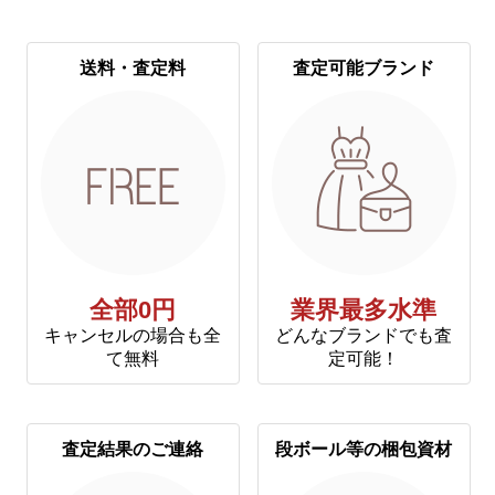
送料・査定料
査定可能ブランド
全部0円
業界最多水準
キャンセルの場合も全
どんなブランドでも査
て無料
定可能！
査定結果のご連絡
段ボール等の梱包資材