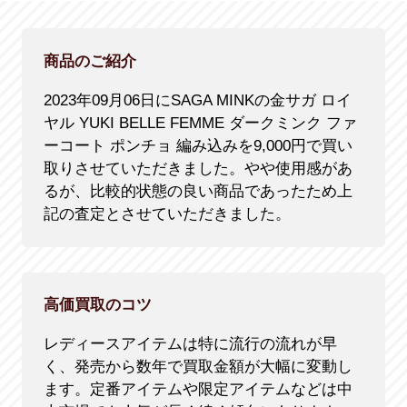
商品のご紹介
2023年09月06日にSAGA MINKの金サガ ロイ
ヤル YUKI BELLE FEMME ダークミンク ファ
ーコート ポンチョ 編み込みを9,000円で買い
取りさせていただきました。やや使用感があ
るが、比較的状態の良い商品であったため上
記の査定とさせていただきました。
高価買取のコツ
レディースアイテムは特に流行の流れが早
く、発売から数年で買取金額が大幅に変動し
ます。定番アイテムや限定アイテムなどは中