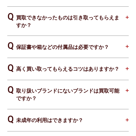
買取できなかったものは引き取ってもらえま
すか？
保証書や箱などの付属品は必要ですか？
高く買い取ってもらえるコツはありますか？
取り扱いブランドにないブランドは買取可能
ですか？
未成年の利用はできますか？