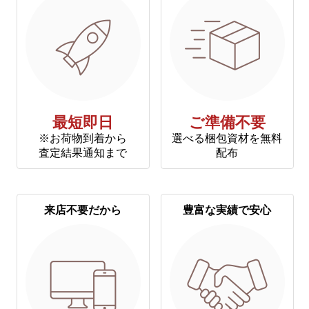
最短即日
ご準備不要
※お荷物到着から
選べる梱包資材を無料
査定結果通知まで
配布
来店不要だから
豊富な実績で安心