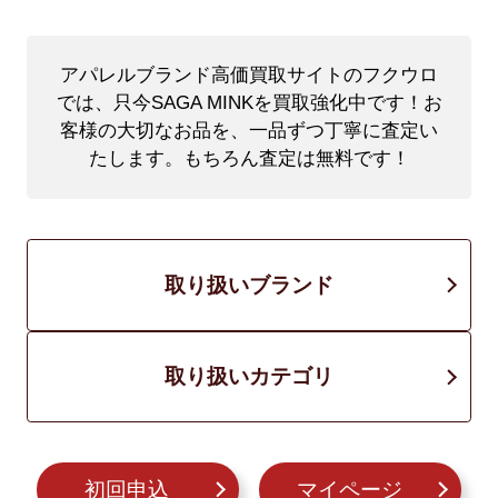
アパレルブランド高価買取サイトのフクウロ
では、只今SAGA MINKを買取強化中です！
お
客様の大切なお品を、一品ずつ丁寧に査定い
たします。もちろん査定は無料です！
取り扱いブランド
取り扱いカテゴリ
初回申込
マイページ