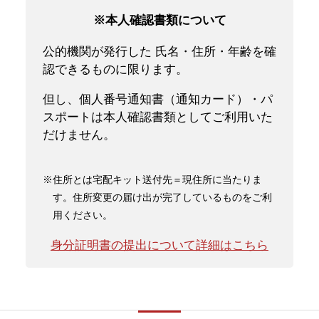
※本人確認書類について
公的機関が発行した 氏名・住所・年齢を確
認できるものに限ります。
但し、個人番号通知書（通知カード）・パ
スポートは本人確認書類としてご利用いた
だけません。
※住所とは宅配キット送付先＝現住所に当たりま
す。住所変更の届け出が完了しているものをご利
用ください。
身分証明書の提出について詳細はこちら