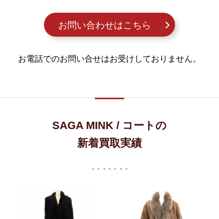
お問い合わせはこちら
お電話でのお問い合せはお受けしておりません。
SAGA MINK / コートの
新着買取実績