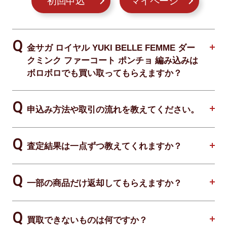
初回申込
マイページ
金サガ ロイヤル YUKI BELLE FEMME ダー
クミンク ファーコート ポンチョ 編み込みは
ボロボロでも買い取ってもらえますか？
申込み方法や取引の流れを教えてください。
査定結果は一点ずつ教えてくれますか？
一部の商品だけ返却してもらえますか？
買取できないものは何ですか？