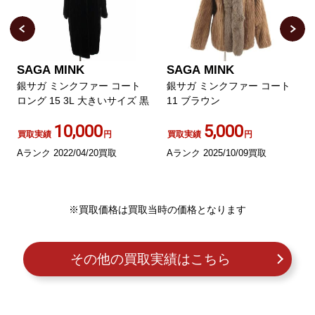
SAGA MINK
SAGA MINK
銀サガ ミンクファー コート
銀サガ ミンクファー コート
ロング 15 3L 大きいサイズ 黒
11 ブラウン
10,000
5,000
買取実績
円
買取実績
円
Aランク 2022/04/20買取
Aランク 2025/10/09買取
※買取価格は買取当時の価格となります
その他の買取実績はこちら