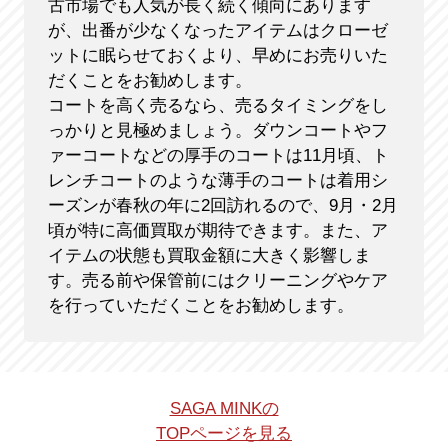
古市場でも人気が長く続く傾向にあります
が、出番が少なくなったアイテムはクローゼ
ットに眠らせておくより、早めにお売りいた
だくことをお勧めします。
コートを高く売るなら、売るタイミングをし
っかりと見極めましょう。ダウンコートやフ
ァーコートなどの厚手のコートは11月頃、ト
レンチコートのような薄手のコートは着用シ
ーズンが春秋の年に2回訪れるので、9月・2月
頃が特に高価買取が期待できます。また、ア
イテムの状態も買取金額に大きく影響しま
す。売る前や保管前にはクリーニングやケア
を行っていただくことをお勧めします。
SAGA MINKの
TOPページを見る