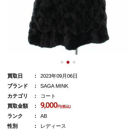
買取日
2023年09月06日
ブランド
SAGA MINK
カテゴリ
コート
9,000
買取金額
円(税込)
ランク
AB
性別
レディース