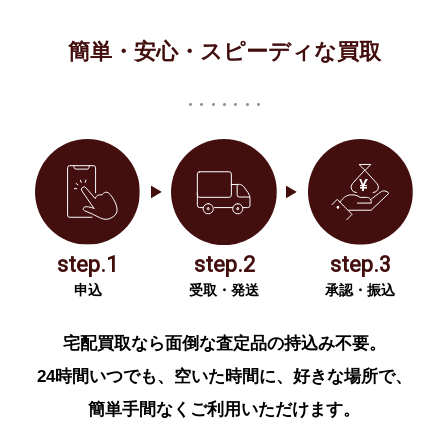
簡単・安心・スピーディな買取
step.1
step.2
step.3
申込
受取・発送
承認・振込
宅配買取なら面倒な査定品の持込み不要。
24時間いつでも、空いた時間に、好きな場所で、
簡単手間なくご利用いただけます。