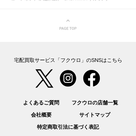
宅配買取サービス「フクウロ」のSNSはこちら
よくあるご質問
フクウロの店舗一覧
会社概要
サイトマップ
特定商取引法に基づく表記