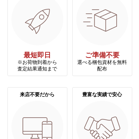
最短即日
ご準備不要
※お荷物到着から
選べる梱包資材を無料
査定結果通知まで
配布
来店不要だから
豊富な実績で安心