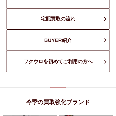
宅配買取の流れ
BUYER紹介
フクウロを初めてご利用の方へ
今季の買取強化ブランド