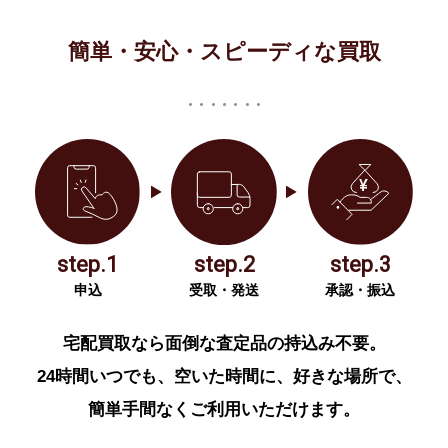
簡単・安心・スピーディな買取
step.1
step.2
step.3
申込
受取・発送
承認・振込
宅配買取なら面倒な査定品の持込み不要。
24時間いつでも、空いた時間に、好きな場所で、
簡単手間なくご利用いただけます。