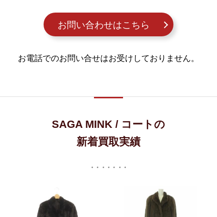
お問い合わせはこちら
お電話でのお問い合せはお受けしておりません。
SAGA MINK / コートの
新着買取実績