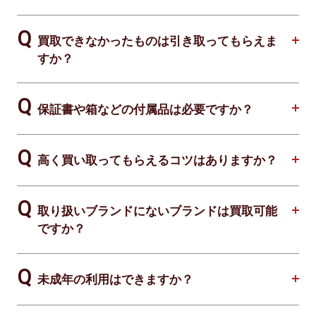
買取できなかったものは引き取ってもらえま
すか？
保証書や箱などの付属品は必要ですか？
高く買い取ってもらえるコツはありますか？
取り扱いブランドにないブランドは買取可能
ですか？
未成年の利用はできますか？