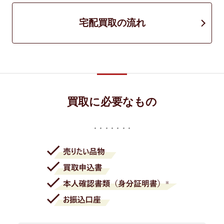
宅配買取の流れ
買取に必要なもの