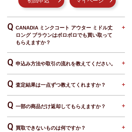
初回申込
マイページ
CANADIA ミンクコート アウター ミドル丈
ロング ブラウンはボロボロでも買い取って
もらえますか？
申込み方法や取引の流れを教えてください。
査定結果は一点ずつ教えてくれますか？
一部の商品だけ返却してもらえますか？
買取できないものは何ですか？