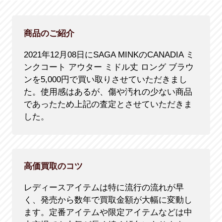
商品のご紹介
2021年12月08日にSAGA MINKのCANADIA ミ
ンクコート アウター ミドル丈 ロング ブラウ
ンを5,000円で買い取りさせていただきまし
た。使用感はあるが、傷や汚れの少ない商品
であったため上記の査定とさせていただきま
した。
高価買取のコツ
レディースアイテムは特に流行の流れが早
く、発売から数年で買取金額が大幅に変動し
ます。定番アイテムや限定アイテムなどは中