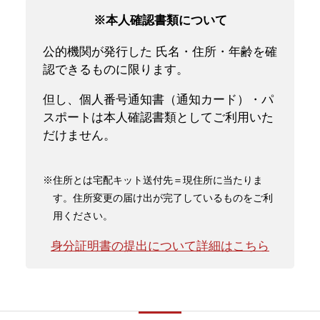
※本人確認書類について
公的機関が発行した 氏名・住所・年齢を確
認できるものに限ります。
但し、個人番号通知書（通知カード）・パ
スポートは本人確認書類としてご利用いた
だけません。
※住所とは宅配キット送付先＝現住所に当たりま
す。住所変更の届け出が完了しているものをご利
用ください。
身分証明書の提出について詳細はこちら