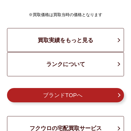
※買取価格は買取当時の価格となります
買取実績をもっと見る
ランクについて
ブランドTOPへ
フクウロの宅配買取サービス