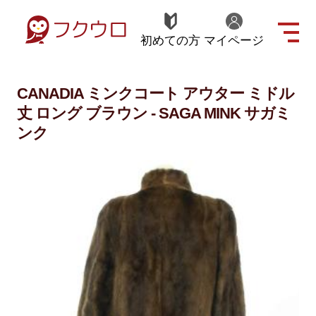
初めての方
マイページ
CANADIA ミンクコート アウター ミドル
丈 ロング ブラウン - SAGA MINK サガミ
ンク