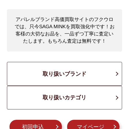
アパレルブランド高価買取サイトのフクウロ
では、只今SAGA MINKを買取強化中です！
お
客様の大切なお品を、一品ずつ丁寧に査定い
たします。もちろん査定は無料です！
取り扱いブランド
取り扱いカテゴリ
初回申込
マイページ