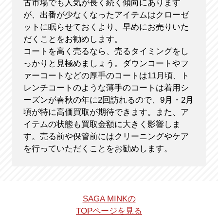
古市場でも人気が長く続く傾向にあります
が、出番が少なくなったアイテムはクローゼ
ットに眠らせておくより、早めにお売りいた
だくことをお勧めします。
コートを高く売るなら、売るタイミングをし
っかりと見極めましょう。ダウンコートやフ
ァーコートなどの厚手のコートは11月頃、ト
レンチコートのような薄手のコートは着用シ
ーズンが春秋の年に2回訪れるので、9月・2月
頃が特に高価買取が期待できます。また、ア
イテムの状態も買取金額に大きく影響しま
す。売る前や保管前にはクリーニングやケア
を行っていただくことをお勧めします。
SAGA MINKの
TOPページを見る