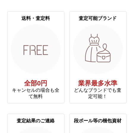
送料・査定料
査定可能ブランド
全部0円
業界最多水準
キャンセルの場合も全
どんなブランドでも査
て無料
定可能！
査定結果のご連絡
段ボール等の梱包資材