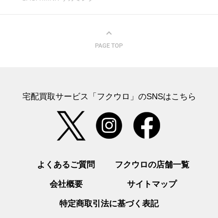
宅配買取サービス「フクウロ」のSNSはこちら
よくあるご質問
フクウロの店舗一覧
会社概要
サイトマップ
特定商取引法に基づく表記