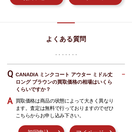
よくある質問
CANADIA ミンクコート アウター ミドル丈
ロング ブラウンの買取価格の相場はいくら
くらいですか？
買取価格は商品の状態によって大きく異なり
ます。査定は無料で行っておりますのでぜひ
こちらからお申し込み下さい。