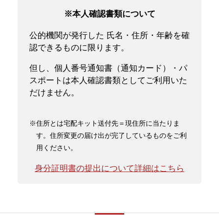
※本人確認書類について
公的機関が発行した 氏名・住所・年齢を確
認できるものに限ります。
但し、個人番号通知書（通知カード）・パ
スポートは本人確認書類としてご利用いた
だけません。
※住所とは宅配キット送付先＝現住所に当たりま
す。住所変更の届け出が完了しているものをご利
用ください。
身分証明書の提出について詳細はこちら