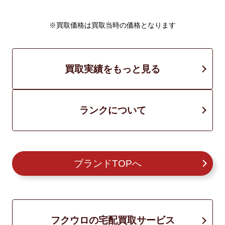
※買取価格は買取当時の価格となります
買取実績をもっと見る
ランクについて
ブランドTOPへ
フクウロの宅配買取サービス