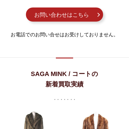
お問い合わせはこちら
お電話でのお問い合せはお受けしておりません。
SAGA MINK / コートの
新着買取実績