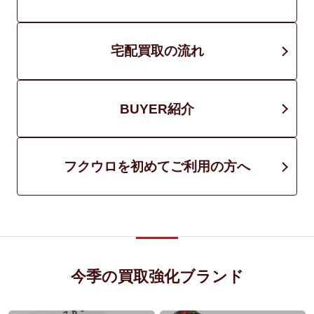
宅配買取の流れ
BUYER紹介
フクウロを初めてご利用の方へ
今季の買取強化ブランド