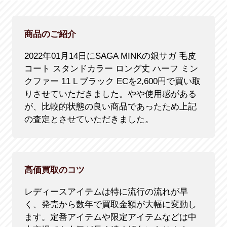
商品のご紹介
2022年01月14日にSAGA MINKの銀サガ 毛皮
コート スタンドカラー ロング丈 ハーフ ミン
クファー 11 L ブラック ECを2,600円で買い取
りさせていただきました。やや使用感がある
が、比較的状態の良い商品であったため上記
の査定とさせていただきました。
高価買取のコツ
レディースアイテムは特に流行の流れが早
く、発売から数年で買取金額が大幅に変動し
ます。定番アイテムや限定アイテムなどは中