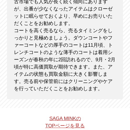
古市場でも人気が長く続く傾向にあります
が、出番が少なくなったアイテムはクローゼ
ットに眠らせておくより、早めにお売りいた
だくことをお勧めします。
コートを高く売るなら、売るタイミングをし
っかりと見極めましょう。ダウンコートやフ
ァーコートなどの厚手のコートは11月頃、ト
レンチコートのような薄手のコートは着用シ
ーズンが春秋の年に2回訪れるので、9月・2月
頃が特に高価買取が期待できます。また、ア
イテムの状態も買取金額に大きく影響しま
す。売る前や保管前にはクリーニングやケア
を行っていただくことをお勧めします。
SAGA MINKの
TOPページを見る