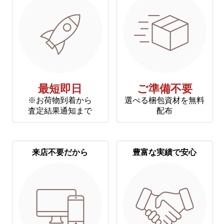
最短即日
ご準備不要
※お荷物到着から
選べる梱包資材を無料
査定結果通知まで
配布
来店不要だから
豊富な実績で安心