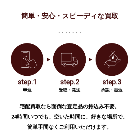
簡単・安心・スピーディな買取
step.1
step.2
step.3
申込
受取・発送
承認・振込
宅配買取なら面倒な査定品の持込み不要。
24時間いつでも、空いた時間に、好きな場所で、
簡単手間なくご利用いただけます。