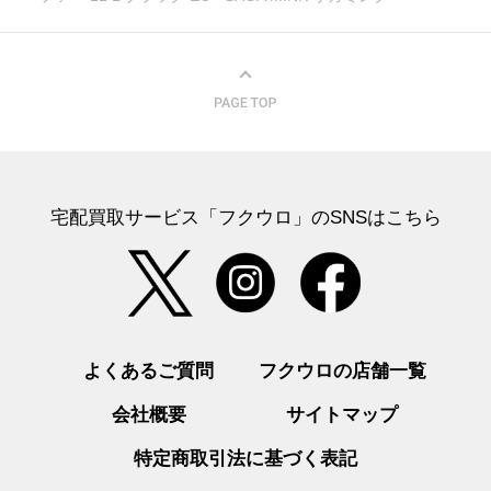
宅配買取サービス「フクウロ」のSNSはこちら
よくあるご質問
フクウロの店舗一覧
会社概要
サイトマップ
特定商取引法に基づく表記