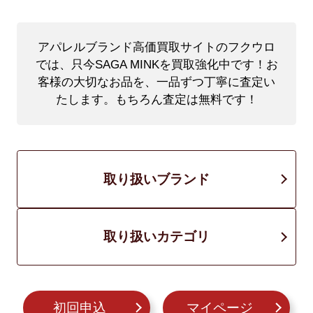
アパレルブランド高価買取サイトのフクウロ
では、只今SAGA MINKを買取強化中です！
お
客様の大切なお品を、一品ずつ丁寧に査定い
たします。もちろん査定は無料です！
取り扱いブランド
取り扱いカテゴリ
初回申込
マイページ