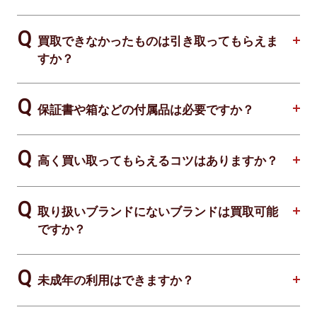
買取できなかったものは引き取ってもらえま
すか？
保証書や箱などの付属品は必要ですか？
高く買い取ってもらえるコツはありますか？
取り扱いブランドにないブランドは買取可能
ですか？
未成年の利用はできますか？