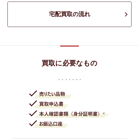
宅配買取の流れ
買取に必要なもの