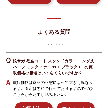
よくある質問
銀サガ 毛皮コート スタンドカラー ロング丈
ハーフ ミンクファー 11 L ブラック ECの買
取価格の相場はいくらくらいですか？
買取価格は商品の状態によって大きく異なり
ます。査定は無料で行っておりますのでぜひ
こちらからお申し込み下さい。