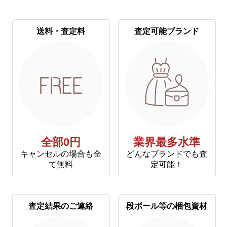
送料・査定料
査定可能ブランド
全部0円
業界最多水準
キャンセルの場合も全
どんなブランドでも査
て無料
定可能！
査定結果のご連絡
段ボール等の梱包資材