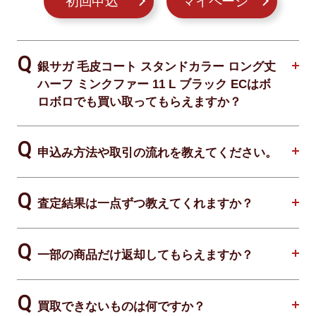
初回申込
マイページ
銀サガ 毛皮コート スタンドカラー ロング丈
ハーフ ミンクファー 11 L ブラック ECはボ
ロボロでも買い取ってもらえますか？
申込み方法や取引の流れを教えてください。
査定結果は一点ずつ教えてくれますか？
一部の商品だけ返却してもらえますか？
買取できないものは何ですか？