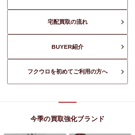
宅配買取の流れ
BUYER紹介
フクウロを初めてご利用の方へ
今季の買取強化ブランド