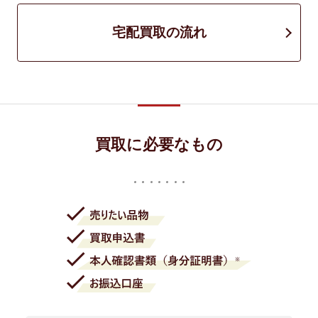
宅配買取の流れ
買取に必要なもの