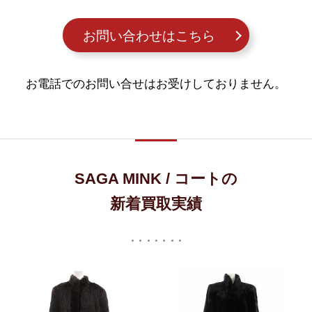
お問い合わせはこちら
お電話でのお問い合せはお受けしておりません。
SAGA MINK / コートの
新着買取実績