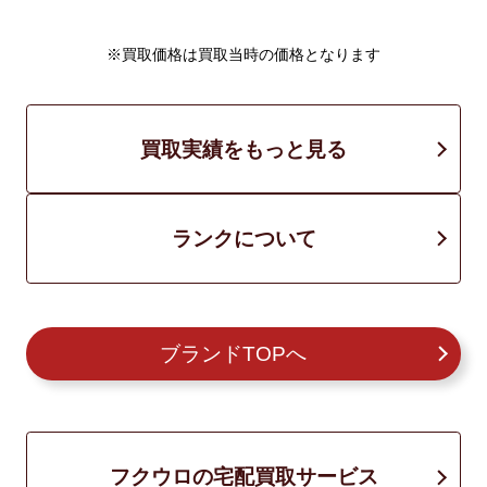
※買取価格は買取当時の価格となります
買取実績をもっと見る
ランクについて
ブランドTOPへ
フクウロの宅配買取サービス