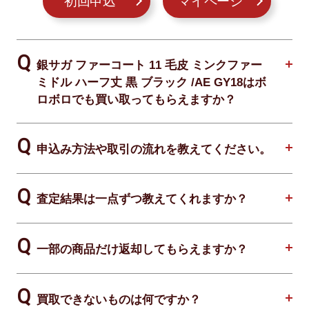
初回申込
マイページ
銀サガ ファーコート 11 毛皮 ミンクファー
ミドル ハーフ丈 黒 ブラック /AE GY18はボ
ロボロでも買い取ってもらえますか？
申込み方法や取引の流れを教えてください。
査定結果は一点ずつ教えてくれますか？
一部の商品だけ返却してもらえますか？
買取できないものは何ですか？