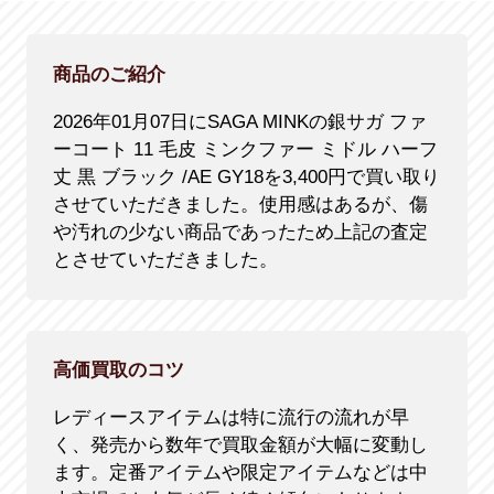
商品のご紹介
2026年01月07日にSAGA MINKの銀サガ ファ
ーコート 11 毛皮 ミンクファー ミドル ハーフ
丈 黒 ブラック /AE GY18を3,400円で買い取り
させていただきました。使用感はあるが、傷
や汚れの少ない商品であったため上記の査定
とさせていただきました。
高価買取のコツ
レディースアイテムは特に流行の流れが早
く、発売から数年で買取金額が大幅に変動し
ます。定番アイテムや限定アイテムなどは中