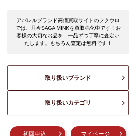
アパレルブランド高価買取サイトのフクウロ
では、只今SAGA MINKを買取強化中です！
お
客様の大切なお品を、一品ずつ丁寧に査定い
たします。もちろん査定は無料です！
取り扱いブランド
取り扱いカテゴリ
初回申込
マイページ