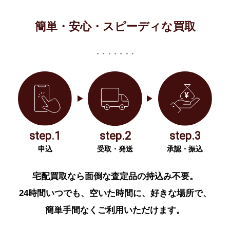
簡単・安心・スピーディな買取
step.1
step.2
step.3
申込
受取・発送
承認・振込
宅配買取なら面倒な査定品の持込み不要。
24時間いつでも、空いた時間に、好きな場所で、
簡単手間なくご利用いただけます。