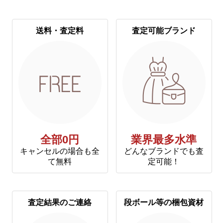
送料・査定料
査定可能ブランド
全部0円
業界最多水準
キャンセルの場合も全
どんなブランドでも査
て無料
定可能！
査定結果のご連絡
段ボール等の梱包資材