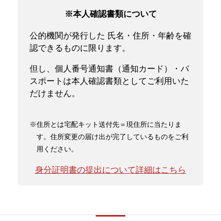
※本人確認書類について
公的機関が発行した 氏名・住所・年齢を確
認できるものに限ります。
但し、個人番号通知書（通知カード）・パ
スポートは本人確認書類としてご利用いた
だけません。
※住所とは宅配キット送付先＝現住所に当たりま
す。住所変更の届け出が完了しているものをご利
用ください。
身分証明書の提出について詳細はこちら