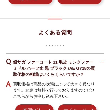
よくある質問
銀サガ ファーコート 11 毛皮 ミンクファー
ミドル ハーフ丈 黒 ブラック /AE GY18の買
取価格の相場はいくらくらいですか？
買取価格は商品の状態によって大きく異なり
ます。査定は無料で行っておりますのでぜひ
こちらからお申し込み下さい。