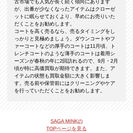
古市場でも人気が長く続く傾向にあります
が、出番が少なくなったアイテムはクローゼ
ットに眠らせておくより、早めにお売りいた
だくことをお勧めします。
コートを高く売るなら、売るタイミングをし
っかりと見極めましょう。ダウンコートやフ
ァーコートなどの厚手のコートは11月頃、ト
レンチコートのような薄手のコートは着用シ
ーズンが春秋の年に2回訪れるので、9月・2月
頃が特に高価買取が期待できます。また、ア
イテムの状態も買取金額に大きく影響しま
す。売る前や保管前にはクリーニングやケア
を行っていただくことをお勧めします。
SAGA MINKの
TOPページを見る