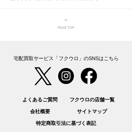
宅配買取サービス「フクウロ」のSNSはこちら
よくあるご質問
フクウロの店舗一覧
会社概要
サイトマップ
特定商取引法に基づく表記