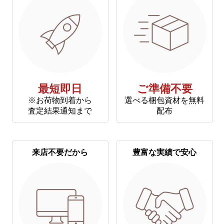
最短即日
ご準備不要
※お荷物到着から
選べる梱包資材を無料
査定結果通知まで
配布
来店不要だから
豊富な実績で安心