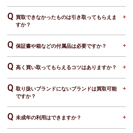
買取できなかったものは引き取ってもらえま
すか？
保証書や箱などの付属品は必要ですか？
高く買い取ってもらえるコツはありますか？
取り扱いブランドにないブランドは買取可能
ですか？
未成年の利用はできますか？