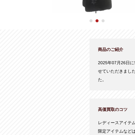
商品のご紹介
2025年07月26日
せていただきまし
た。
高価買取のコツ
レディースアイテ
限定アイテムなど