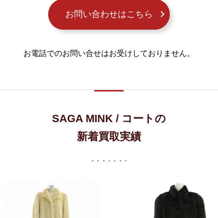
お問い合わせはこちら
お電話でのお問い合せはお受けしておりません。
SAGA MINK / コートの
新着買取実績