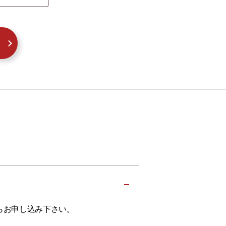
らお申し込み下さい。