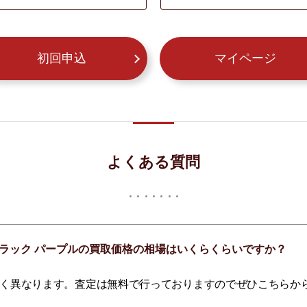
初回申込
マイページ
よくある質問
 ブラック パープルの買取価格の相場はいくらくらいですか？
く異なります。査定は無料で行っておりますのでぜひこちらか