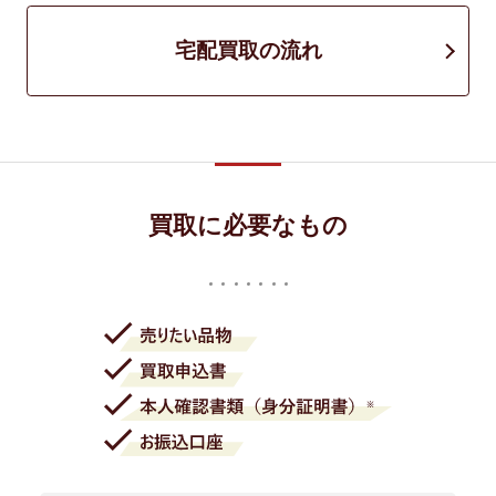
宅配買取の流れ
買取に必要なもの