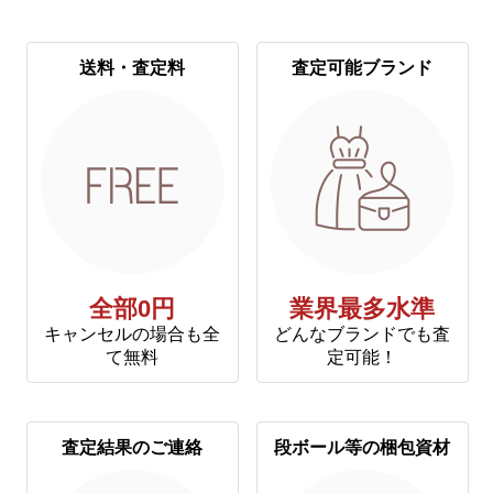
送料・査定料
査定可能ブランド
全部0円
業界最多水準
キャンセルの場合も全
どんなブランドでも査
て無料
定可能！
査定結果のご連絡
段ボール等の梱包資材