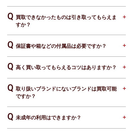
買取できなかったものは引き取ってもらえま
すか？
保証書や箱などの付属品は必要ですか？
高く買い取ってもらえるコツはありますか？
取り扱いブランドにないブランドは買取可能
ですか？
未成年の利用はできますか？