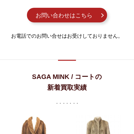
お問い合わせはこちら
お電話でのお問い合せはお受けしておりません。
SAGA MINK / コートの
新着買取実績