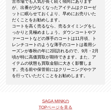
古市場でも人気が長く続く傾向にあります
が、出番が少なくなったアイテムはクローゼ
ットに眠らせておくより、早めにお売りいた
だくことをお勧めします。
コートを高く売るなら、売るタイミングをし
っかりと見極めましょう。ダウンコートやフ
ァーコートなどの厚手のコートは11月頃、ト
レンチコートのような薄手のコートは着用シ
ーズンが春秋の年に2回訪れるので、9月・2月
頃が特に高価買取が期待できます。また、ア
イテムの状態も買取金額に大きく影響しま
す。売る前や保管前にはクリーニングやケア
を行っていただくことをお勧めします。
SAGA MINKの
TOPページを見る