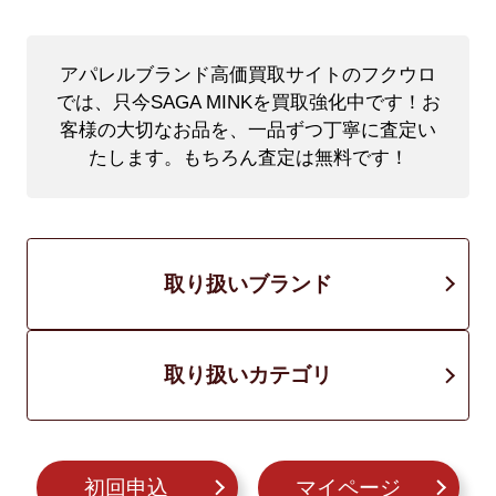
アパレルブランド高価買取サイトのフクウロ
では、只今SAGA MINKを買取強化中です！
お
客様の大切なお品を、一品ずつ丁寧に査定い
たします。もちろん査定は無料です！
取り扱いブランド
取り扱いカテゴリ
初回申込
マイページ