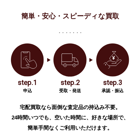
簡単・安心・スピーディな買取
step.1
step.2
step.3
申込
受取・発送
承認・振込
宅配買取なら面倒な査定品の持込み不要。
24時間いつでも、空いた時間に、好きな場所で、
簡単手間なくご利用いただけます。