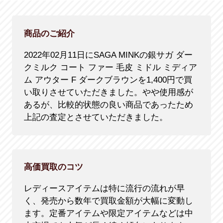
商品のご紹介
2022年02月11日にSAGA MINKの銀サガ ダー
クミルク コート ファー 毛皮 ミドル ミディア
ム アウター F ダークブラウンを1,400円で買
い取りさせていただきました。やや使用感が
あるが、比較的状態の良い商品であったため
上記の査定とさせていただきました。
高価買取のコツ
レディースアイテムは特に流行の流れが早
く、発売から数年で買取金額が大幅に変動し
ます。定番アイテムや限定アイテムなどは中