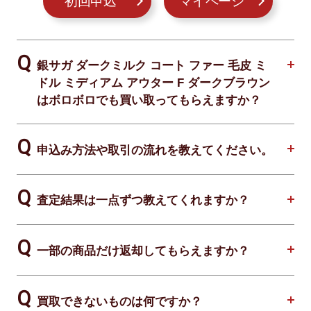
初回申込
マイページ
銀サガ ダークミルク コート ファー 毛皮 ミ
ドル ミディアム アウター F ダークブラウン
はボロボロでも買い取ってもらえますか？
申込み方法や取引の流れを教えてください。
査定結果は一点ずつ教えてくれますか？
一部の商品だけ返却してもらえますか？
買取できないものは何ですか？