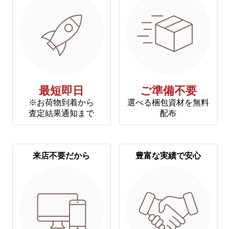
最短即日
ご準備不要
※お荷物到着から
選べる梱包資材を無料
査定結果通知まで
配布
来店不要だから
豊富な実績で安心