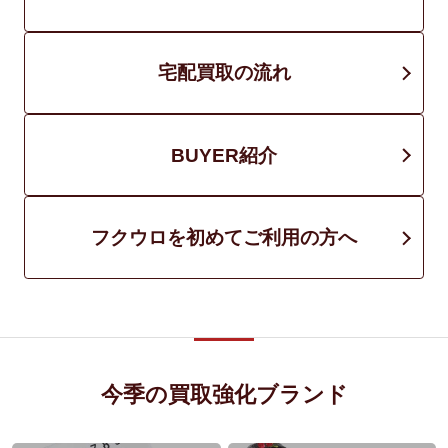
宅配買取の流れ
BUYER紹介
フクウロを初めてご利用の方へ
今季の買取強化ブランド