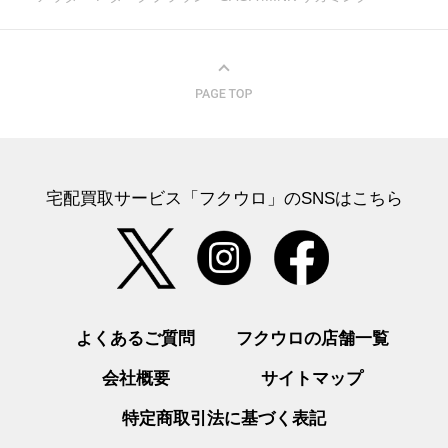
宅配買取サービス「フクウロ」のSNSはこちら
よくあるご質問
フクウロの店舗一覧
会社概要
サイトマップ
特定商取引法に基づく表記