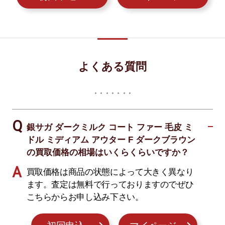
よくある質問
銀サガ ダークミルク コート ファー 毛皮 ミ
ドル ミディアム アウター F ダークブラウン
の買取価格の相場はいくらくらいですか？
買取価格は商品の状態によって大きく異なり
ます。査定は無料で行っておりますのでぜひ
こちらからお申し込み下さい。