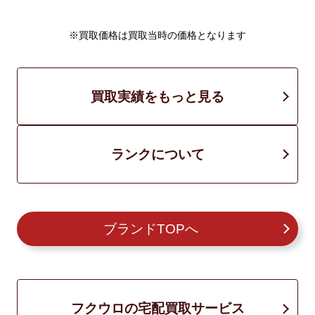
※買取価格は買取当時の価格となります
買取実績をもっと見る
ランクについて
ブランドTOPへ
フクウロの宅配買取サービス