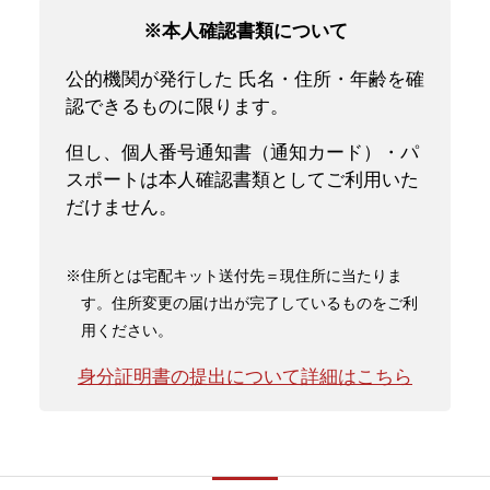
※本人確認書類について
公的機関が発行した 氏名・住所・年齢を確
認できるものに限ります。
但し、個人番号通知書（通知カード）・パ
スポートは本人確認書類としてご利用いた
だけません。
※住所とは宅配キット送付先＝現住所に当たりま
す。住所変更の届け出が完了しているものをご利
用ください。
身分証明書の提出について詳細はこちら