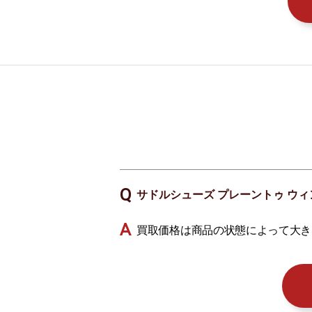
サドルシューズ プレーントゥ ウィ
買取価格は商品の状態によって大き