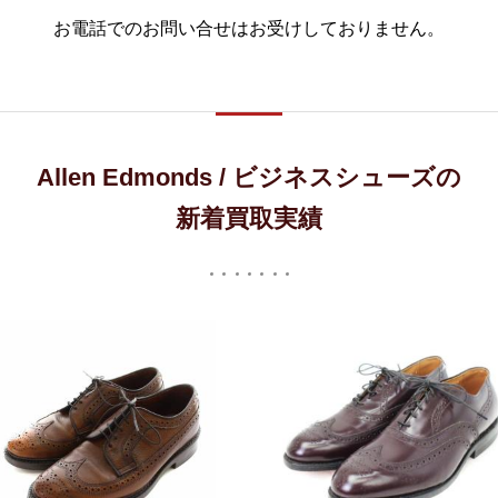
お電話でのお問い合せはお受けしておりません。
Allen Edmonds / ビジネスシューズの
新着買取実績