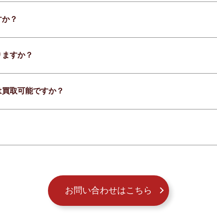
すか？
りますか？
は買取可能ですか？
お問い合わせはこちら