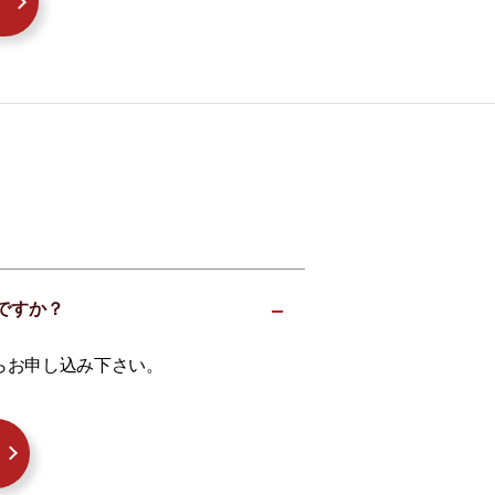
いですか？
らお申し込み下さい。