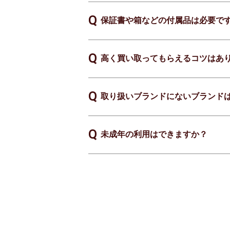
保証書や箱などの付属品は必要で
高く買い取ってもらえるコツはあ
取り扱いブランドにないブランド
未成年の利用はできますか？