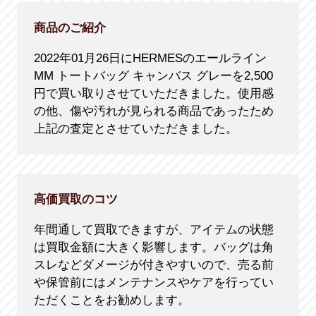
商品のご紹介
2022年01月26日にHERMESのエールライン
MM トートバッグ キャンバス グレーを2,500
円で買い取りさせていただきました。使用感
の他、傷や汚れが見られる商品であったため
上記の査定とさせていただきました。
高価買取のコツ
年間通して買取できますが、アイテムの状態
は買取金額に大きく影響します。バッグは角
スレなどダメージが付きやすいので、売る前
や保管前にはメンテナンスやケアを行ってい
ただくことをお勧めします。