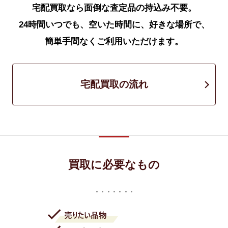
宅配買取なら面倒な査定品の持込み不要。
24時間いつでも、空いた時間に、好きな場所で、
簡単手間なくご利用いただけます。
宅配買取の流れ
買取に必要なもの