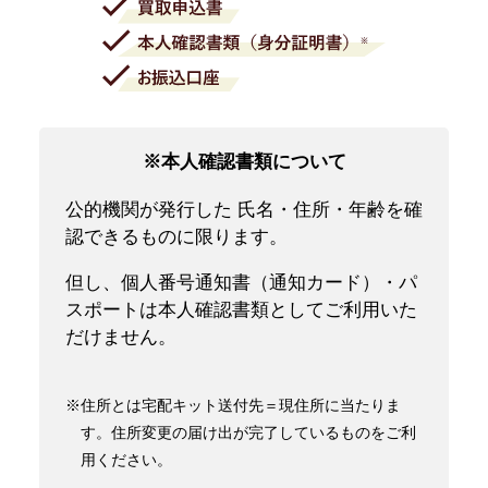
※本人確認書類について
公的機関が発行した 氏名・住所・年齢を確
認できるものに限ります。
但し、個人番号通知書（通知カード）・パ
スポートは本人確認書類としてご利用いた
だけません。
※住所とは宅配キット送付先＝現住所に当たりま
す。住所変更の届け出が完了しているものをご利
用ください。