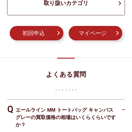
取り扱いカテゴリ
初回申込
マイページ
よくある質問
エールライン MM トートバッグ キャンバス
グレーの買取価格の相場はいくらくらいです
か？