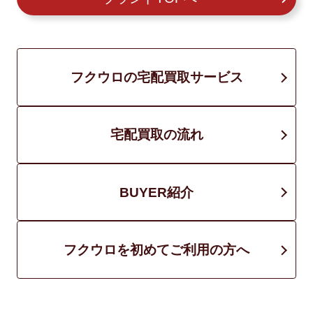
フクウロの宅配買取サービス
宅配買取の流れ
BUYER紹介
フクウロを初めてご利用の方へ