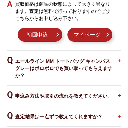
買取価格は商品の状態によって大きく異なり
ます。査定は無料で行っておりますのでぜひ
こちらからお申し込み下さい。
初回申込
マイページ
エールライン MM トートバッグ キャンバス
グレーはボロボロでも買い取ってもらえます
か？
申込み方法や取引の流れを教えてください。
査定結果は一点ずつ教えてくれますか？