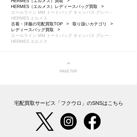
HERMES（エルメス）買取
HERMES（エルメス）レディースバッグ買取
エールライン MM トートバッグ キャンバス グレー -
HERMES エルメス
古着・洋服の宅配買取TOP
取り扱いカテゴリ
レディースバッグ買取
エールライン MM トートバッグ キャンバス グレー -
HERMES エルメス
宅配買取サービス「フクウロ」のSNSはこちら