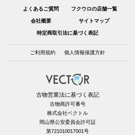
よくあるご質問
フクウロの店舗一覧
会社概要
サイトマップ
特定商取引法に基づく表記
ご利用規約
個人情報保護方針
古物営業法に基づく表記
古物商許可番号
株式会社ベクトル
岡山県公安委員会許可証
第721010017001号