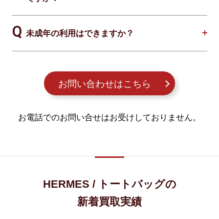
未成年の利用はできますか？
お問い合わせはこちら
お電話でのお問い合せはお受けしておりません。
HERMES / トートバッグの
新着買取実績