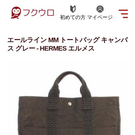
初めての方
マイページ
エールライン MM トートバッグ キャンバ
ス グレー - HERMES エルメス