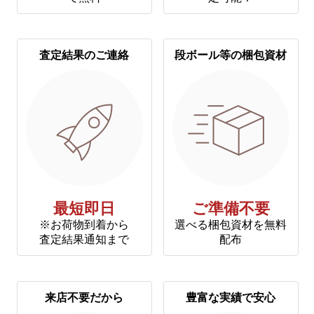
査定結果のご連絡
段ボール等の梱包資材
最短即日
ご準備不要
※お荷物到着から
選べる梱包資材を無料
査定結果通知まで
配布
来店不要だから
豊富な実績で安心