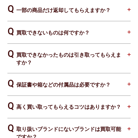
一部の商品だけ返却してもらえますか？
買取できないものは何ですか？
買取できなかったものは引き取ってもらえま
すか？
保証書や箱などの付属品は必要ですか？
高く買い取ってもらえるコツはありますか？
取り扱いブランドにないブランドは買取可能
ですか？