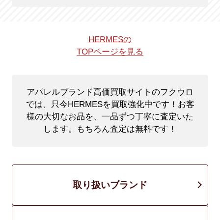
HERMESの
TOPページを見る
アパレルブランド高価買取サイトのフクウロ
では、只今HERMESを買取強化中です！
お客
様の大切なお品を、一品ずつ丁寧に査定いた
します。もちろん査定は無料です！
取り扱いブランド