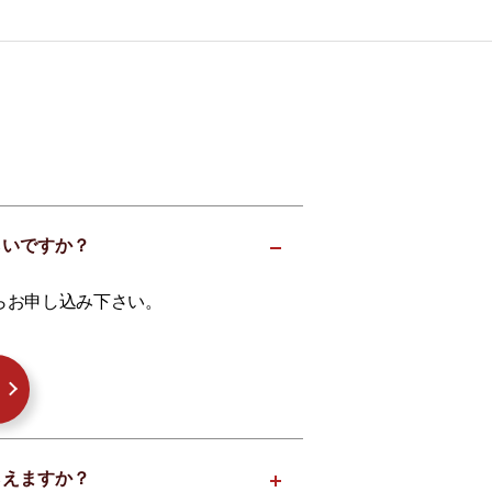
らいですか？
らお申し込み下さい。
らえますか？