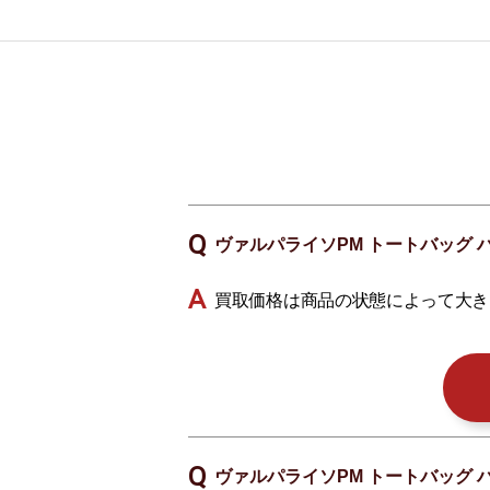
ヴァルパライソPM トートバッグ 
買取価格は商品の状態によって大き
ヴァルパライソPM トートバッグ 