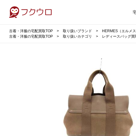
古着・洋服の宅配買取TOP
取り扱いブランド
HERMES（エルメ
古着・洋服の宅配買取TOP
取り扱いカテゴリ
レディースバッグ買