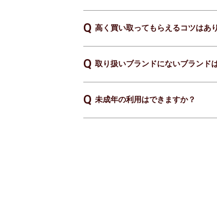
高く買い取ってもらえるコツはあ
取り扱いブランドにないブランド
未成年の利用はできますか？