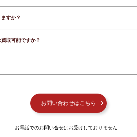
りますか？
は買取可能ですか？
お問い合わせはこちら
お電話でのお問い合せはお受けしておりません。