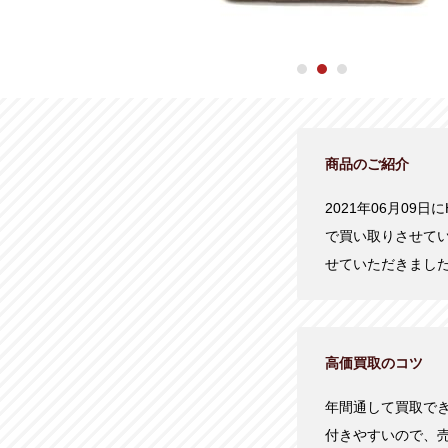
商品のご紹介
2021年06月09
で買い取りさせて
せていただきまし
高価買取のコツ
年間通して買取で
付きやすいので、