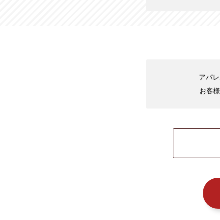
アパレ
お客様