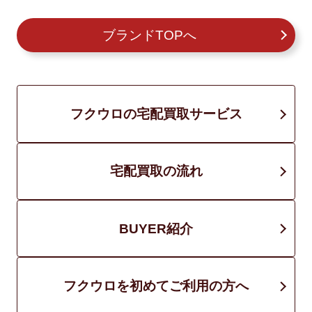
ブランドTOPへ
フクウロの宅配買取サービス
宅配買取の流れ
BUYER紹介
フクウロを初めてご利用の方へ