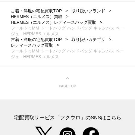
古着・洋服の宅配買取TOP
取り扱いブランド
HERMES（エルメス）買取
HERMES（エルメス）レディースバッグ買取
フールトゥMM トートバッグ ハンドバッグ キャンバス ベー
ジュ - HERMES エルメス
古着・洋服の宅配買取TOP
取り扱いカテゴリ
レディースバッグ買取
フールトゥMM トートバッグ ハンドバッグ キャンバス ベー
ジュ - HERMES エルメス
宅配買取サービス「フクウロ」のSNSはこちら