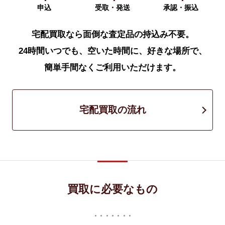
申込
受取・発送
承認・振込
宅配買取なら面倒な査定品の持込み不要。
24時間いつでも、空いた時間に、好きな場所で、
簡単手間なくご利用いただけます。
宅配買取の流れ
買取に必要なもの