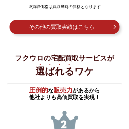
※買取価格は買取当時の価格となります
その他の買取実績はこちら
フクウロの宅配買取サービスが
選ばれる
ワケ
圧倒的
販売力
な
があるから
他社よりも高価買取を実現！