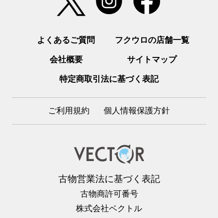
よくあるご質問
フクウロの店舗一覧
会社概要
サイトマップ
特定商取引法に基づく表記
ご利用規約
個人情報保護方針
古物営業法に基づく表記
古物商許可番号
株式会社ベクトル