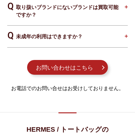
取り扱いブランドにないブランドは買取可能
ですか？
未成年の利用はできますか？
お問い合わせはこちら
お電話でのお問い合せはお受けしておりません。
HERMES / トートバッグの