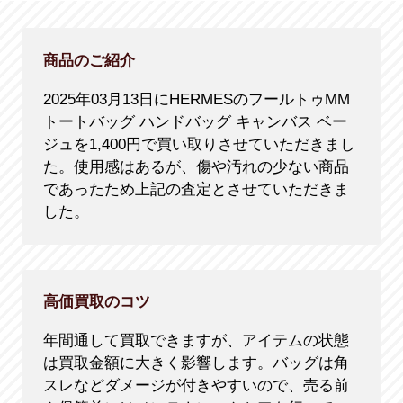
商品のご紹介
2025年03月13日にHERMESのフールトゥMM
トートバッグ ハンドバッグ キャンバス ベー
ジュを1,400円で買い取りさせていただきまし
た。使用感はあるが、傷や汚れの少ない商品
であったため上記の査定とさせていただきま
した。
高価買取のコツ
年間通して買取できますが、アイテムの状態
は買取金額に大きく影響します。バッグは角
スレなどダメージが付きやすいので、売る前