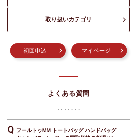
取り扱いカテゴリ
初回申込
マイページ
よくある質問
フールトゥMM トートバッグ ハンドバッグ