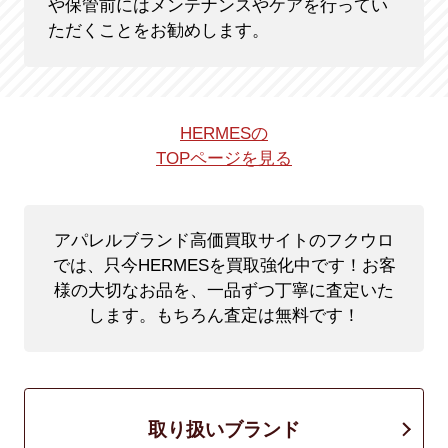
や保管前にはメンテナンスやケアを行ってい
ただくことをお勧めします。
HERMESの
TOPページを見る
アパレルブランド高価買取サイトのフクウロ
では、只今HERMESを買取強化中です！
お客
様の大切なお品を、一品ずつ丁寧に査定いた
します。もちろん査定は無料です！
取り扱いブランド