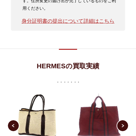
す。住所変更の届け出が完了しているものをご利
用ください。
身分証明書の提出について詳細はこちら
HERMESの買取実績