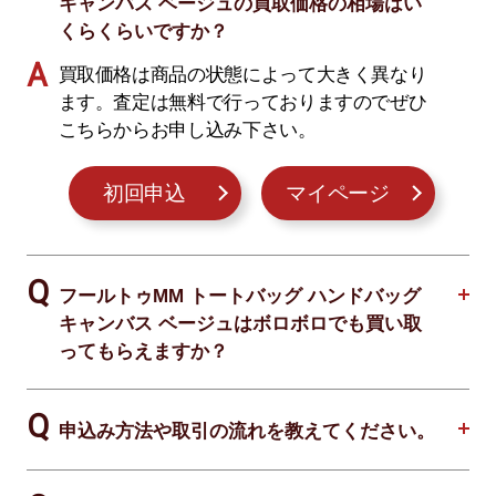
キャンバス ベージュの買取価格の相場はい
くらくらいですか？
買取価格は商品の状態によって大きく異なり
ます。査定は無料で行っておりますのでぜひ
こちらからお申し込み下さい。
初回申込
マイページ
フールトゥMM トートバッグ ハンドバッグ
キャンバス ベージュはボロボロでも買い取
ってもらえますか？
申込み方法や取引の流れを教えてください。