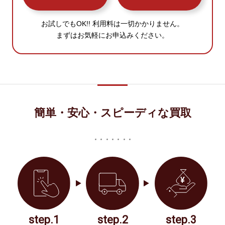
お試しでもOK!! 利用料は一切かかりません。
まずはお気軽にお申込みください。
簡単・安心・スピーディな買取
step.1
step.2
step.3