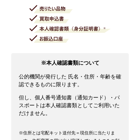
※本人確認書類について
公的機関が発行した 氏名・住所・年齢を確
認できるものに限ります。
但し、個人番号通知書（通知カード）・パ
スポートは本人確認書類としてご利用いた
だけません。
※住所とは宅配キット送付先＝現住所に当たりま