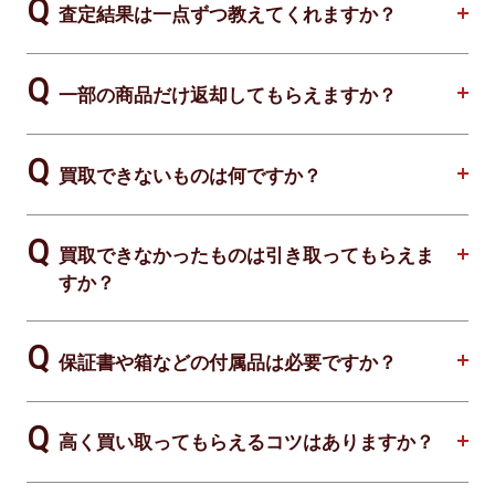
査定結果は一点ずつ教えてくれますか？
一部の商品だけ返却してもらえますか？
買取できないものは何ですか？
買取できなかったものは引き取ってもらえま
すか？
保証書や箱などの付属品は必要ですか？
高く買い取ってもらえるコツはありますか？