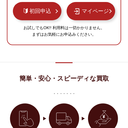
初回申込
マイページ
お試しでもOK!! 利用料は一切かかりません。
まずはお気軽にお申込みください。
簡単・安心・スピーディな買取