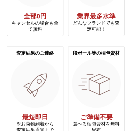
全部0円
業界最多水準
キャンセルの場合も全
どんなブランドでも査
て無料
定可能！
査定結果のご連絡
段ボール等の梱包資材
最短即日
ご準備不要
※お荷物到着から
選べる梱包資材を無料
査定結果通知まで
配布