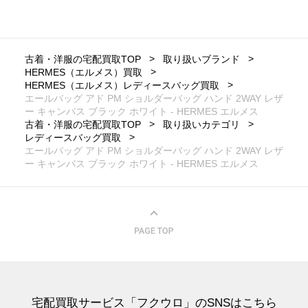
古着・洋服の宅配買取TOP
取り扱いブランド
HERMES（エルメス）買取
HERMES（エルメス）レディースバッグ買取
エールバッグ アド PM ショルダーバッグ ハンド 2WAY レザ
ー キャンバス ブラック ホワイト - HERMES エルメス
古着・洋服の宅配買取TOP
取り扱いカテゴリ
レディースバッグ買取
エールバッグ アド PM ショルダーバッグ ハンド 2WAY レザ
ー キャンバス ブラック ホワイト - HERMES エルメス
宅配買取サービス「フクウロ」のSNSはこちら