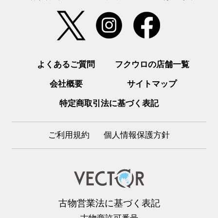
よくあるご質問
フクウロの店舗一覧
会社概要
サイトマップ
特定商取引法に基づく表記
ご利用規約
個人情報保護方針
古物営業法に基づく表記