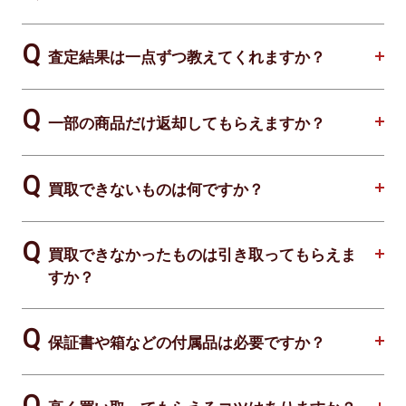
査定結果は一点ずつ教えてくれますか？
一部の商品だけ返却してもらえますか？
買取できないものは何ですか？
買取できなかったものは引き取ってもらえま
すか？
保証書や箱などの付属品は必要ですか？