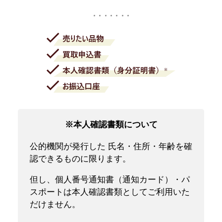
※本人確認書類について
公的機関が発行した 氏名・住所・年齢を確
認できるものに限ります。
但し、個人番号通知書（通知カード）・パ
スポートは本人確認書類としてご利用いた
だけません。