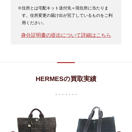
※住所とは宅配キット送付先＝現住所に当たりま
す。住所変更の届け出が完了しているものをご利
用ください。
身分証明書の提出について詳細はこちら
HERMESの買取実績