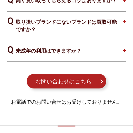
高く買い取ってもらえるコツはありますか？
取り扱いブランドにないブランドは買取可能
ですか？
未成年の利用はできますか？
お問い合わせはこちら
お電話でのお問い合せはお受けしておりません。