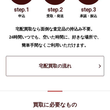
step.1
step.2
step.3
申込
受取・発送
承認・振込
宅配買取なら面倒な査定品の持込み不要。
24時間いつでも、空いた時間に、好きな場所で、
簡単手間なくご利用いただけます。
宅配買取の流れ
買取に必要なもの