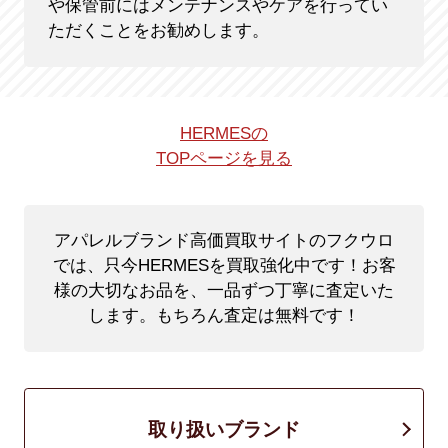
や保管前にはメンテナンスやケアを行ってい
ただくことをお勧めします。
HERMESの
TOPページを見る
アパレルブランド高価買取サイトのフクウロ
では、只今HERMESを買取強化中です！
お客
様の大切なお品を、一品ずつ丁寧に査定いた
します。もちろん査定は無料です！
取り扱いブランド