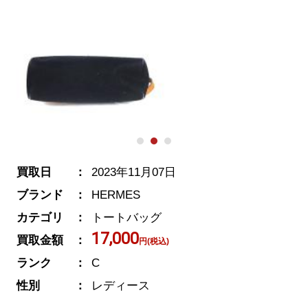
買取日
2023年11月07日
ブランド
HERMES
カテゴリ
トートバッグ
17,000
買取金額
円(税込)
ランク
C
性別
レディース