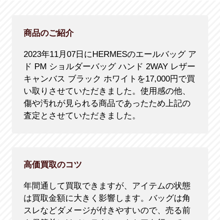
商品のご紹介
2023年11月07日にHERMESのエールバッグ ア
ド PM ショルダーバッグ ハンド 2WAY レザー
キャンバス ブラック ホワイトを17,000円で買
い取りさせていただきました。使用感の他、
傷や汚れが見られる商品であったため上記の
査定とさせていただきました。
高価買取のコツ
年間通して買取できますが、アイテムの状態
は買取金額に大きく影響します。バッグは角
スレなどダメージが付きやすいので、売る前