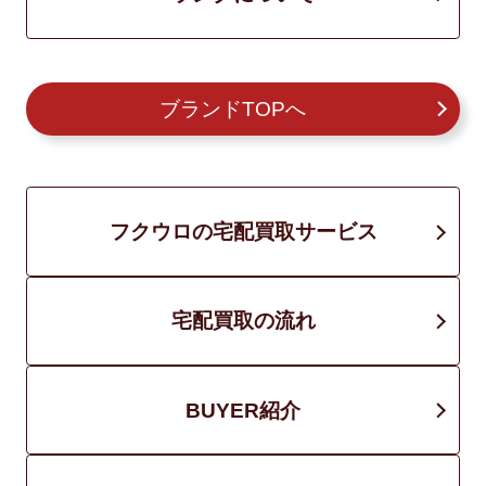
ブランドTOPへ
フクウロの宅配買取サービス
宅配買取の流れ
BUYER紹介