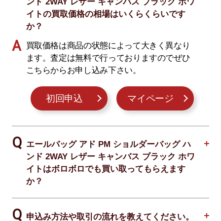
ンド 2WAY レザー キャンバス ブラック ホワ
イトの買取価格の相場はいくらくらいです
か？
買取価格は商品の状態によって大きく異なり
ます。査定は無料で行っておりますのでぜひ
こちらからお申し込み下さい。
初回申込
マイページ
エールバッグ アド PM ショルダーバッグ ハ
ンド 2WAY レザー キャンバス ブラック ホワ
イトはボロボロでも買い取ってもらえます
か？
申込み方法や取引の流れを教えてください。