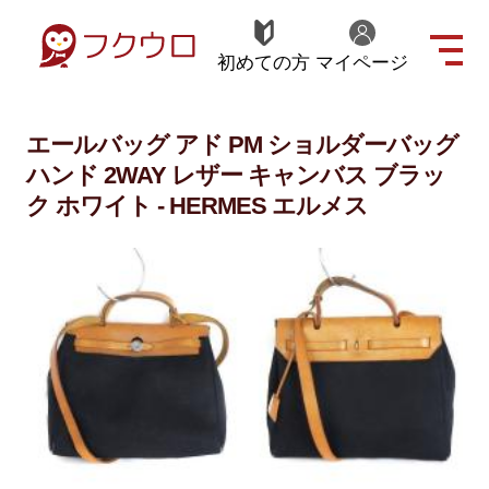
初めての方
マイページ
エールバッグ アド PM ショルダーバッグ
ハンド 2WAY レザー キャンバス ブラッ
ク ホワイト - HERMES エルメス