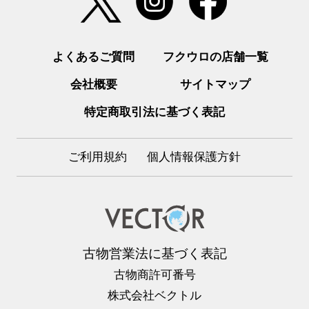
よくあるご質問
フクウロの店舗一覧
会社概要
サイトマップ
特定商取引法に基づく表記
ご利用規約
個人情報保護方針
古物営業法に基づく表記
古物商許可番号
株式会社ベクトル