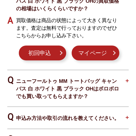
バス 白 ホワイト 黒 ブラック OHの買取価格
の相場はいくらくらいですか？
買取価格は商品の状態によって大きく異なり
ます。査定は無料で行っておりますのでぜひ
こちらからお申し込み下さい。
初回申込
マイページ
ニューフールトゥ MM トートバッグ キャン
バス 白 ホワイト 黒 ブラック OHはボロボロ
でも買い取ってもらえますか？
申込み方法や取引の流れを教えてください。