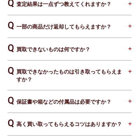
査定結果は一点ずつ教えてくれますか？
一部の商品だけ返却してもらえますか？
買取できないものは何ですか？
買取できなかったものは引き取ってもらえま
すか？
保証書や箱などの付属品は必要ですか？
高く買い取ってもらえるコツはありますか？