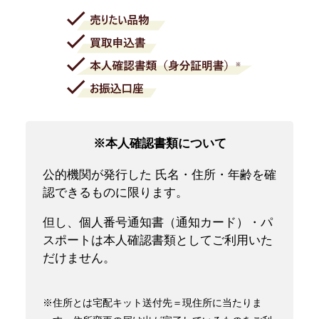
※本人確認書類について
公的機関が発行した 氏名・住所・年齢を確
認できるものに限ります。
但し、個人番号通知書（通知カード）・パ
スポートは本人確認書類としてご利用いた
だけません。
※住所とは宅配キット送付先＝現住所に当たりま