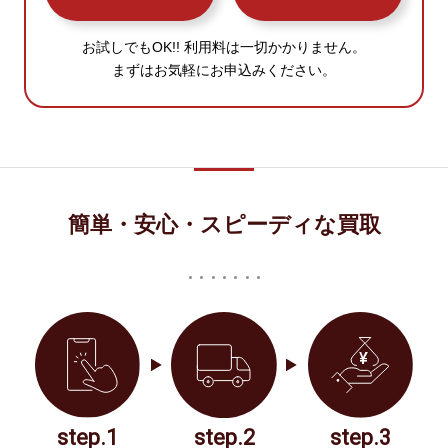
お試しでもOK!! 利用料は一切かかりません。
まずはお気軽にお申込みください。
簡単・安心・スピーディな買取
step.1
step.2
step.3