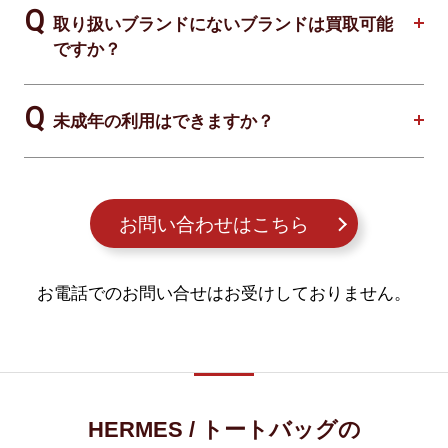
取り扱いブランドにないブランドは買取可能
ですか？
未成年の利用はできますか？
お問い合わせはこちら
お電話でのお問い合せはお受けしておりません。
HERMES / トートバッグの