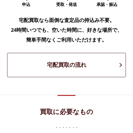
申込
受取・発送
承認・振込
宅配買取なら面倒な査定品の持込み不要。
24時間いつでも、空いた時間に、好きな場所で、
簡単手間なくご利用いただけます。
宅配買取の流れ
買取に必要なもの