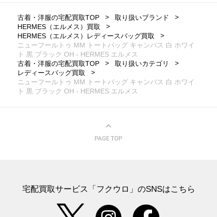
古着・洋服の宅配買取TOP
取り扱いブランド
HERMES（エルメス）買取
HERMES（エルメス）レディースバッグ買取
ニューフールトゥ MM トートバッグ キャンバス 白 ホワイ
ト 黒 ブラック OH - HERMES エルメス
古着・洋服の宅配買取TOP
取り扱いカテゴリ
レディースバッグ買取
ニューフールトゥ MM トートバッグ キャンバス 白 ホワイ
ト 黒 ブラック OH - HERMES エルメス
宅配買取サービス「フクウロ」のSNSはこちら