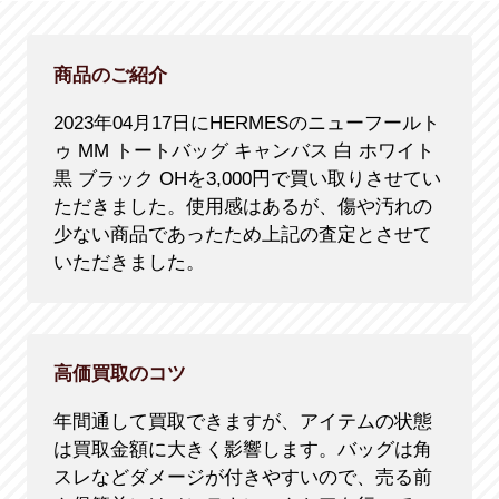
商品のご紹介
2023年04月17日にHERMESのニューフールト
ゥ MM トートバッグ キャンバス 白 ホワイト
黒 ブラック OHを3,000円で買い取りさせてい
ただきました。使用感はあるが、傷や汚れの
少ない商品であったため上記の査定とさせて
いただきました。
高価買取のコツ
年間通して買取できますが、アイテムの状態
は買取金額に大きく影響します。バッグは角
スレなどダメージが付きやすいので、売る前