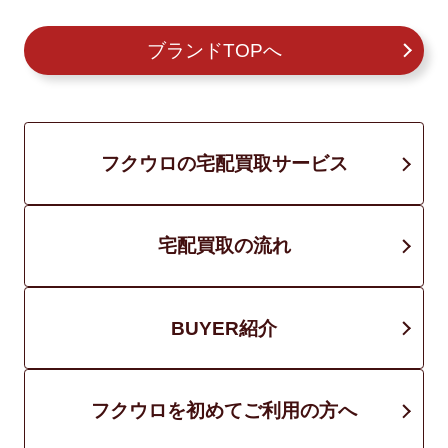
ブランドTOPへ
フクウロの宅配買取サービス
宅配買取の流れ
BUYER紹介
フクウロを初めてご利用の方へ