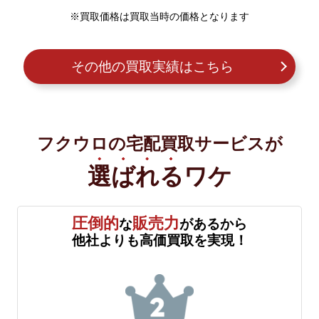
※買取価格は買取当時の価格となります
その他の買取実績はこちら
フクウロの宅配買取サービスが
選ばれる
ワケ
圧倒的
販売力
な
があるから
他社よりも高価買取を実現！