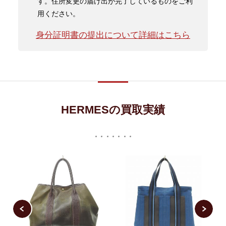
す。住所変更の届け出が完了しているものをご利
用ください。
身分証明書の提出について詳細はこちら
HERMESの買取実績