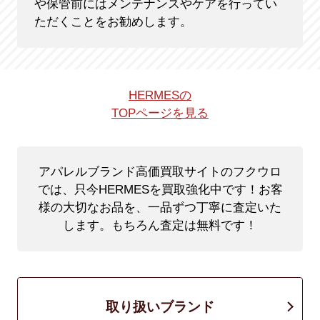
や保管前にはメンテナンスやケアを行ってい
ただくことをお勧めします。
HERMESの
TOPページを見る
アパレルブランド高価買取サイトのフクウロ
では、只今HERMESを買取強化中です！
お客
様の大切なお品を、一品ずつ丁寧に査定いた
します。もちろん査定は無料です！
取り扱いブランド