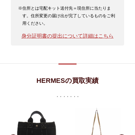
※住所とは宅配キット送付先＝現住所に当たりま
す。住所変更の届け出が完了しているものをご利
用ください。
身分証明書の提出について詳細はこちら
HERMESの買取実績