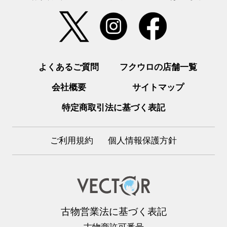
よくあるご質問
フクウロの店舗一覧
会社概要
サイトマップ
特定商取引法に基づく表記
ご利用規約
個人情報保護方針
古物営業法に基づく表記