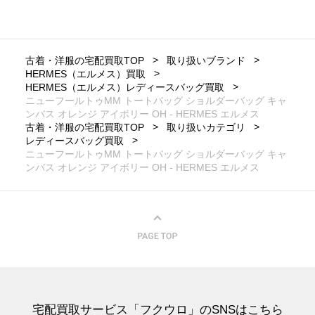
古着・洋服の宅配買取TOP
取り扱いブランド
HERMES（エルメス）買取
HERMES（エルメス）レディースバッグ買取
ニューフールトゥMM トートバッグ ショルダーバッグ キャ
ンバス オレンジ アイボリー OH - HERMES エルメス
古着・洋服の宅配買取TOP
取り扱いカテゴリ
レディースバッグ買取
ニューフールトゥMM トートバッグ ショルダーバッグ キャ
ンバス オレンジ アイボリー OH - HERMES エルメス
宅配買取サービス「フクウロ」のSNSはこちら