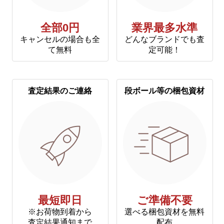
全部0円
業界最多水準
キャンセルの場合も全
どんなブランドでも査
て無料
定可能！
査定結果のご連絡
段ボール等の梱包資材
最短即日
ご準備不要
※お荷物到着から
選べる梱包資材を無料
査定結果通知まで
配布