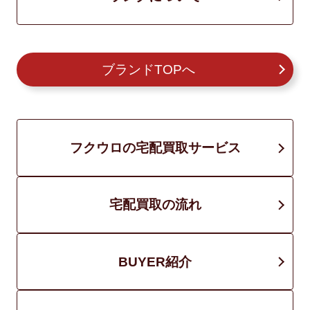
ブランドTOPへ
フクウロの宅配買取サービス
宅配買取の流れ
BUYER紹介