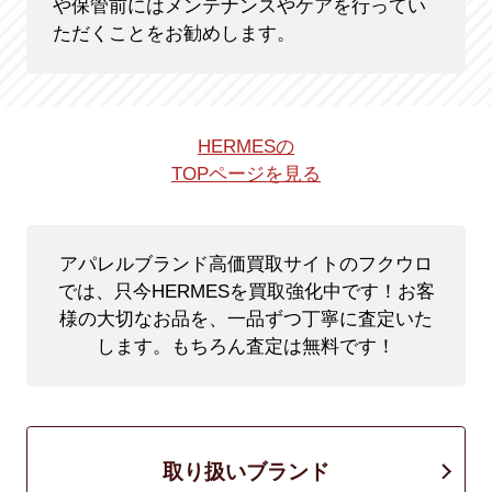
や保管前にはメンテナンスやケアを行ってい
ただくことをお勧めします。
HERMESの
TOPページを見る
アパレルブランド高価買取サイトのフクウロ
では、只今HERMESを買取強化中です！
お客
様の大切なお品を、一品ずつ丁寧に査定いた
します。もちろん査定は無料です！
取り扱いブランド