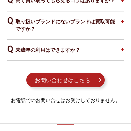
高く買い取ってもらえるコツはありますか？
取り扱いブランドにないブランドは買取可能
ですか？
未成年の利用はできますか？
お問い合わせはこちら
お電話でのお問い合せはお受けしておりません。