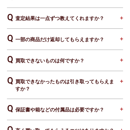
査定結果は一点ずつ教えてくれますか？
一部の商品だけ返却してもらえますか？
買取できないものは何ですか？
買取できなかったものは引き取ってもらえま
すか？
保証書や箱などの付属品は必要ですか？