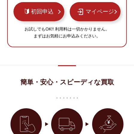
初回申込
マイページ
お試しでもOK!! 利用料は一切かかりません。
まずはお気軽にお申込みください。
簡単・安心・スピーディな買取