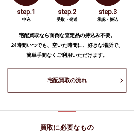
step.1
step.2
step.3
申込
受取・発送
承認・振込
宅配買取なら面倒な査定品の持込み不要。
24時間いつでも、空いた時間に、好きな場所で、
簡単手間なくご利用いただけます。
宅配買取の流れ
買取に必要なもの