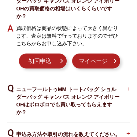
ダーバッグ キャンバス オレンジ アイボリー
OHの買取価格の相場はいくらくらいです
か？
買取価格は商品の状態によって大きく異なり
ます。査定は無料で行っておりますのでぜひ
こちらからお申し込み下さい。
初回申込
マイページ
ニューフールトゥMM トートバッグ ショル
ダーバッグ キャンバス オレンジ アイボリー
OHはボロボロでも買い取ってもらえます
か？
申込み方法や取引の流れを教えてください。