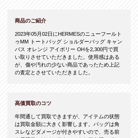
商品のご紹介
2023年05月02日にHERMESのニューフールト
ゥMM トートバッグ ショルダーバッグ キャン
バス オレンジ アイボリー OHを2,300円で買
い取りさせていただきました。使用感はある
が、傷や汚れの少ない商品であったため上記
の査定とさせていただきました。
高価買取のコツ
年間通して買取できますが、アイテムの状態
は買取金額に大きく影響します。バッグは角
スレなどダメージが付きやすいので、売る前