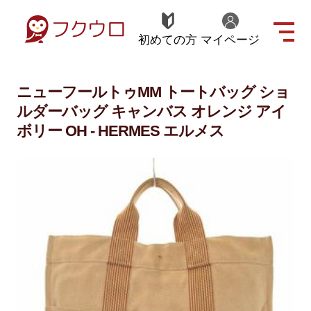
初めての方
マイページ
ニューフールトゥMM トートバッグ ショ
ルダーバッグ キャンバス オレンジ アイ
ボリー OH - HERMES エルメス