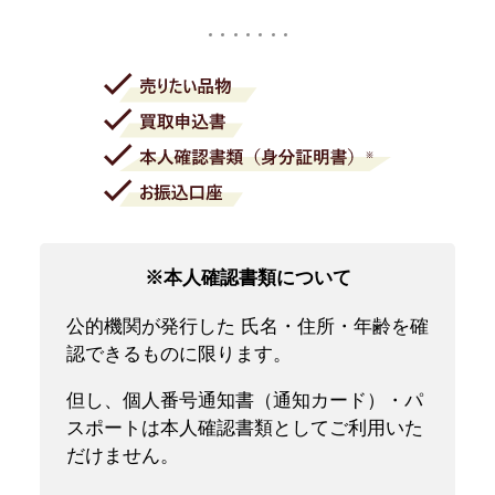
※本人確認書類について
公的機関が発行した 氏名・住所・年齢を確
認できるものに限ります。
但し、個人番号通知書（通知カード）・パ
スポートは本人確認書類としてご利用いた
だけません。