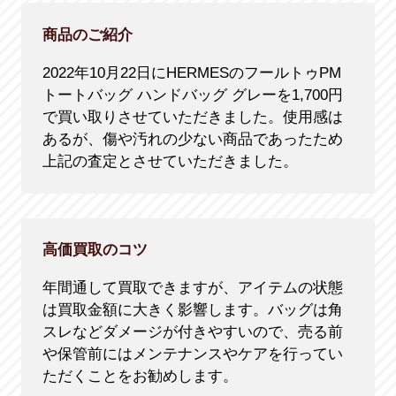
商品のご紹介
2022年10月22日にHERMESのフールトゥPM
トートバッグ ハンドバッグ グレーを1,700円
で買い取りさせていただきました。使用感は
あるが、傷や汚れの少ない商品であったため
上記の査定とさせていただきました。
高価買取のコツ
年間通して買取できますが、アイテムの状態
は買取金額に大きく影響します。バッグは角
スレなどダメージが付きやすいので、売る前
や保管前にはメンテナンスやケアを行ってい
ただくことをお勧めします。