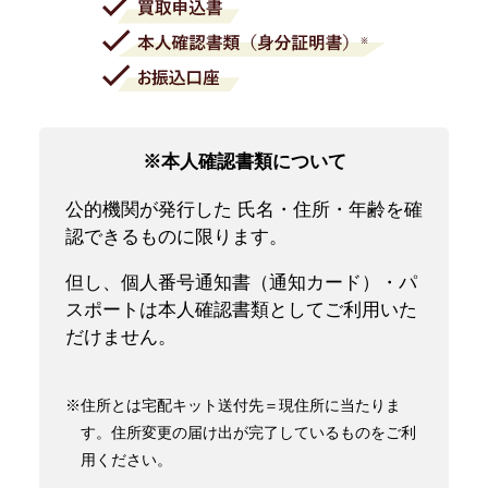
※本人確認書類について
公的機関が発行した 氏名・住所・年齢を確
認できるものに限ります。
但し、個人番号通知書（通知カード）・パ
スポートは本人確認書類としてご利用いた
だけません。
※住所とは宅配キット送付先＝現住所に当たりま
す。住所変更の届け出が完了しているものをご利
用ください。