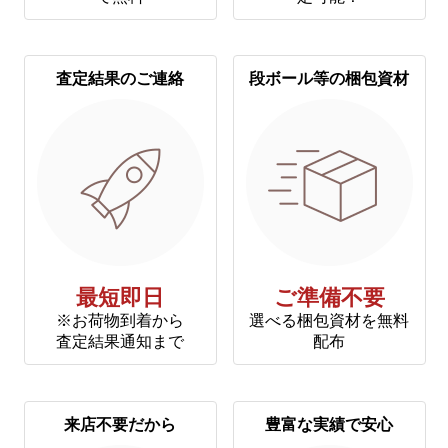
査定結果のご連絡
段ボール等の梱包資材
最短即日
ご準備不要
※お荷物到着から
選べる梱包資材を無料
査定結果通知まで
配布
来店不要だから
豊富な実績で安心