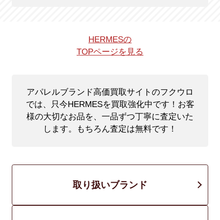
HERMESの
TOPページを見る
アパレルブランド高価買取サイトのフクウロ
では、只今HERMESを買取強化中です！
お客
様の大切なお品を、一品ずつ丁寧に査定いた
します。もちろん査定は無料です！
取り扱いブランド