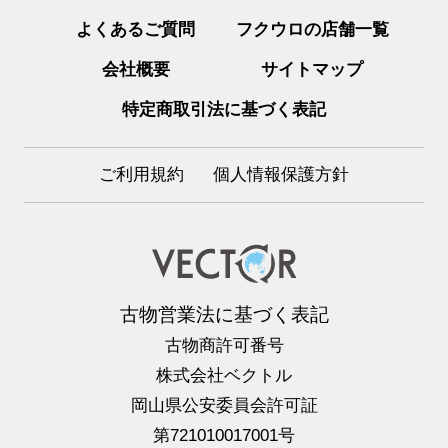
よくあるご質問
フクウロの店舗一覧
会社概要
サイトマップ
特定商取引法に基づく表記
ご利用規約
個人情報保護方針
古物営業法に基づく表記
古物商許可番号
株式会社ベクトル
岡山県公安委員会許可証
第721010017001号