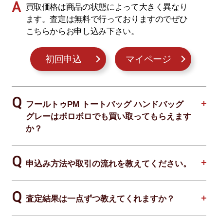
買取価格は商品の状態によって大きく異なり
ます。査定は無料で行っておりますのでぜひ
こちらからお申し込み下さい。
初回申込
マイページ
フールトゥPM トートバッグ ハンドバッグ
グレーはボロボロでも買い取ってもらえます
か？
申込み方法や取引の流れを教えてください。
査定結果は一点ずつ教えてくれますか？