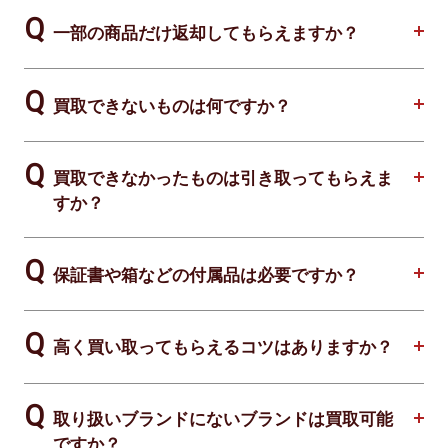
一部の商品だけ返却してもらえますか？
買取できないものは何ですか？
買取できなかったものは引き取ってもらえま
すか？
保証書や箱などの付属品は必要ですか？
高く買い取ってもらえるコツはありますか？
取り扱いブランドにないブランドは買取可能
ですか？