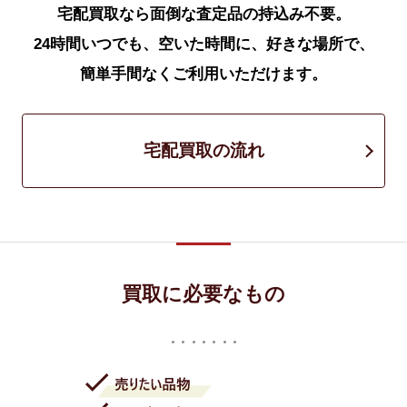
宅配買取なら面倒な査定品の持込み不要。
24時間いつでも、空いた時間に、好きな場所で、
簡単手間なくご利用いただけます。
宅配買取の流れ
買取に必要なもの