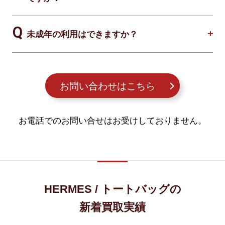
未成年の利用はできますか？
お問い合わせはこちら
お電話でのお問い合せはお受けしておりません。
HERMES / トートバッグの
新着買取実績