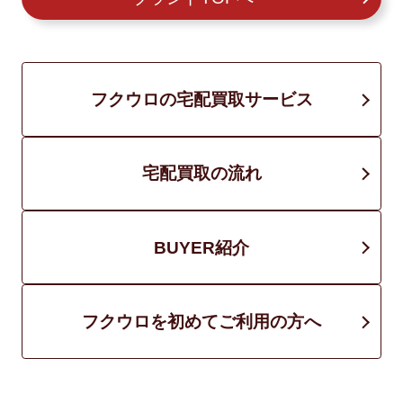
フクウロの宅配買取サービス
宅配買取の流れ
BUYER紹介
フクウロを初めてご利用の方へ