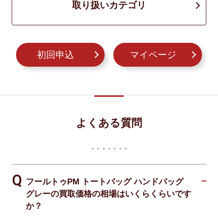
取り扱いカテゴリ
初回申込
マイページ
よくある質問
フールトゥPM トートバッグ ハンドバッグ
グレーの買取価格の相場はいくらくらいです
か？