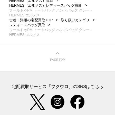
HERMES（エルメス）買取
HERMES（エルメス）レディースバッグ買取
フールトゥPM トートバッグ ハンドバッグ グレー -
HERMES エルメス
古着・洋服の宅配買取TOP
取り扱いカテゴリ
レディースバッグ買取
フールトゥPM トートバッグ ハンドバッグ グレー -
HERMES エルメス
宅配買取サービス「フクウロ」のSNSはこちら