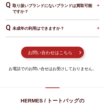
取り扱いブランドにないブランドは買取可能
ですか？
未成年の利用はできますか？
お問い合わせはこちら
お電話でのお問い合せはお受けしておりません。
HERMES / トートバッグの