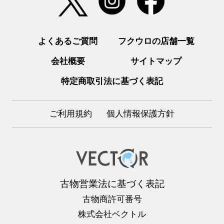
よくあるご質問
フクウロの店舗一覧
会社概要
サイトマップ
特定商取引法に基づく表記
ご利用規約
個人情報保護方針
古物営業法に基づく表記
古物商許可番号
株式会社ベクトル