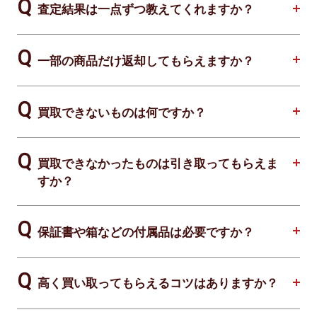
査定結果は一点ずつ教えてくれますか？
一部の商品だけ返却してもらえますか？
買取できないものは何ですか？
買取できなかったものは引き取ってもらえま
すか？
保証書や箱などの付属品は必要ですか？
高く買い取ってもらえるコツはありますか？