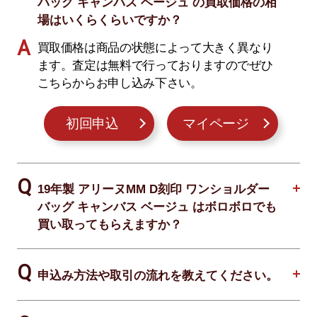
バッグ キャンバス ベージュ の買取価格の相
場はいくらくらいですか？
買取価格は商品の状態によって大きく異なり
ます。査定は無料で行っておりますのでぜひ
こちらからお申し込み下さい。
初回申込
マイページ
19年製 アリーヌMM D刻印 ワンショルダー
バッグ キャンバス ベージュ はボロボロでも
買い取ってもらえますか？
申込み方法や取引の流れを教えてください。