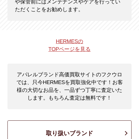
や保管前にはメンテナンスやケアを行ってい
ただくことをお勧めします。
HERMESの
TOPページを見る
アパレルブランド高価買取サイトのフクウロ
では、只今HERMESを買取強化中です！
お客
様の大切なお品を、一品ずつ丁寧に査定いた
します。もちろん査定は無料です！
取り扱いブランド