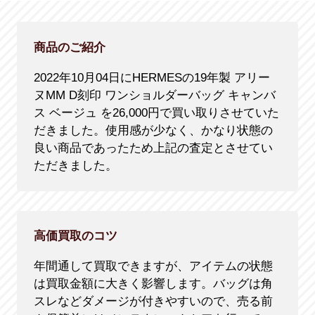
商品のご紹介
2022年10月04日にHERMESの19年製 アリー
ヌMM D刻印 ワンショルダーバッグ キャンバ
ス ベージュ を26,000円で買い取りさせていた
だきました。使用感が少なく、かなり状態の
良い商品であったため上記の査定とさせてい
ただきました。
高価買取のコツ
年間通して買取できますが、アイテムの状態
は買取金額に大きく影響します。バッグは角
スレなどダメージが付きやすいので、売る前