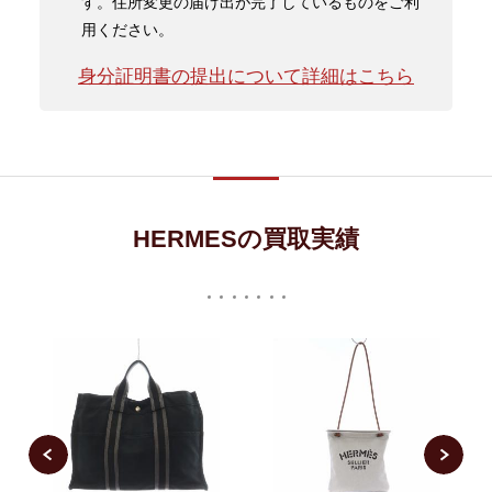
す。住所変更の届け出が完了しているものをご利
用ください。
身分証明書の提出について詳細はこちら
HERMESの買取実績