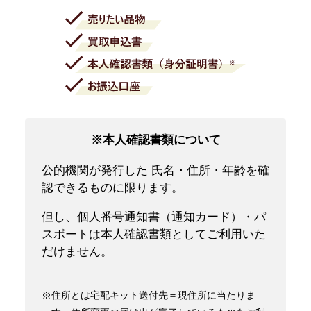
※本人確認書類について
公的機関が発行した 氏名・住所・年齢を確
認できるものに限ります。
但し、個人番号通知書（通知カード）・パ
スポートは本人確認書類としてご利用いた
だけません。
※住所とは宅配キット送付先＝現住所に当たりま