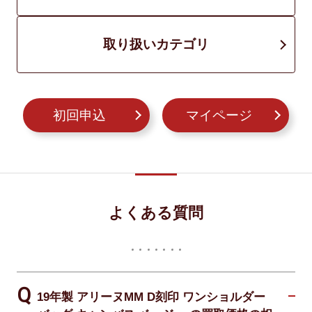
取り扱いカテゴリ
初回申込
マイページ
よくある質問
19年製 アリーヌMM D刻印 ワンショルダー