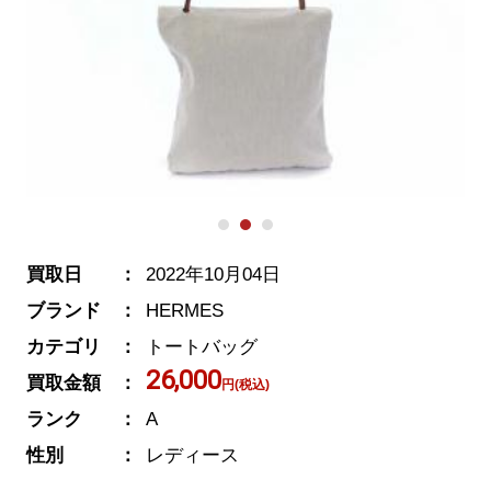
買取日
2022年10月04日
ブランド
HERMES
カテゴリ
トートバッグ
26,000
買取金額
円(税込)
ランク
A
性別
レディース