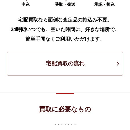
申込
受取・発送
承認・振込
宅配買取なら面倒な査定品の持込み不要。
24時間いつでも、空いた時間に、好きな場所で、
簡単手間なくご利用いただけます。
宅配買取の流れ
買取に必要なもの