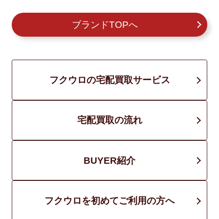
ブランドTOPへ
フクウロの宅配買取サービス
宅配買取の流れ
BUYER紹介
フクウロを初めてご利用の方へ