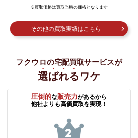
※買取価格は買取当時の価格となります
その他の買取実績はこちら
フクウロの宅配買取サービスが
選ばれる
ワケ
圧倒的
販売力
な
があるから
他社よりも高価買取を実現！