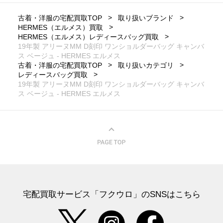
古着・洋服の宅配買取TOP
取り扱いブランド
HERMES（エルメス）買取
HERMES（エルメス）レディースバッグ買取
19年製 アリーヌMM D刻印 ワンショルダーバッグ キャンバ
ス ベージュ - HERMES エルメス
古着・洋服の宅配買取TOP
取り扱いカテゴリ
レディースバッグ買取
19年製 アリーヌMM D刻印 ワンショルダーバッグ キャンバ
ス ベージュ - HERMES エルメス
宅配買取サービス「フクウロ」のSNSはこちら