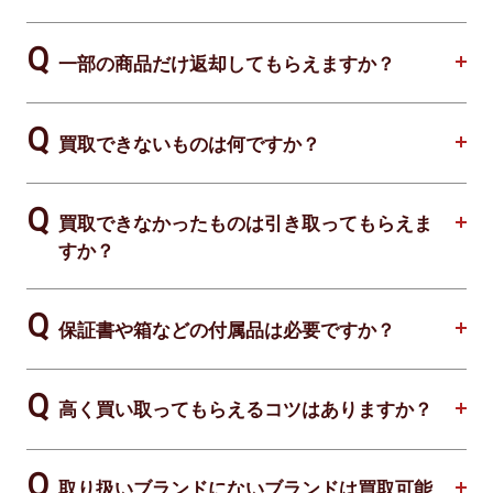
一部の商品だけ返却してもらえますか？
買取できないものは何ですか？
買取できなかったものは引き取ってもらえま
すか？
保証書や箱などの付属品は必要ですか？
高く買い取ってもらえるコツはありますか？
取り扱いブランドにないブランドは買取可能