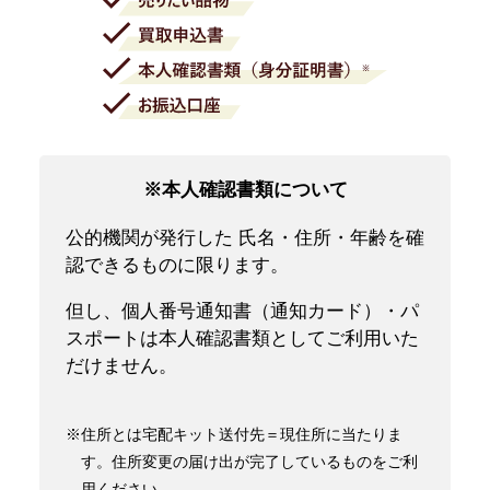
※本人確認書類について
公的機関が発行した 氏名・住所・年齢を確
認できるものに限ります。
但し、個人番号通知書（通知カード）・パ
スポートは本人確認書類としてご利用いた
だけません。
※住所とは宅配キット送付先＝現住所に当たりま
す。住所変更の届け出が完了しているものをご利
用ください。