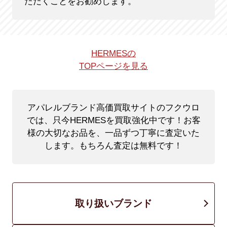
ただくことをお勧めします。
HERMESの
TOPページを見る
アパレルブランド高価買取サイトのフクウロ
では、只今HERMESを買取強化中です！
お客
様の大切なお品を、一品ずつ丁寧に査定いた
します。もちろん査定は無料です！
取り扱いブランド