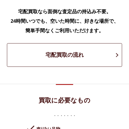
宅配買取なら面倒な査定品の持込み不要。
24時間いつでも、空いた時間に、好きな場所で、
簡単手間なくご利用いただけます。
宅配買取の流れ
買取に必要なもの