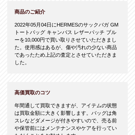
商品のご紹介
2022年05月04日にHERMESのサックバガ GM
トートバッグ キャンバス レザーパッチ ブル
ーを10,000円で買い取りさせていただきまし
た。使用感はあるが、傷や汚れの少ない商品
であったため上記の査定とさせていただきま
した。
高価買取のコツ
年間通して買取できますが、アイテムの状態
は買取金額に大きく影響します。バッグは角
スレなどダメージが付きやすいので、売る前
や保管前にはメンテナンスやケアを行ってい