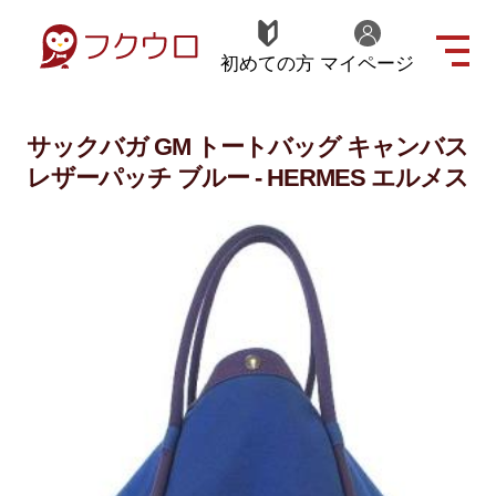
初めての方
マイページ
サックバガ GM トートバッグ キャンバス
レザーパッチ ブルー - HERMES エルメス