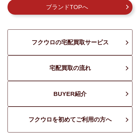
ブランドTOPへ
フクウロの宅配買取サービス
宅配買取の流れ
BUYER紹介
フクウロを初めてご利用の方へ