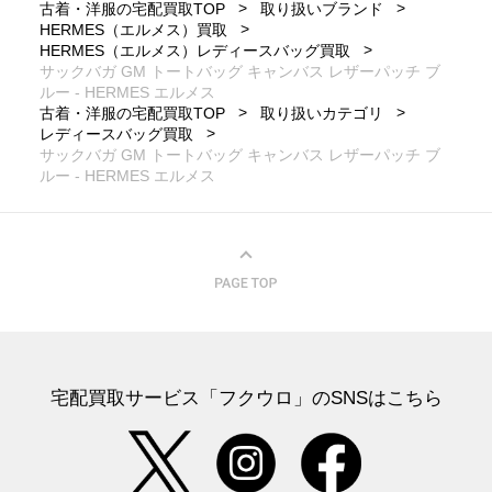
古着・洋服の宅配買取TOP
取り扱いブランド
HERMES（エルメス）買取
HERMES（エルメス）レディースバッグ買取
サックバガ GM トートバッグ キャンバス レザーパッチ ブ
ルー - HERMES エルメス
古着・洋服の宅配買取TOP
取り扱いカテゴリ
レディースバッグ買取
サックバガ GM トートバッグ キャンバス レザーパッチ ブ
ルー - HERMES エルメス
宅配買取サービス「フクウロ」のSNSはこちら