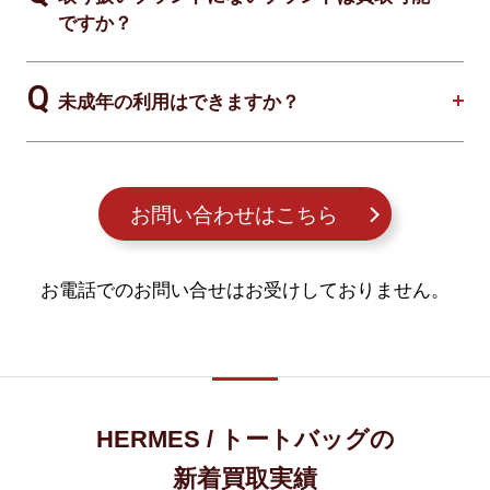
ですか？
未成年の利用はできますか？
お問い合わせはこちら
お電話でのお問い合せはお受けしておりません。
HERMES / トートバッグの
新着買取実績