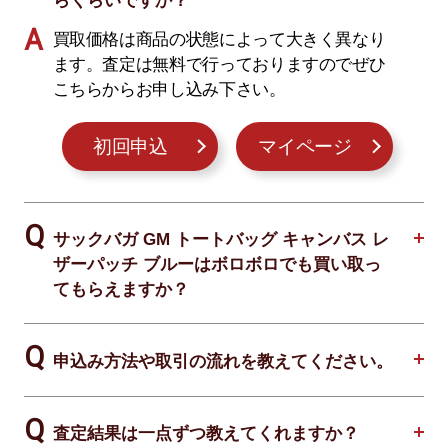
らくらいですか？
買取価格は商品の状態によって大きく異なり
ます。査定は無料で行っておりますのでぜひ
こちらからお申し込み下さい。
初回申込
マイページ
サックバガ GM トートバッグ キャンバス レ
ザーパッチ ブルーはボロボロでも買い取っ
てもらえますか？
申込み方法や取引の流れを教えてください。
査定結果は一点ずつ教えてくれますか？