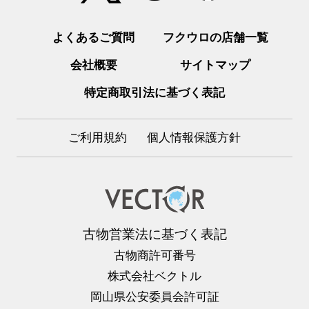
よくあるご質問
フクウロの店舗一覧
会社概要
サイトマップ
特定商取引法に基づく表記
ご利用規約
個人情報保護方針
古物営業法に基づく表記
古物商許可番号
株式会社ベクトル
岡山県公安委員会許可証