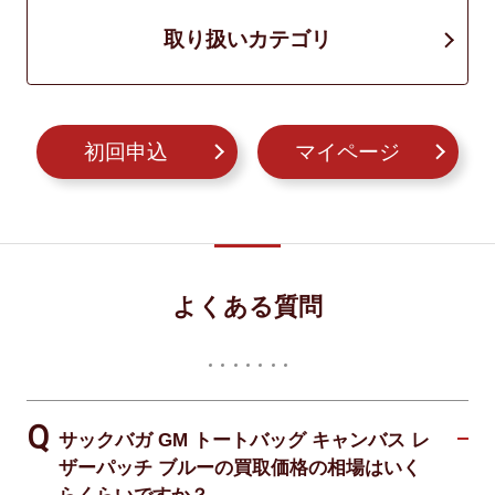
取り扱いカテゴリ
初回申込
マイページ
よくある質問
サックバガ GM トートバッグ キャンバス レ
ザーパッチ ブルーの買取価格の相場はいく