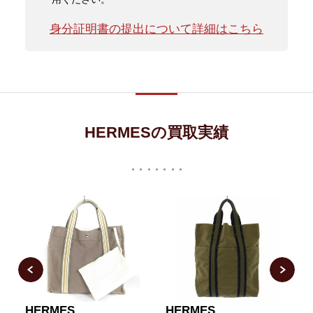
身分証明書の提出について詳細はこちら
HERMESの買取実績
HERMES
HERMES