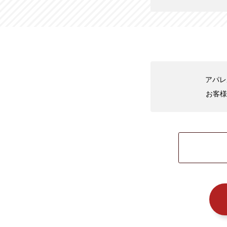
アパレ
お客様