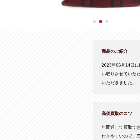
商品のご紹介
2023年06月14
い取りさせていた
いただきました。
高価買取のコツ
年間通して買取で
付きやすいので、