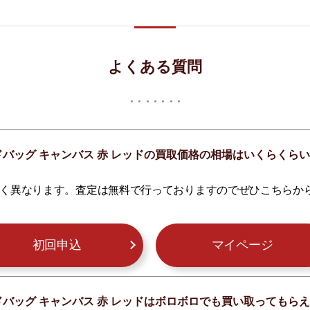
よくある質問
ドバッグ キャンバス 赤 レッドの買取価格の相場はいくらくら
く異なります。査定は無料で行っておりますのでぜひこちらか
初回申込
マイページ
ドバッグ キャンバス 赤 レッドはボロボロでも買い取ってもら