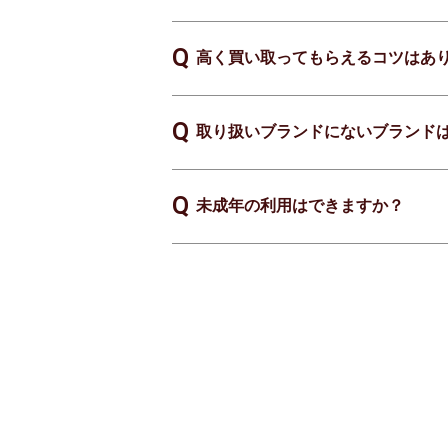
高く買い取ってもらえるコツはあ
取り扱いブランドにないブランド
未成年の利用はできますか？