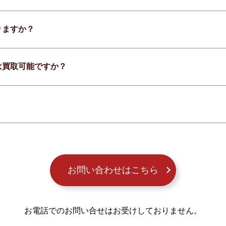
りますか？
は買取可能ですか？
お問い合わせはこちら
お電話でのお問い合せはお受けしておりません。