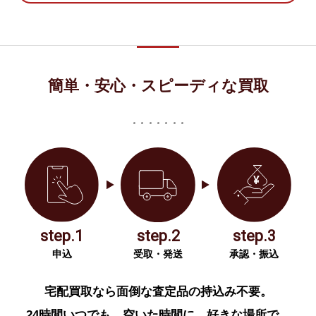
簡単・安心・スピーディな買取
step.1
step.2
step.3
申込
受取・発送
承認・振込
宅配買取なら面倒な査定品の持込み不要。
24時間いつでも、空いた時間に、好きな場所で、