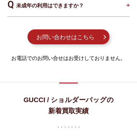
未成年の利用はできますか？
お問い合わせはこちら
お電話でのお問い合せはお受けしておりません。
GUCCI / ショルダーバッグの
新着買取実績