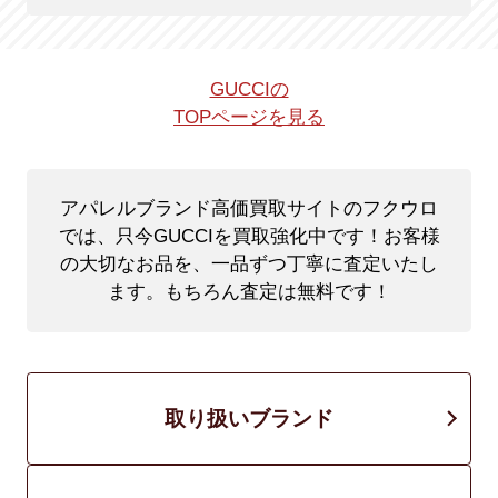
GUCCIの
TOPページを見る
アパレルブランド高価買取サイトのフクウロ
では、只今GUCCIを買取強化中です！
お客様
の大切なお品を、一品ずつ丁寧に査定いたし
ます。もちろん査定は無料です！
取り扱いブランド