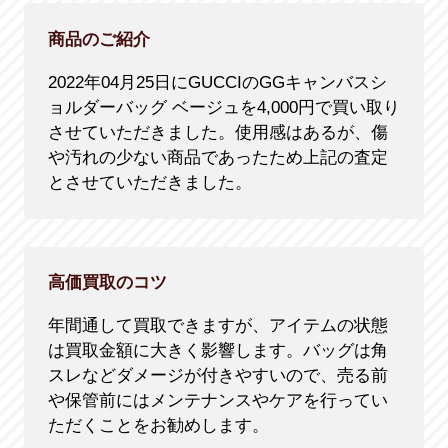
商品のご紹介
2022年04月25日にGUCCIのGGキャンバスシ
ョルダーバッグ ベージュを4,000円で買い取り
させていただきました。使用感はあるが、傷
や汚れの少ない商品であったため上記の査定
とさせていただきました。
高価買取のコツ
年間通して買取できますが、アイテムの状態
は買取金額に大きく影響します。バッグは角
スレなどダメージが付きやすいので、売る前
や保管前にはメンテナンスやケアを行ってい
ただくことをお勧めします。