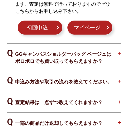
ます。査定は無料で行っておりますのでぜひ
こちらからお申し込み下さい。
初回申込
マイページ
GGキャンバスショルダーバッグ ベージュは
ボロボロでも買い取ってもらえますか？
申込み方法や取引の流れを教えてください。
査定結果は一点ずつ教えてくれますか？
一部の商品だけ返却してもらえますか？