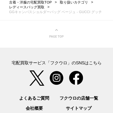
古着・洋服の宅配買取TOP
取り扱いカテゴリ
レディースバッグ買取
GGキャンバスショルダーバッグ ベージュ - GUCCI グッチ
宅配買取サービス「フクウロ」のSNSはこちら
よくあるご質問
フクウロの店舗一覧
会社概要
サイトマップ