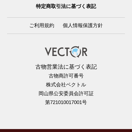
特定商取引法に基づく表記
ご利用規約
個人情報保護方針
古物営業法に基づく表記
古物商許可番号
株式会社ベクトル
岡山県公安委員会許可証
第721010017001号