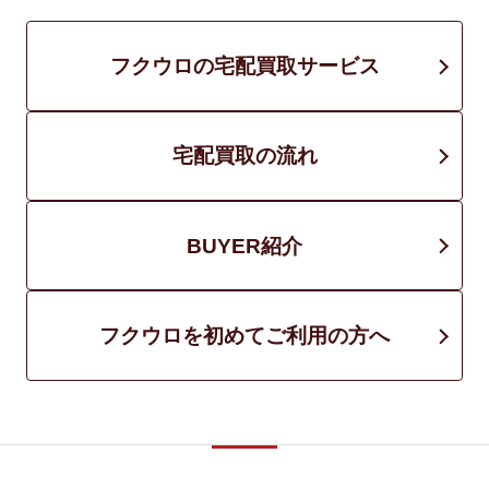
フクウロの宅配買取サービス
宅配買取の流れ
BUYER紹介
フクウロを初めてご利用の方へ