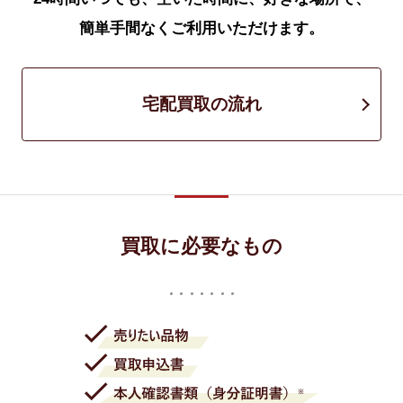
簡単手間なくご利用いただけます。
宅配買取の流れ
買取に必要なもの