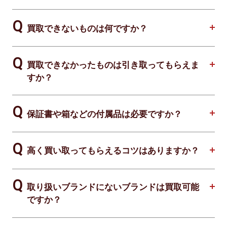
買取できないものは何ですか？
買取できなかったものは引き取ってもらえま
すか？
保証書や箱などの付属品は必要ですか？
高く買い取ってもらえるコツはありますか？
取り扱いブランドにないブランドは買取可能
ですか？