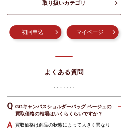
取り扱いカテゴリ
初回申込
マイページ
よくある質問
GGキャンバスショルダーバッグ ベージュの
買取価格の相場はいくらくらいですか？
買取価格は商品の状態によって大きく異なり