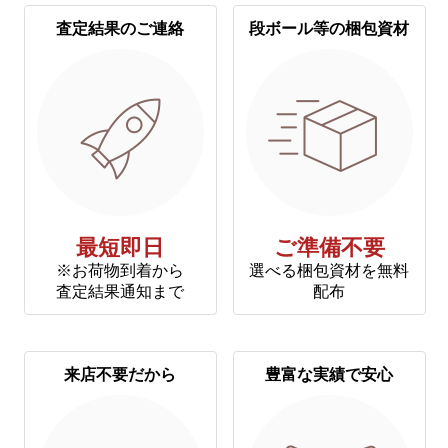
査定結果のご連絡
段ボール等の梱包資材
最短即日
ご準備不要
※お荷物到着から
選べる梱包資材を無料
査定結果通知まで
配布
来店不要だから
豊富な実績で安心