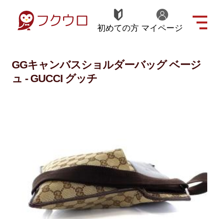
初めての方
マイページ
GGキャンバスショルダーバッグ ベージ
ュ - GUCCI グッチ