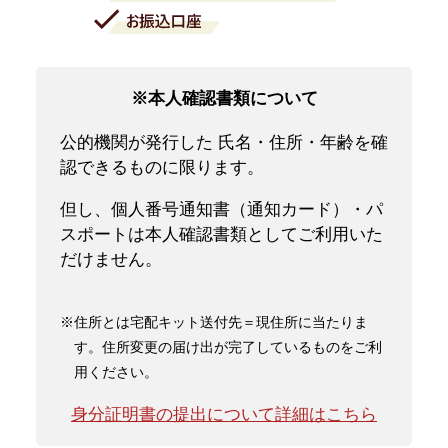
※本人確認書類について
公的機関が発行した 氏名・住所・年齢を確
認できるものに限ります。
但し、個人番号通知書（通知カード）・パ
スポートは本人確認書類としてご利用いた
だけません。
※住所とは宅配キット送付先＝現住所に当たりま
す。住所変更の届け出が完了しているものをご利
用ください。
身分証明書の提出について詳細はこちら