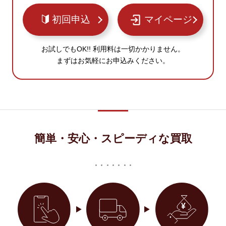
初回申込
マイページ
お試しでもOK!! 利用料は一切かかりません。
まずはお気軽にお申込みください。
簡単・安心・スピーディな買取