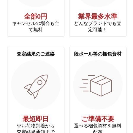
全部0円
業界最多水準
キャンセルの場合も全
どんなブランドでも査
て無料
定可能！
査定結果のご連絡
段ボール等の梱包資材
最短即日
ご準備不要
※お荷物到着から
選べる梱包資材を無料
査定結果通知まで
配布