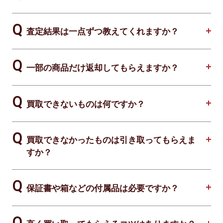
査定結果は一点ずつ教えてくれますか？
一部の商品だけ返却してもらえますか？
買取できないものは何ですか？
買取できなかったものは引き取ってもらえま
すか？
保証書や箱などの付属品は必要ですか？