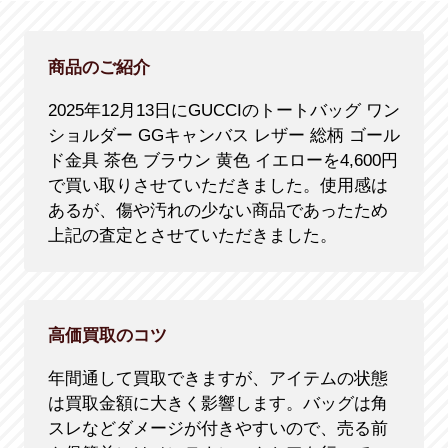
商品のご紹介
2025年12月13日にGUCCIのトートバッグ ワン
ショルダー GGキャンバス レザー 総柄 ゴール
ド金具 茶色 ブラウン 黄色 イエローを4,600円
で買い取りさせていただきました。使用感は
あるが、傷や汚れの少ない商品であったため
上記の査定とさせていただきました。
高価買取のコツ
年間通して買取できますが、アイテムの状態
は買取金額に大きく影響します。バッグは角
スレなどダメージが付きやすいので、売る前