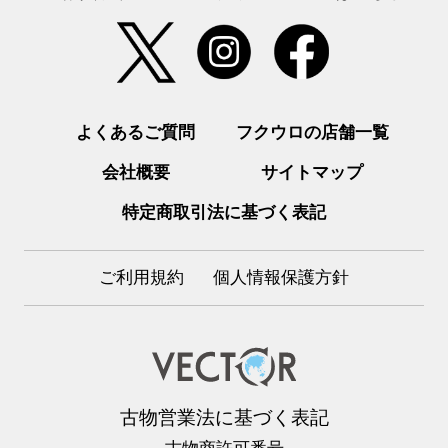
よくあるご質問
フクウロの店舗一覧
会社概要
サイトマップ
特定商取引法に基づく表記
ご利用規約
個人情報保護方針
古物営業法に基づく表記