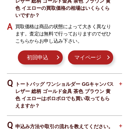
レザー 総柄 ゴールド金具 茶色 ブラウン 黄
色 イエローの買取価格の相場はいくらくら
いですか？
買取価格は商品の状態によって大きく異なり
ます。査定は無料で行っておりますのでぜひ
こちらからお申し込み下さい。
初回申込
マイページ
トートバッグ ワンショルダー GGキャンバス
レザー 総柄 ゴールド金具 茶色 ブラウン 黄
色 イエローはボロボロでも買い取ってもら
えますか？
申込み方法や取引の流れを教えてください。