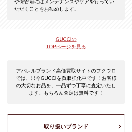
や保管前にはメンテナンスやケアを行ってい
ただくことをお勧めします。
GUCCIの
TOPページを見る
アパレルブランド高価買取サイトのフクウロ
では、只今GUCCIを買取強化中です！
お客様
の大切なお品を、一品ずつ丁寧に査定いたし
ます。もちろん査定は無料です！
取り扱いブランド