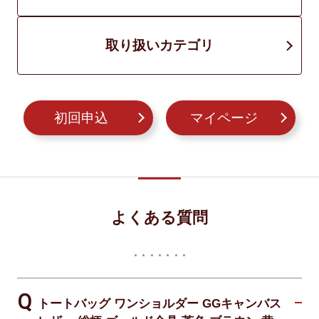
取り扱いカテゴリ
初回申込
マイページ
よくある質問
トートバッグ ワンショルダー GGキャンバス