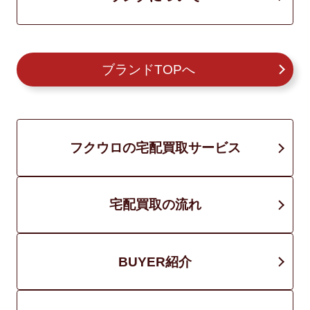
ブランドTOPへ
フクウロの宅配買取サービス
宅配買取の流れ
BUYER紹介