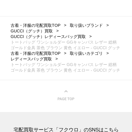
古着・洋服の宅配買取TOP
取り扱いブランド
GUCCI（グッチ）買取
GUCCI（グッチ）レディースバッグ買取
トートバッグ ワンショルダー GGキャンバス レザー 総柄
ゴールド金具 茶色 ブラウン 黄色 イエロー - GUCCI グッチ
古着・洋服の宅配買取TOP
取り扱いカテゴリ
レディースバッグ買取
トートバッグ ワンショルダー GGキャンバス レザー 総柄
ゴールド金具 茶色 ブラウン 黄色 イエロー - GUCCI グッチ
宅配買取サービス「フクウロ」のSNSはこちら