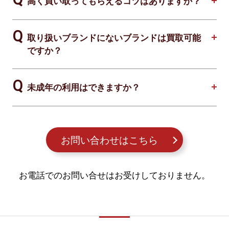
高く買い取ってもらえるコツはありますか？
取り扱いブランドにないブランドは買取可能
ですか？
未成年の利用はできますか？
お問い合わせはこちら
お電話でのお問い合せはお受けしておりません。