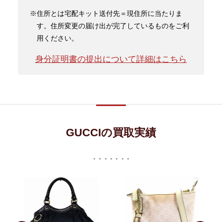
※住所とは宅配キット送付先＝現住所に当たりま
す。住所変更の届け出が完了しているものをご利
用ください。
身分証明書の提出について詳細はこちら
GUCCIの買取実績