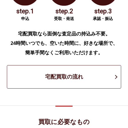
step.1
step.2
step.3
申込
受取・発送
承認・振込
宅配買取なら面倒な査定品の持込み不要。
24時間いつでも、空いた時間に、好きな場所で、
簡単手間なくご利用いただけます。
宅配買取の流れ
買取に必要なもの