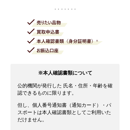
※本人確認書類について
公的機関が発行した 氏名・住所・年齢を確
認できるものに限ります。
但し、個人番号通知書（通知カード）・パ
スポートは本人確認書類としてご利用いた
だけません。