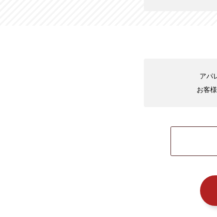
アパ
お客様