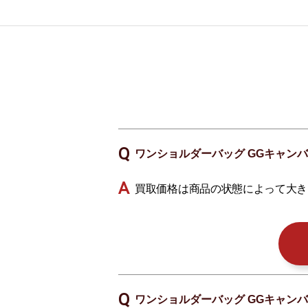
ワンショルダーバッグ GGキャン
買取価格は商品の状態によって大き
ワンショルダーバッグ GGキャン