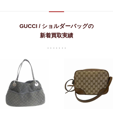
GUCCI / ショルダーバッグの
新着買取実績