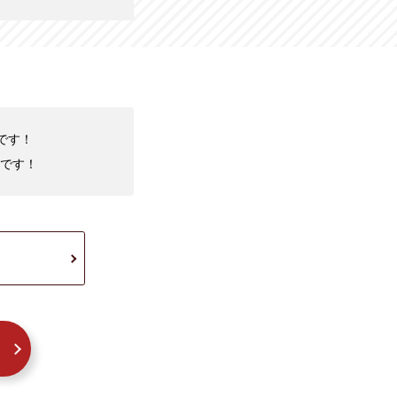
です！
です！