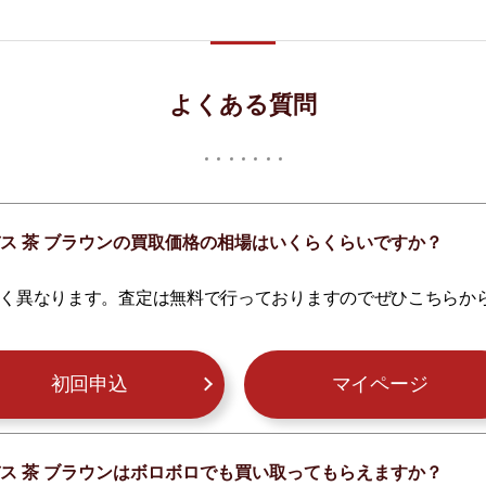
よくある質問
バス 茶 ブラウンの買取価格の相場はいくらくらいですか？
く異なります。査定は無料で行っておりますのでぜひこちらか
初回申込
マイページ
バス 茶 ブラウンはボロボロでも買い取ってもらえますか？