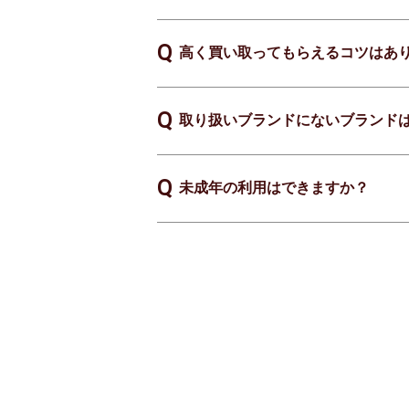
高く買い取ってもらえるコツはあ
取り扱いブランドにないブランド
未成年の利用はできますか？