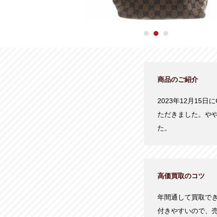
商品のご紹介
2023年12月15
ただきました。や
た。
高価買取のコツ
年間通して買取で
付きやすいので、