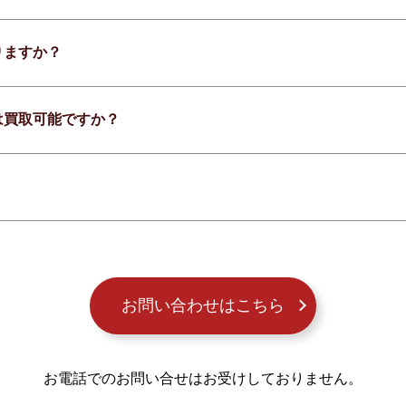
りますか？
は買取可能ですか？
お問い合わせはこちら
お電話でのお問い合せはお受けしておりません。