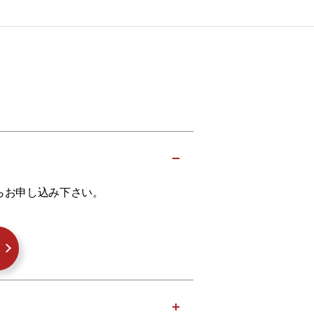
らお申し込み下さい。