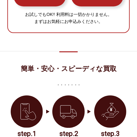
お試しでもOK!! 利用料は一切かかりません。
まずはお気軽にお申込みください。
簡単・安心・スピーディな買取
step.1
step.2
step.3