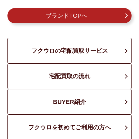
ブランドTOPへ
フクウロの宅配買取サービス
宅配買取の流れ
BUYER紹介
フクウロを初めてご利用の方へ