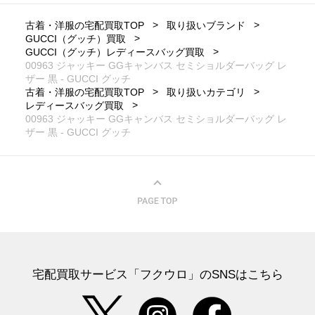
古着・洋服の宅配買取TOP
取り扱いブランド
GUCCI（グッチ）買取
GUCCI（グッチ）レディースバッグ買取
00963 ジャッキー GGキャンバス セミショルダーバッグ レ
ザー 黒 - GUCCI グッチ
古着・洋服の宅配買取TOP
取り扱いカテゴリ
レディースバッグ買取
00963 ジャッキー GGキャンバス セミショルダーバッグ レ
ザー 黒 - GUCCI グッチ
宅配買取サービス「フクウロ」のSNSはこちら