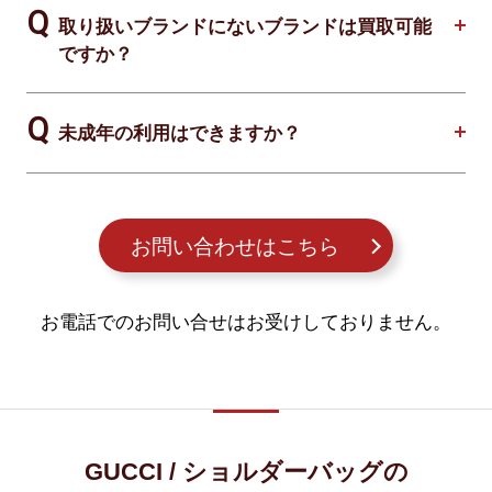
取り扱いブランドにないブランドは買取可能
ですか？
未成年の利用はできますか？
お問い合わせはこちら
お電話でのお問い合せはお受けしておりません。
GUCCI / ショルダーバッグの