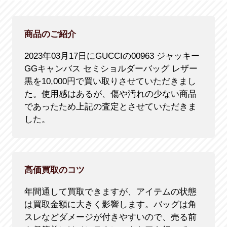
商品のご紹介
2023年03月17日にGUCCIの00963 ジャッキー
GGキャンバス セミショルダーバッグ レザー
黒を10,000円で買い取りさせていただきまし
た。使用感はあるが、傷や汚れの少ない商品
であったため上記の査定とさせていただきま
した。
高価買取のコツ
年間通して買取できますが、アイテムの状態
は買取金額に大きく影響します。バッグは角
スレなどダメージが付きやすいので、売る前