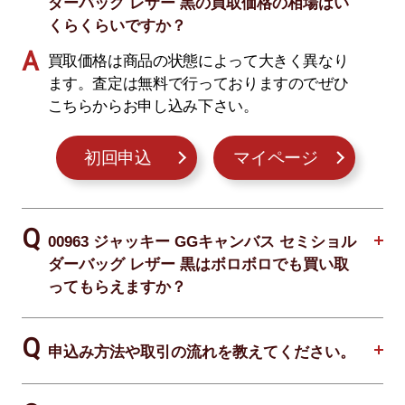
ダーバッグ レザー 黒の買取価格の相場はい
くらくらいですか？
買取価格は商品の状態によって大きく異なり
ます。査定は無料で行っておりますのでぜひ
こちらからお申し込み下さい。
初回申込
マイページ
00963 ジャッキー GGキャンバス セミショル
ダーバッグ レザー 黒はボロボロでも買い取
ってもらえますか？
申込み方法や取引の流れを教えてください。