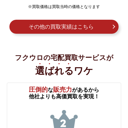
※買取価格は買取当時の価格となります
その他の買取実績はこちら
フクウロの宅配買取サービスが
選ばれる
ワケ
圧倒的
販売力
な
があるから
他社よりも高価買取を実現！