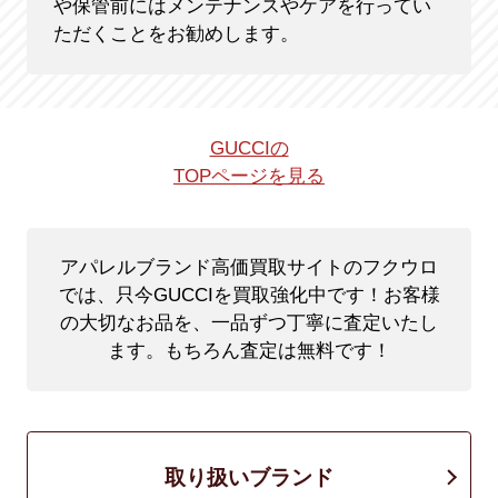
や保管前にはメンテナンスやケアを行ってい
ただくことをお勧めします。
GUCCIの
TOPページを見る
アパレルブランド高価買取サイトのフクウロ
では、只今GUCCIを買取強化中です！
お客様
の大切なお品を、一品ずつ丁寧に査定いたし
ます。もちろん査定は無料です！
取り扱いブランド