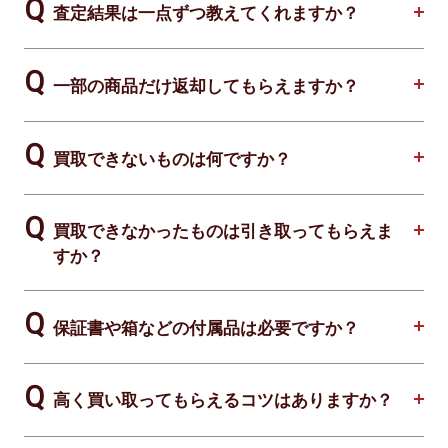
査定結果は一点ずつ教えてくれますか？
一部の商品だけ返却してもらえますか？
買取できないものは何ですか？
買取できなかったものは引き取ってもらえま
すか？
保証書や箱などの付属品は必要ですか？
高く買い取ってもらえるコツはありますか？