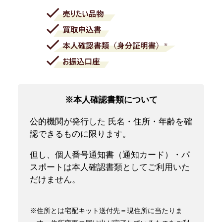
※本人確認書類について
公的機関が発行した 氏名・住所・年齢を確
認できるものに限ります。
但し、個人番号通知書（通知カード）・パ
スポートは本人確認書類としてご利用いた
だけません。
※住所とは宅配キット送付先＝現住所に当たりま