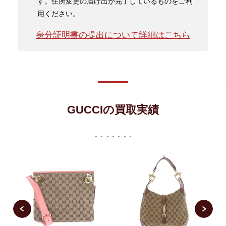
す。住所変更の届け出が完了しているものをご利
用ください。
身分証明書の提出について詳細はこちら
GUCCIの買取実績