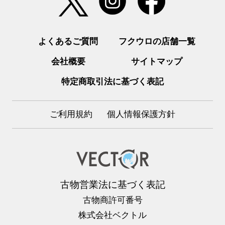
よくあるご質問
フクウロの店舗一覧
会社概要
サイトマップ
特定商取引法に基づく表記
ご利用規約
個人情報保護方針
古物営業法に基づく表記
古物商許可番号
株式会社ベクトル