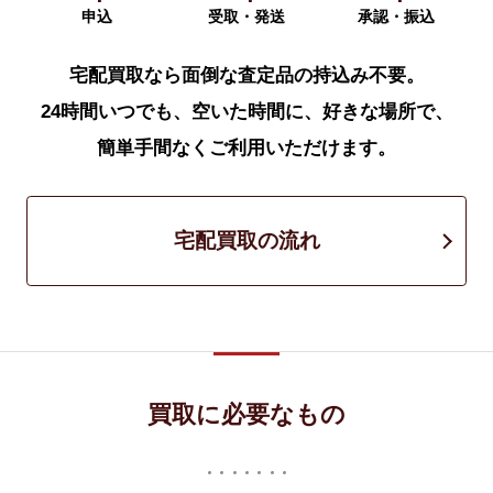
申込
受取・発送
承認・振込
宅配買取なら面倒な査定品の持込み不要。
24時間いつでも、空いた時間に、好きな場所で、
簡単手間なくご利用いただけます。
宅配買取の流れ
買取に必要なもの