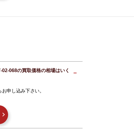
-02-068の買取価格の相場はいく
らお申し込み下さい。