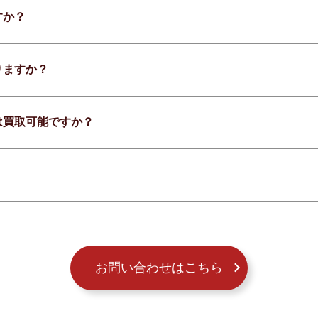
すか？
りますか？
は買取可能ですか？
お問い合わせはこちら