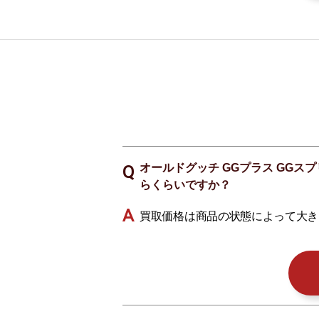
オールドグッチ GGプラス GGスプ
らくらいですか？
買取価格は商品の状態によって大き