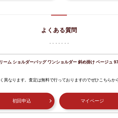
よくある質問
リーム ショルダーバッグ ワンショルダー 斜め掛け ベージュ 97
く異なります。査定は無料で行っておりますのでぜひこちらか
初回申込
マイページ