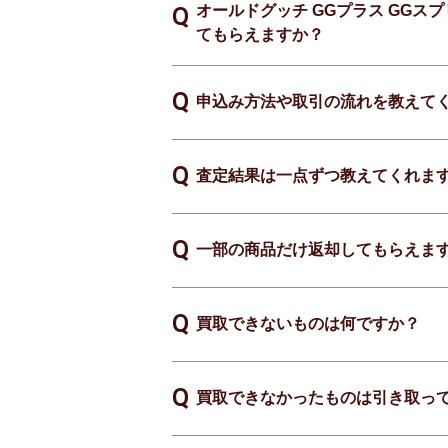
オールドグッチ GGプラス GGスプ
てもらえますか？
申込み方法や取引の流れを教えて
査定結果は一点ずつ教えてくれま
一部の商品だけ返却してもらえま
買取できないものは何ですか？
買取できなかったものは引き取っ