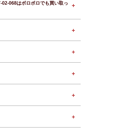
-02-068はボロボロでも買い取っ