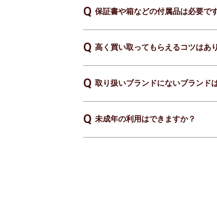
保証書や箱などの付属品は必要で
高く買い取ってもらえるコツはあ
取り扱いブランドにないブランド
未成年の利用はできますか？