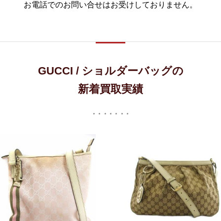
お電話でのお問い合せはお受けしておりません。
GUCCI / ショルダーバッグの
新着買取実績