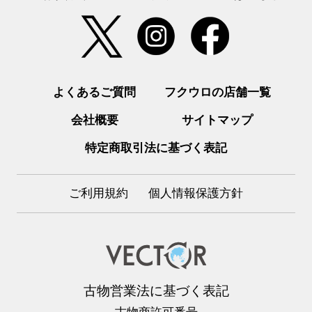
よくあるご質問
フクウロの店舗一覧
会社概要
サイトマップ
特定商取引法に基づく表記
ご利用規約
個人情報保護方針
古物営業法に基づく表記