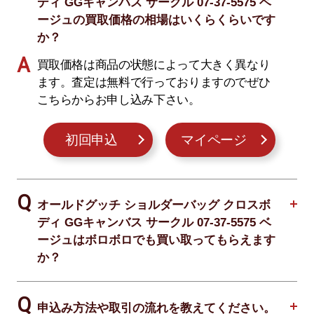
ディ GGキャンバス サークル 07-37-5575 ベ
ージュの買取価格の相場はいくらくらいです
か？
買取価格は商品の状態によって大きく異なり
ます。査定は無料で行っておりますのでぜひ
こちらからお申し込み下さい。
初回申込
マイページ
オールドグッチ ショルダーバッグ クロスボ
ディ GGキャンバス サークル 07-37-5575 ベ
ージュはボロボロでも買い取ってもらえます
か？
申込み方法や取引の流れを教えてください。