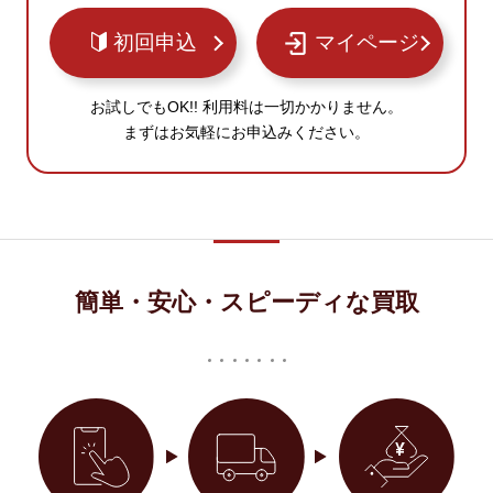
初回申込
マイページ
お試しでもOK!! 利用料は一切かかりません。
まずはお気軽にお申込みください。
簡単・安心・スピーディな買取