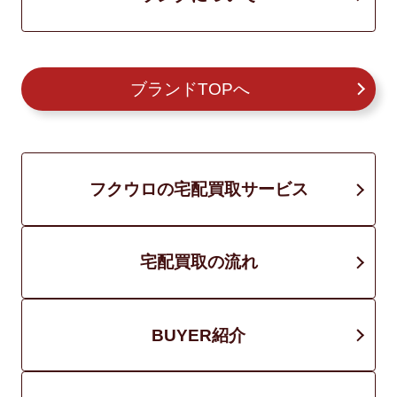
ブランドTOPへ
フクウロの宅配買取サービス
宅配買取の流れ
BUYER紹介