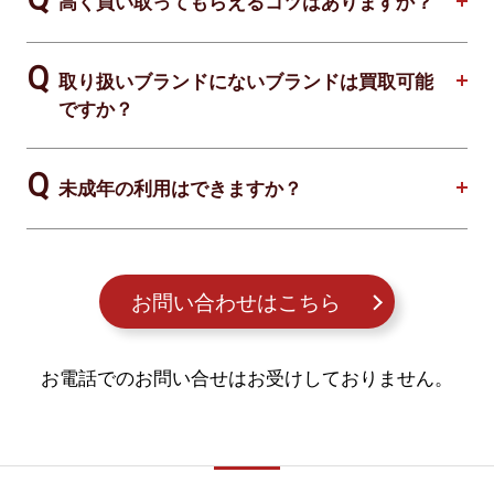
高く買い取ってもらえるコツはありますか？
取り扱いブランドにないブランドは買取可能
ですか？
未成年の利用はできますか？
お問い合わせはこちら
お電話でのお問い合せはお受けしておりません。