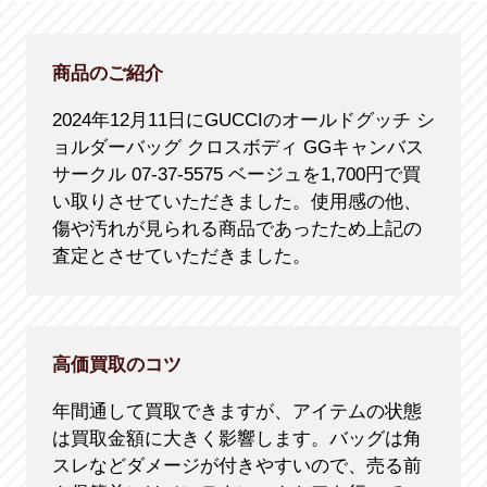
商品のご紹介
2024年12月11日にGUCCIのオールドグッチ シ
ョルダーバッグ クロスボディ GGキャンバス
サークル 07-37-5575 ベージュを1,700円で買
い取りさせていただきました。使用感の他、
傷や汚れが見られる商品であったため上記の
査定とさせていただきました。
高価買取のコツ
年間通して買取できますが、アイテムの状態
は買取金額に大きく影響します。バッグは角
スレなどダメージが付きやすいので、売る前