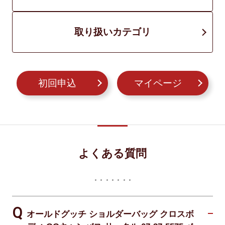
取り扱いカテゴリ
初回申込
マイページ
よくある質問
オールドグッチ ショルダーバッグ クロスボ