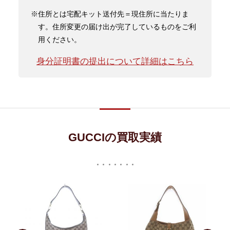
※住所とは宅配キット送付先＝現住所に当たりま
す。住所変更の届け出が完了しているものをご利
用ください。
身分証明書の提出について詳細はこちら
GUCCIの買取実績