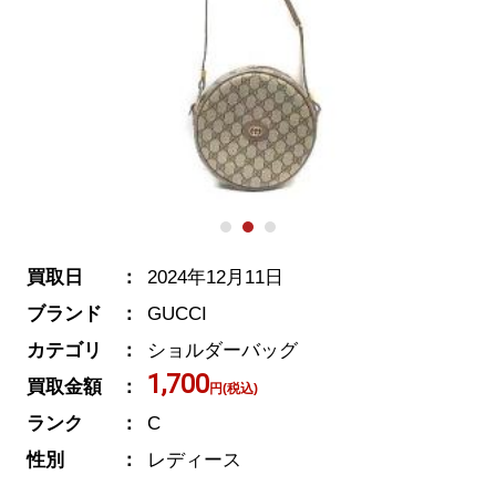
買取日
2024年12月11日
ブランド
GUCCI
カテゴリ
ショルダーバッグ
1,700
買取金額
円(税込)
ランク
C
性別
レディース