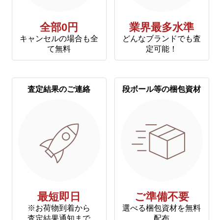
全部0円
業界最多水準
キャンセルの場合も全
どんなブランドでも査
て無料
定可能！
査定結果のご連絡
段ボール等の梱包資材
最短即日
ご準備不要
※お荷物到着から
選べる梱包資材を無料
査定結果通知まで
配布