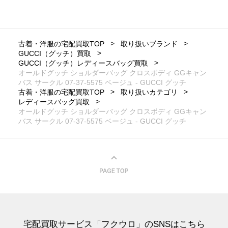
古着・洋服の宅配買取TOP
取り扱いブランド
GUCCI（グッチ）買取
GUCCI（グッチ）レディースバッグ買取
オールドグッチ ショルダーバッグ クロスボディ GGキャン
バス サークル 07-37-5575 ベージュ - GUCCI グッチ
古着・洋服の宅配買取TOP
取り扱いカテゴリ
レディースバッグ買取
オールドグッチ ショルダーバッグ クロスボディ GGキャン
バス サークル 07-37-5575 ベージュ - GUCCI グッチ
宅配買取サービス「フクウロ」のSNSはこちら