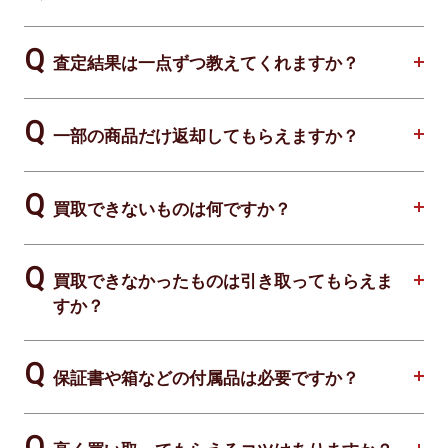
査定結果は一点ずつ教えてくれますか？
一部の商品だけ返却してもらえますか？
買取できないものは何ですか？
買取できなかったものは引き取ってもらえま
すか？
保証書や箱などの付属品は必要ですか？