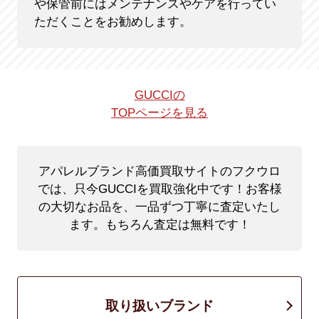
や保管前にはメンテナンスやケアを行ってい
ただくことをお勧めします。
GUCCIの
TOPページを見る
アパレルブランド高価買取サイトのフクウロ
では、只今GUCCIを買取強化中です！
お客様
の大切なお品を、一品ずつ丁寧に査定いたし
ます。もちろん査定は無料です！
取り扱いブランド