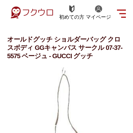
初めての方
マイページ
オールドグッチ ショルダーバッグ クロ
スボディ GGキャンバス サークル 07-37-
5575 ベージュ - GUCCI グッチ