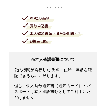
※本人確認書類について
公的機関が発行した 氏名・住所・年齢を確
認できるものに限ります。
但し、個人番号通知書（通知カード）・パ
スポートは本人確認書類としてご利用いた
だけません。