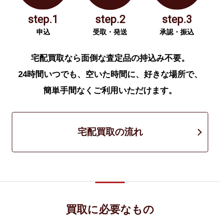
step.1
step.2
step.3
申込
受取・発送
承認・振込
宅配買取なら面倒な査定品の持込み不要。
24時間いつでも、空いた時間に、好きな場所で、
簡単手間なくご利用いただけます。
宅配買取の流れ
買取に必要なもの