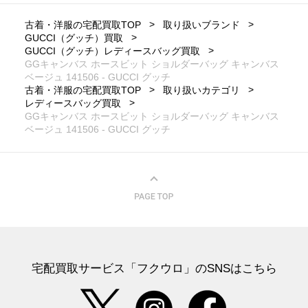
古着・洋服の宅配買取TOP
取り扱いブランド
GUCCI（グッチ）買取
GUCCI（グッチ）レディースバッグ買取
GGキャンバス ホースビット ショルダーバッグ キャンバス
ベージュ 141506 - GUCCI グッチ
古着・洋服の宅配買取TOP
取り扱いカテゴリ
レディースバッグ買取
GGキャンバス ホースビット ショルダーバッグ キャンバス
ベージュ 141506 - GUCCI グッチ
宅配買取サービス「フクウロ」のSNSはこちら