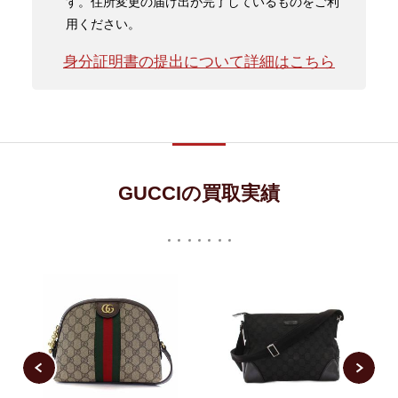
す。住所変更の届け出が完了しているものをご利
用ください。
身分証明書の提出について詳細はこちら
GUCCIの買取実績