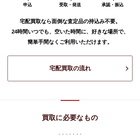
申込
受取・発送
承認・振込
宅配買取なら面倒な査定品の持込み不要。
24時間いつでも、空いた時間に、好きな場所で、
簡単手間なくご利用いただけます。
宅配買取の流れ
買取に必要なもの