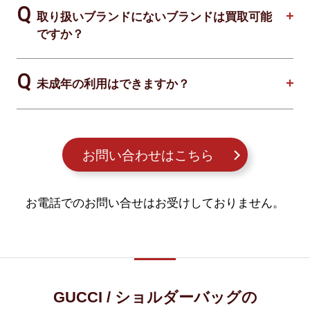
取り扱いブランドにないブランドは買取可能
ですか？
未成年の利用はできますか？
お問い合わせはこちら
お電話でのお問い合せはお受けしておりません。
GUCCI / ショルダーバッグの