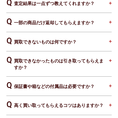
査定結果は一点ずつ教えてくれますか？
一部の商品だけ返却してもらえますか？
買取できないものは何ですか？
買取できなかったものは引き取ってもらえま
すか？
保証書や箱などの付属品は必要ですか？
高く買い取ってもらえるコツはありますか？