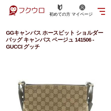
初めての方
マイページ
GGキャンバス ホースビット ショルダー
バッグ キャンバス ベージュ 141506 -
GUCCI グッチ