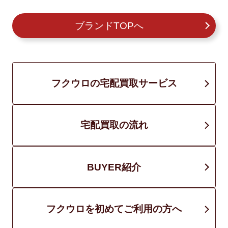
ブランドTOPへ
フクウロの宅配買取サービス
宅配買取の流れ
BUYER紹介
フクウロを初めてご利用の方へ