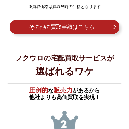
※買取価格は買取当時の価格となります
その他の買取実績はこちら
フクウロの宅配買取サービスが
選ばれる
ワケ
圧倒的
販売力
な
があるから
他社よりも高価買取を実現！