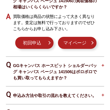
グ キャンバス ベージュ 141506の買取価格の
相場はいくらくらいですか？
買取価格は商品の状態によって大きく異なり
ます。査定は無料で行っておりますのでぜひ
こちらからお申し込み下さい。
初回申込
マイページ
GGキャンバス ホースビット ショルダーバッ
グ キャンバス ベージュ 141506はボロボロで
も買い取ってもらえますか？
申込み方法や取引の流れを教えてください。