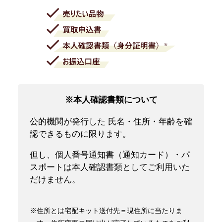
※本人確認書類について
公的機関が発行した 氏名・住所・年齢を確
認できるものに限ります。
但し、個人番号通知書（通知カード）・パ
スポートは本人確認書類としてご利用いた
だけません。
※住所とは宅配キット送付先＝現住所に当たりま