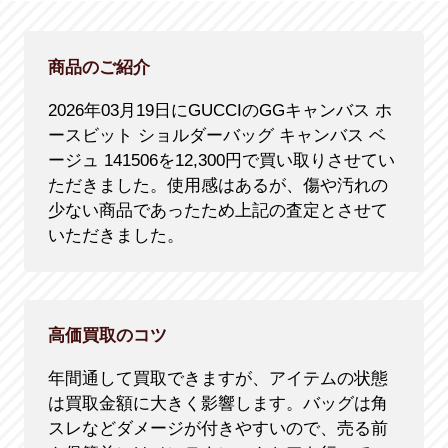
商品のご紹介
2026年03月19日にGUCCIのGGキャンバス ホ
ースビット ショルダーバッグ キャンバス ベ
ージュ 141506を12,300円で買い取りさせてい
ただきました。使用感はあるが、傷や汚れの
少ない商品であったため上記の査定とさせて
いただきました。
高価買取のコツ
年間通して買取できますが、アイテムの状態
は買取金額に大きく影響します。バッグは角
スレなどダメージが付きやすいので、売る前