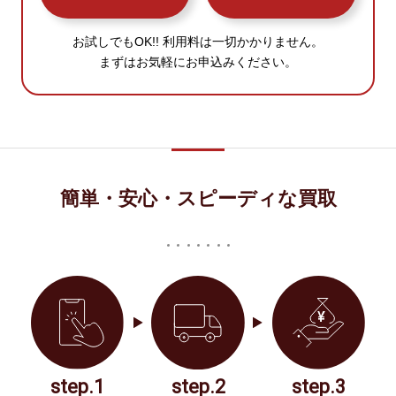
お試しでもOK!! 利用料は一切かかりません。
まずはお気軽にお申込みください。
簡単・安心・スピーディな買取
step.1
step.2
step.3