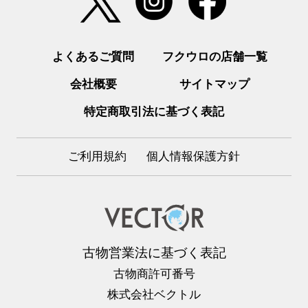
よくあるご質問
フクウロの店舗一覧
会社概要
サイトマップ
特定商取引法に基づく表記
ご利用規約
個人情報保護方針
古物営業法に基づく表記
古物商許可番号
株式会社ベクトル