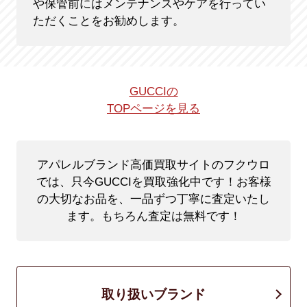
や保管前にはメンテナンスやケアを行ってい
ただくことをお勧めします。
GUCCIの
TOPページを見る
アパレルブランド高価買取サイトのフクウロ
では、只今GUCCIを買取強化中です！
お客様
の大切なお品を、一品ずつ丁寧に査定いたし
ます。もちろん査定は無料です！
取り扱いブランド