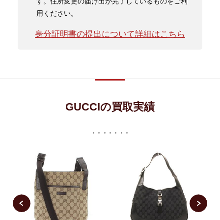
す。住所変更の届け出が完了しているものをご利
用ください。
身分証明書の提出について詳細はこちら
GUCCIの買取実績