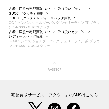
古着・洋服の宅配買取TOP
取り扱いブランド
GUCCI（グッチ）買取
GUCCI（グッチ）レディースバッグ買取
GGキャンバス ショルダーバッグ シェリーライン 茶 ブラウ
ン 144388 - GUCCI グッチ
古着・洋服の宅配買取TOP
取り扱いカテゴリ
レディースバッグ買取
GGキャンバス ショルダーバッグ シェリーライン 茶 ブラウ
ン 144388 - GUCCI グッチ
宅配買取サービス「フクウロ」のSNSはこちら