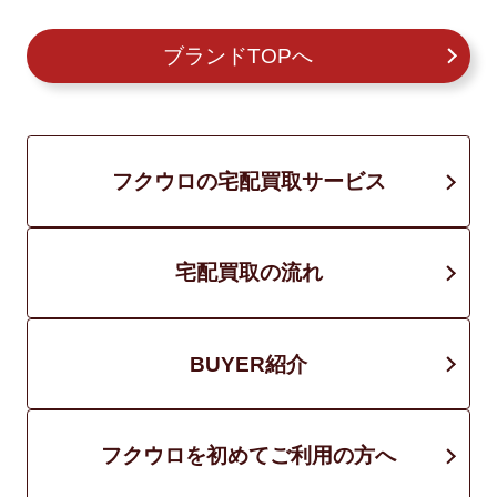
ブランドTOPへ
フクウロの宅配買取サービス
宅配買取の流れ
BUYER紹介
フクウロを初めてご利用の方へ