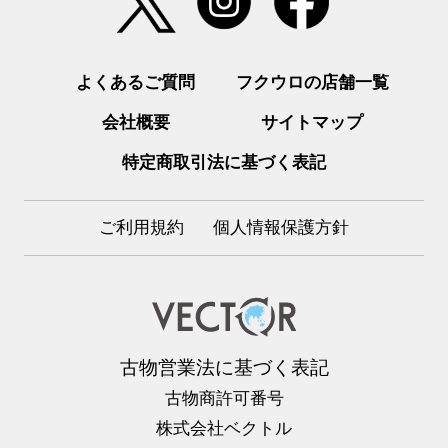
よくあるご質問
フクウロの店舗一覧
会社概要
サイトマップ
特定商取引法に基づく表記
ご利用規約
個人情報保護方針
古物営業法に基づく表記
古物商許可番号
株式会社ベクトル