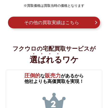
※買取価格は買取当時の価格となります
その他の買取実績はこちら
フクウロの宅配買取サービスが
選ばれる
ワケ
圧倒的
販売力
な
があるから
他社よりも高価買取を実現！