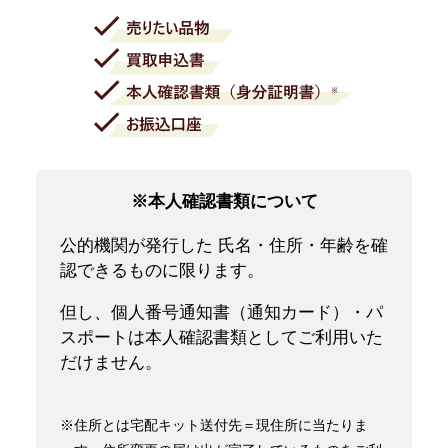
※本人確認書類について
公的機関が発行した 氏名・住所・年齢を確
認できるものに限ります。
但し、個人番号通知書（通知カード）・パ
スポートは本人確認書類としてご利用いた
だけません。
※住所とは宅配キット送付先＝現住所に当たりま