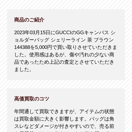
商品のご紹介
2023年03月15日にGUCCIのGGキャンバス シ
ョルダーバッグ シェリーライン 茶 ブラウン
144388を5,000円で買い取りさせていただきま
した。使用感はあるが、傷や汚れの少ない商
品であったため上記の査定とさせていただき
ました。
高価買取のコツ
年間通して買取できますが、アイテムの状態
は買取金額に大きく影響します。バッグは角
スレなどダメージが付きやすいので、売る前