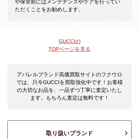
や保管前にはメンテナンスやケアを行ってい
ただくことをお勧めします。
GUCCIの
TOPページを見る
アパレルブランド高価買取サイトのフクウロ
では、只今GUCCIを買取強化中です！
お客様
の大切なお品を、一品ずつ丁寧に査定いたし
ます。もちろん査定は無料です！
取り扱いブランド