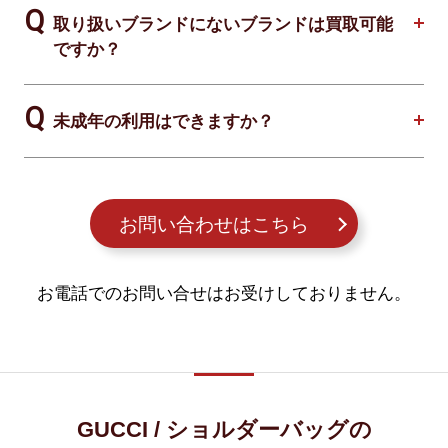
取り扱いブランドにないブランドは買取可能
ですか？
未成年の利用はできますか？
お問い合わせはこちら
お電話でのお問い合せはお受けしておりません。
GUCCI / ショルダーバッグの