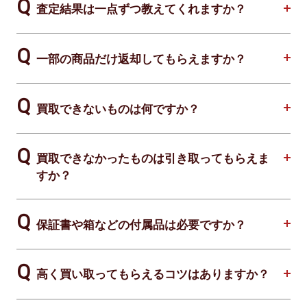
査定結果は一点ずつ教えてくれますか？
一部の商品だけ返却してもらえますか？
買取できないものは何ですか？
買取できなかったものは引き取ってもらえま
すか？
保証書や箱などの付属品は必要ですか？
高く買い取ってもらえるコツはありますか？