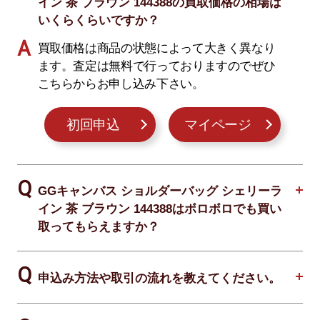
イン 茶 ブラウン 144388の買取価格の相場は
いくらくらいですか？
買取価格は商品の状態によって大きく異なり
ます。査定は無料で行っておりますのでぜひ
こちらからお申し込み下さい。
初回申込
マイページ
GGキャンバス ショルダーバッグ シェリーラ
イン 茶 ブラウン 144388はボロボロでも買い
取ってもらえますか？
申込み方法や取引の流れを教えてください。