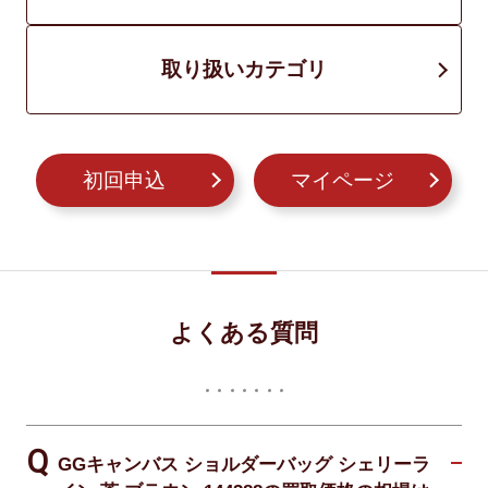
取り扱いカテゴリ
初回申込
マイページ
よくある質問
GGキャンバス ショルダーバッグ シェリーラ