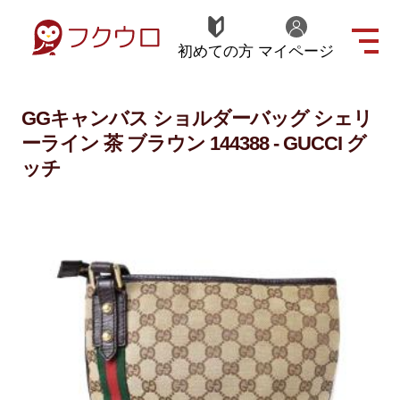
初めての方
マイページ
GGキャンバス ショルダーバッグ シェリ
ーライン 茶 ブラウン 144388 - GUCCI グ
ッチ