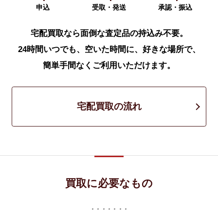
申込
受取・発送
承認・振込
宅配買取なら面倒な査定品の持込み不要。
24時間いつでも、空いた時間に、好きな場所で、
簡単手間なくご利用いただけます。
宅配買取の流れ
買取に必要なもの