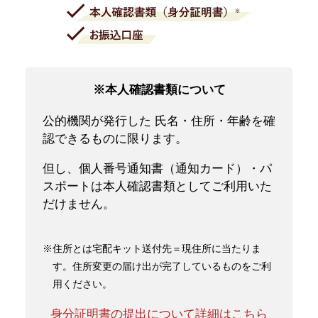
※本人確認書類について
公的機関が発行した 氏名・住所・年齢を確
認できるものに限ります。
但し、個人番号通知書（通知カード）・パ
スポートは本人確認書類としてご利用いた
だけません。
※住所とは宅配キット送付先＝現住所に当たりま
す。住所変更の届け出が完了しているものをご利
用ください。
身分証明書の提出について詳細はこちら