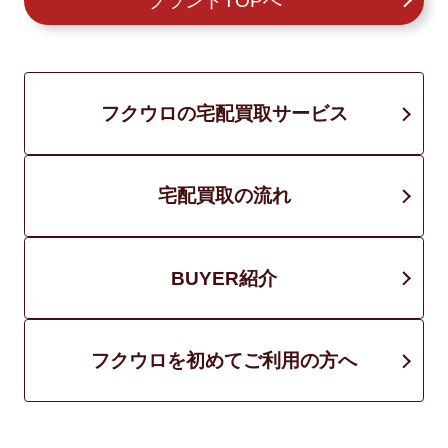
ブランドTOPへ
フクウロの宅配買取サービス
宅配買取の流れ
BUYER紹介
フクウロを初めてご利用の方へ