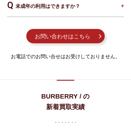
未成年の利用はできますか？
お問い合わせはこちら
お電話でのお問い合せはお受けしておりません。
BURBERRY / の
新着買取実績