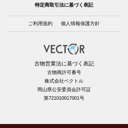
特定商取引法に基づく表記
ご利用規約
個人情報保護方針
古物営業法に基づく表記
古物商許可番号
株式会社ベクトル
岡山県公安委員会許可証
第721010017001号