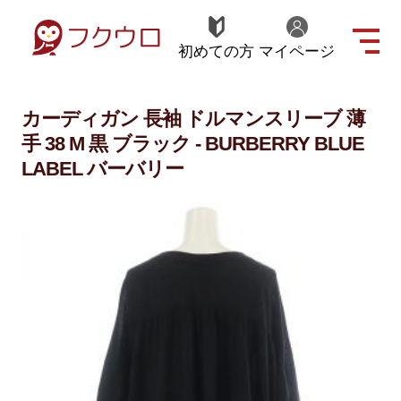
初めての方
マイページ
カーディガン 長袖 ドルマンスリーブ 薄
手 38 M 黒 ブラック - BURBERRY BLUE
LABEL バーバリー