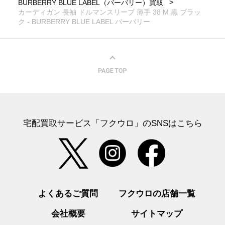
BURBERRY BLUE LABEL（バーバリー）買取
カーディガン 長袖 ドルマンスリーブ 薄手 38 M 黒 ブラッ
ク - BURBERRY BLUE LABEL バーバリー
宅配買取サービス「フクウロ」のSNSはこちら
よくあるご質問
フクウロの店舗一覧
会社概要
サイトマップ