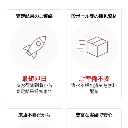
査定結果のご連絡
段ボール等の梱包資材
最短即日
ご準備不要
※お荷物到着から
選べる梱包資材を無料
査定結果通知まで
配布
来店不要だから
豊富な実績で安心