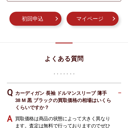
初回申込
マイページ
よくある質問
カーディガン 長袖 ドルマンスリーブ 薄手
38 M 黒 ブラックの買取価格の相場はいくら
くらいですか？
買取価格は商品の状態によって大きく異なり
ます。査定は無料で行っておりますのでぜひ