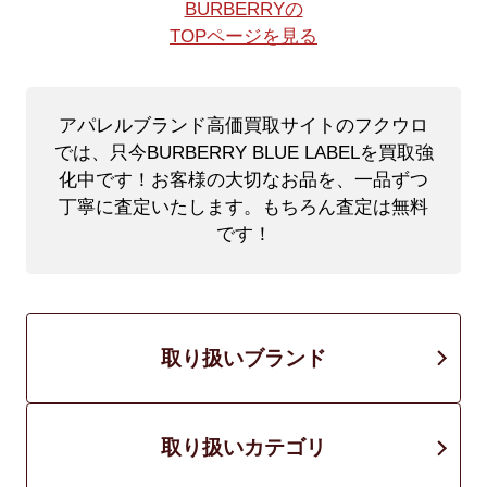
BURBERRYの
TOPページを見る
アパレルブランド高価買取サイトのフクウロ
では、只今BURBERRY BLUE LABELを買取強
化中です！
お客様の大切なお品を、一品ずつ
丁寧に査定いたします。もちろん査定は無料
です！
取り扱いブランド
取り扱いカテゴリ