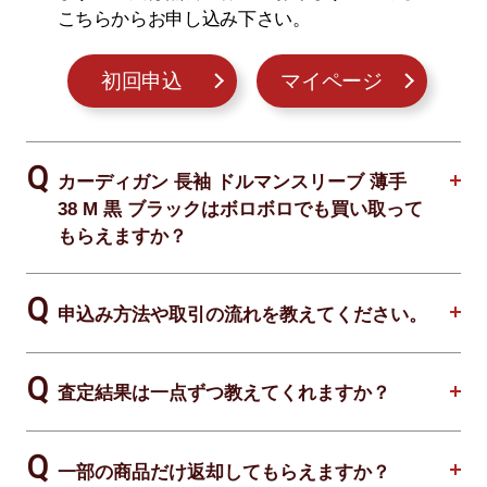
こちらからお申し込み下さい。
初回申込
マイページ
カーディガン 長袖 ドルマンスリーブ 薄手
38 M 黒 ブラックはボロボロでも買い取って
もらえますか？
申込み方法や取引の流れを教えてください。
査定結果は一点ずつ教えてくれますか？
一部の商品だけ返却してもらえますか？