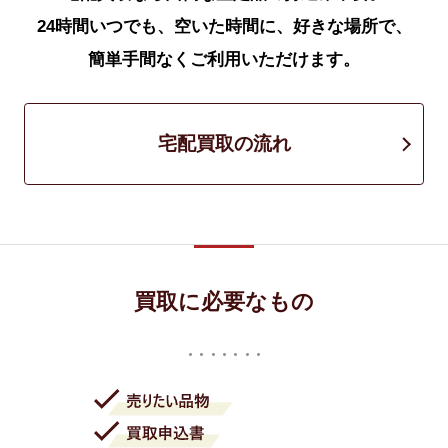
24時間いつでも、空いた時間に、好きな場所で、
簡単手間なくご利用いただけます。
宅配買取の流れ
買取に必要なもの