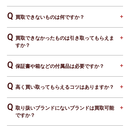
買取できないものは何ですか？
買取できなかったものは引き取ってもらえま
すか？
保証書や箱などの付属品は必要ですか？
高く買い取ってもらえるコツはありますか？
取り扱いブランドにないブランドは買取可能
ですか？