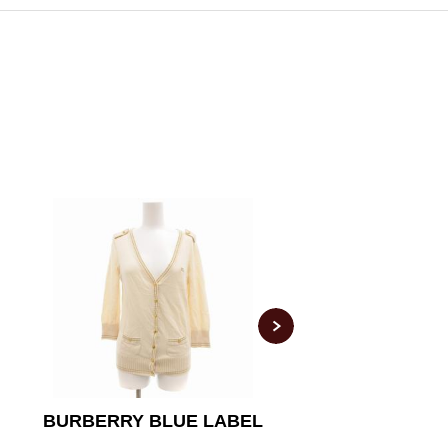
EL
BURBERRY BLUE LABEL
BURBERRY