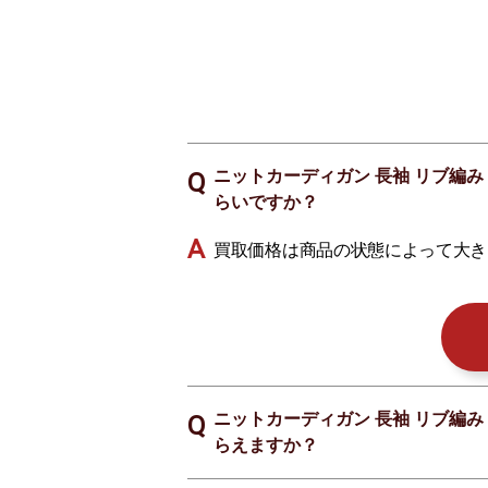
ニットカーディガン 長袖 リブ編み 
らいですか？
買取価格は商品の状態によって大き
ニットカーディガン 長袖 リブ編み 
らえますか？