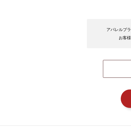
アパレルブラ
お客様