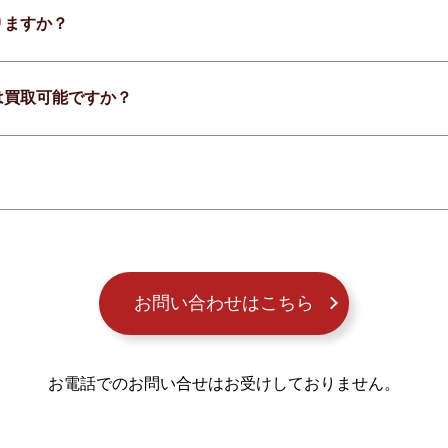
りますか？
は買取可能ですか？
お問い合わせはこちら
お電話でのお問い合せはお受けしておりません。