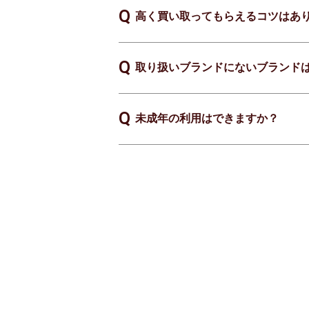
高く買い取ってもらえるコツはあ
取り扱いブランドにないブランド
未成年の利用はできますか？