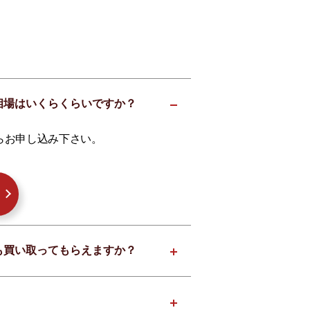
価格の相場はいくらくらいですか？
らお申し込み下さい。
ボロでも買い取ってもらえますか？