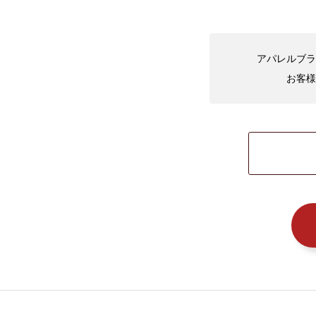
アパレルブラ
お客様