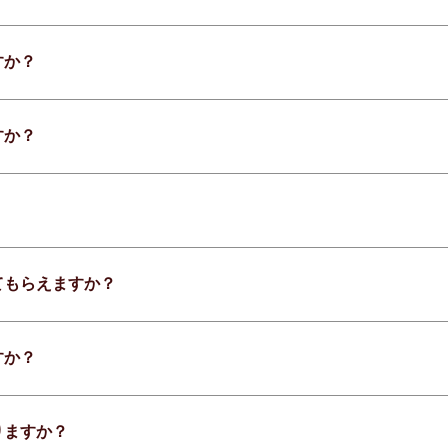
すか？
すか？
てもらえますか？
すか？
りますか？