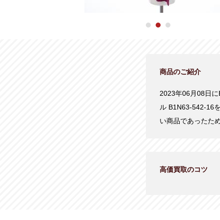
商品のご紹介
2023年06月08日
ル B1N63-54
い商品であったた
高価買取のコツ