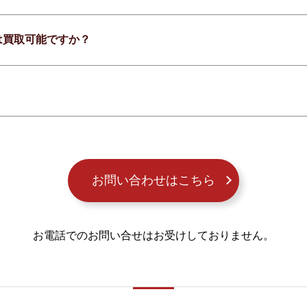
は買取可能ですか？
お問い合わせはこちら
お電話でのお問い合せはお受けしておりません。