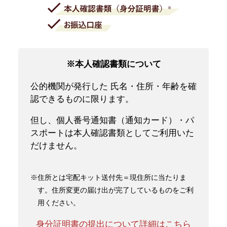
※本人確認書類について
公的機関が発行した 氏名・住所・年齢を確
認できるものに限ります。
但し、個人番号通知書（通知カード）・パ
スポートは本人確認書類としてご利用いた
だけません。
※住所とは宅配キット送付先＝現住所に当たりま
す。住所変更の届け出が完了しているものをご利
用ください。
身分証明書の提出について詳細はこちら