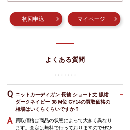
初回申込
マイページ
よくある質問
ニットカーディガン 長袖 ショート丈 膿紺
ダークネイビー 38 M位 GY14の買取価格の
相場はいくらくらいですか？
買取価格は商品の状態によって大きく異なり
ます。査定は無料で行っておりますのでぜひ