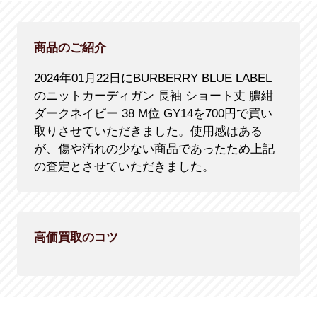
商品のご紹介
2024年01月22日にBURBERRY BLUE LABEL
のニットカーディガン 長袖 ショート丈 膿紺
ダークネイビー 38 M位 GY14を700円で買い
取りさせていただきました。使用感はある
が、傷や汚れの少ない商品であったため上記
の査定とさせていただきました。
高価買取のコツ