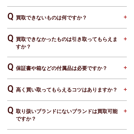
買取できないものは何ですか？
買取できなかったものは引き取ってもらえま
すか？
保証書や箱などの付属品は必要ですか？
高く買い取ってもらえるコツはありますか？
取り扱いブランドにないブランドは買取可能
ですか？