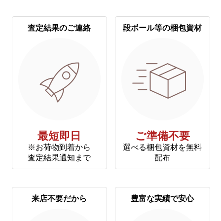
査定結果のご連絡
段ボール等の梱包資材
最短即日
ご準備不要
※お荷物到着から
選べる梱包資材を無料
査定結果通知まで
配布
来店不要だから
豊富な実績で安心