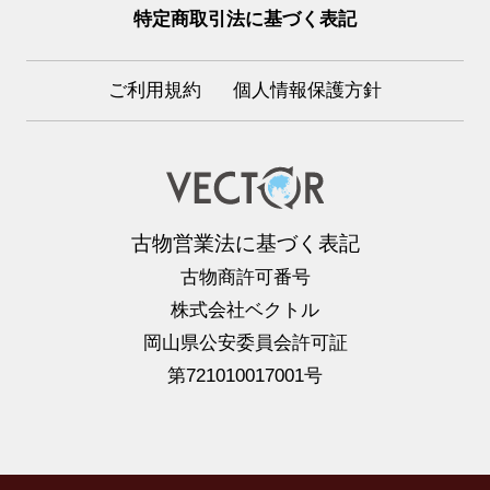
特定商取引法に基づく表記
ご利用規約
個人情報保護方針
古物営業法に基づく表記
古物商許可番号
株式会社ベクトル
岡山県公安委員会許可証
第721010017001号