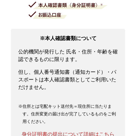
※本人確認書類について
公的機関が発行した 氏名・住所・年齢を確
認できるものに限ります。
但し、個人番号通知書（通知カード）・パ
スポートは本人確認書類としてご利用いた
だけません。
※住所とは宅配キット送付先＝現住所に当たりま
す。住所変更の届け出が完了しているものをご利
用ください。
身分証明書の提出について詳細はこちら