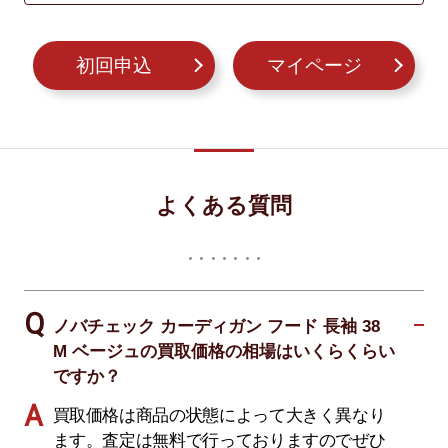
初回申込
マイページ
よくある質問
ノバチェック カーディガン フード 長袖 38
M ベージュの買取価格の相場はいくらくらい
ですか？
買取価格は商品の状態によって大きく異なり
ます。査定は無料で行っておりますのでぜひ