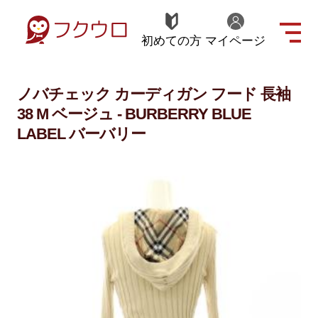
初めての方
マイページ
ノバチェック カーディガン フード 長袖
38 M ベージュ - BURBERRY BLUE
LABEL バーバリー