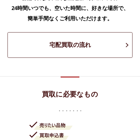
24時間いつでも、空いた時間に、好きな場所で、
簡単手間なくご利用いただけます。
宅配買取の流れ
買取に必要なもの