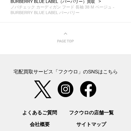
BURBERRY BLUE LABEL（バーバリー）買取
ノバチェック カーディガン フード 長袖 38 M ベージュ -
BURBERRY BLUE LABEL バーバリー
宅配買取サービス「フクウロ」のSNSはこちら
よくあるご質問
フクウロの店舗一覧
会社概要
サイトマップ