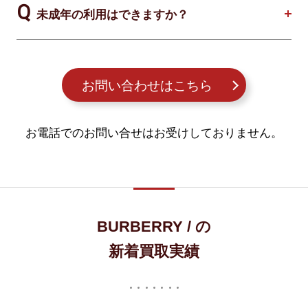
未成年の利用はできますか？
お問い合わせはこちら
お電話でのお問い合せはお受けしておりません。
BURBERRY / の
新着買取実績