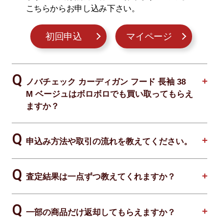
こちらからお申し込み下さい。
初回申込
マイページ
ノバチェック カーディガン フード 長袖 38
M ベージュはボロボロでも買い取ってもらえ
ますか？
申込み方法や取引の流れを教えてください。
査定結果は一点ずつ教えてくれますか？
一部の商品だけ返却してもらえますか？