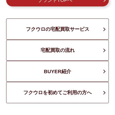
ブランドTOPへ
フクウロの宅配買取サービス
宅配買取の流れ
BUYER紹介
フクウロを初めてご利用の方へ