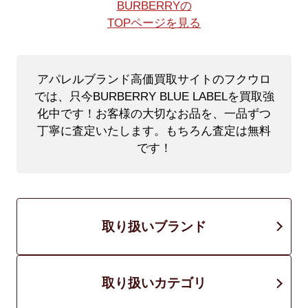
BURBERRYの
TOPページを見る
アパレルブランド高価買取サイトのフクウロ
では、只今BURBERRY BLUE LABELを買取強
化中です！
お客様の大切なお品を、一品ずつ
丁寧に査定いたします。もちろん査定は無料
です！
取り扱いブランド
取り扱いカテゴリ