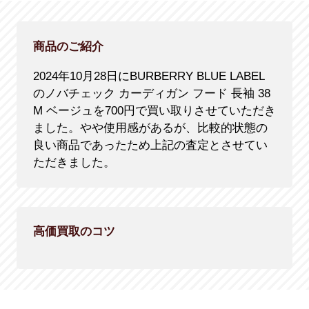
商品のご紹介
2024年10月28日にBURBERRY BLUE LABEL
のノバチェック カーディガン フード 長袖 38
M ベージュを700円で買い取りさせていただき
ました。やや使用感があるが、比較的状態の
良い商品であったため上記の査定とさせてい
ただきました。
高価買取のコツ