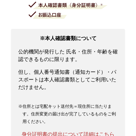
※本人確認書類について
公的機関が発行した 氏名・住所・年齢を確
認できるものに限ります。
但し、個人番号通知書（通知カード）・パ
スポートは本人確認書類としてご利用いた
だけません。
※住所とは宅配キット送付先＝現住所に当たりま
す。住所変更の届け出が完了しているものをご利
用ください。
身分証明書の提出について詳細はこちら