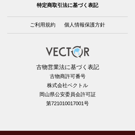
特定商取引法に基づく表記
ご利用規約
個人情報保護方針
古物営業法に基づく表記
古物商許可番号
株式会社ベクトル
岡山県公安委員会許可証
第721010017001号