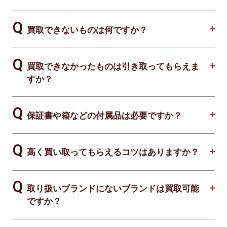
買取できないものは何ですか？
買取できなかったものは引き取ってもらえま
すか？
保証書や箱などの付属品は必要ですか？
高く買い取ってもらえるコツはありますか？
取り扱いブランドにないブランドは買取可能
ですか？