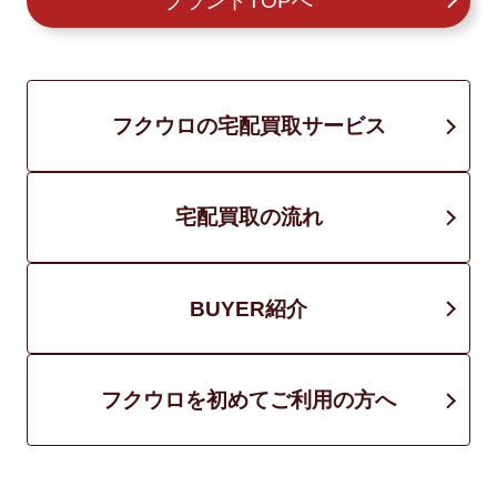
ブランドTOPへ
フクウロの宅配買取サービス
宅配買取の流れ
BUYER紹介
フクウロを初めてご利用の方へ