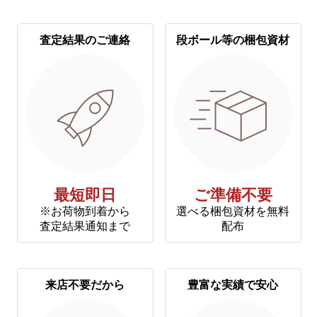
査定結果のご連絡
段ボール等の梱包資材
最短即日
ご準備不要
※お荷物到着から
選べる梱包資材を無料
査定結果通知まで
配布
来店不要だから
豊富な実績で安心