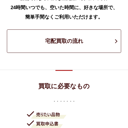
24時間いつでも、空いた時間に、好きな場所で、
簡単手間なくご利用いただけます。
宅配買取の流れ
買取に必要なもの