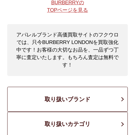
BURBERRYの
TOPページを見る
アパレルブランド高価買取サイトのフクウロ
では、只今BURBERRY LONDONを買取強化
中です！
お客様の大切なお品を、一品ずつ丁
寧に査定いたします。もちろん査定は無料で
す！
取り扱いブランド
取り扱いカテゴリ