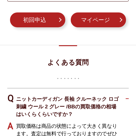
初回申込
マイページ
よくある質問
ニットカーディガン 長袖 クルーネック ロゴ
刺繍 ウール 2 グレー /BBの買取価格の相場
はいくらくらいですか？
買取価格は商品の状態によって大きく異なり
ます。査定は無料で行っておりますのでぜひ