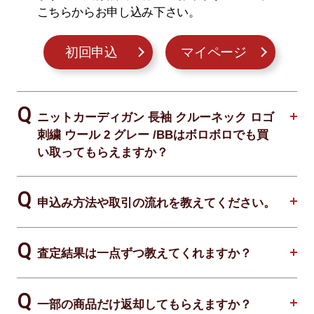
こちらからお申し込み下さい。
初回申込
マイページ
ニットカーディガン 長袖 クルーネック ロゴ
刺繍 ウール 2 グレー /BBはボロボロでも買
い取ってもらえますか？
申込み方法や取引の流れを教えてください。
査定結果は一点ずつ教えてくれますか？
一部の商品だけ返却してもらえますか？