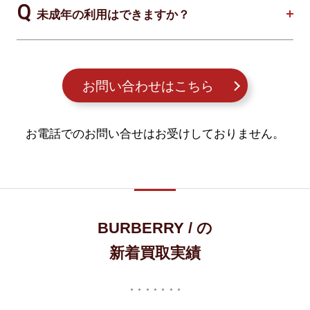
未成年の利用はできますか？
お問い合わせはこちら
お電話でのお問い合せはお受けしておりません。
BURBERRY / の
新着買取実績