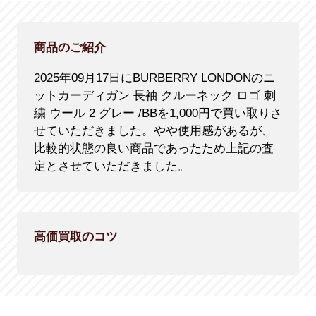
商品のご紹介
2025年09月17日にBURBERRY LONDONのニ
ットカーディガン 長袖 クルーネック ロゴ 刺
繍 ウール 2 グレー /BBを1,000円で買い取りさ
せていただきました。やや使用感があるが、
比較的状態の良い商品であったため上記の査
定とさせていただきました。
高価買取のコツ