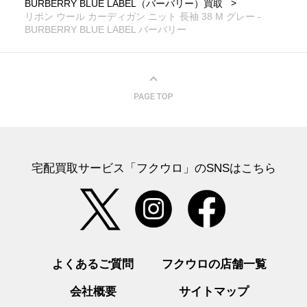
BURBERRY BLUE LABEL（バーバリー）買取
リボン ウール カーディガン ニット 長袖 38 M グレー -
BURBERRY BLUE LABEL バーバリー
宅配買取サービス「フクウロ」のSNSはこちら
よくあるご質問
フクウロの店舗一覧
会社概要
サイトマップ