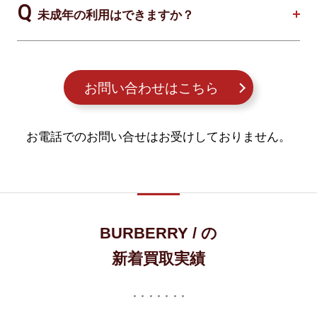
未成年の利用はできますか？
お問い合わせはこちら
お電話でのお問い合せはお受けしておりません。
BURBERRY / の
新着買取実績