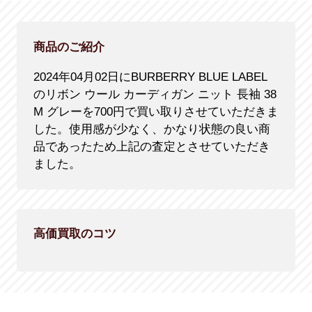
商品のご紹介
2024年04月02日にBURBERRY BLUE LABEL
のリボン ウール カーディガン ニット 長袖 38
M グレーを700円で買い取りさせていただきま
した。使用感が少なく、かなり状態の良い商
品であったため上記の査定とさせていただき
ました。
高価買取のコツ