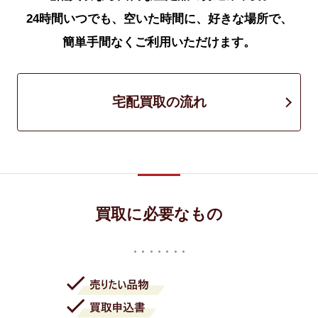
24時間いつでも、空いた時間に、好きな場所で、
簡単手間なくご利用いただけます。
宅配買取の流れ
買取に必要なもの