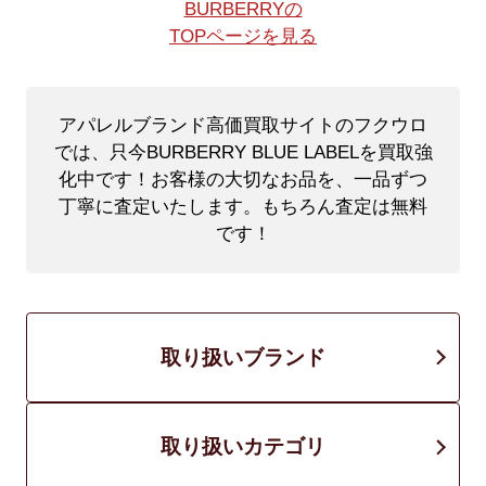
BURBERRYの
TOPページを見る
アパレルブランド高価買取サイトのフクウロ
では、只今BURBERRY BLUE LABELを買取強
化中です！
お客様の大切なお品を、一品ずつ
丁寧に査定いたします。もちろん査定は無料
です！
取り扱いブランド
取り扱いカテゴリ