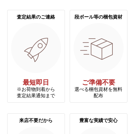
査定結果のご連絡
段ボール等の梱包資材
最短即日
ご準備不要
※お荷物到着から
選べる梱包資材を無料
査定結果通知まで
配布
来店不要だから
豊富な実績で安心