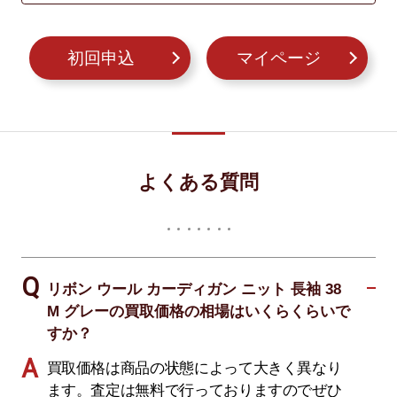
初回申込
マイページ
よくある質問
リボン ウール カーディガン ニット 長袖 38
M グレーの買取価格の相場はいくらくらいで
すか？
買取価格は商品の状態によって大きく異なり
ます。査定は無料で行っておりますのでぜひ