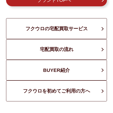
ブランドTOPへ
フクウロの宅配買取サービス
宅配買取の流れ
BUYER紹介
フクウロを初めてご利用の方へ