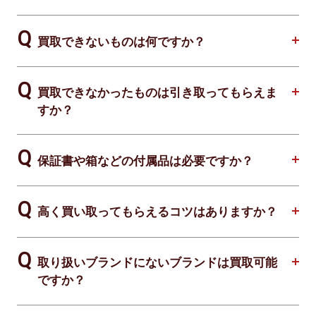
買取できないものは何ですか？
買取できなかったものは引き取ってもらえま
すか？
保証書や箱などの付属品は必要ですか？
高く買い取ってもらえるコツはありますか？
取り扱いブランドにないブランドは買取可能
ですか？