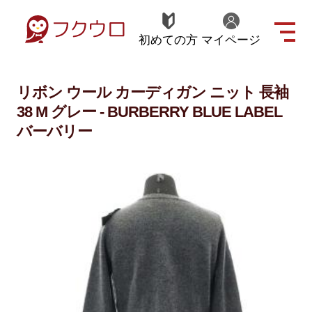
初めての方
マイページ
リボン ウール カーディガン ニット 長袖
38 M グレー - BURBERRY BLUE LABEL
バーバリー