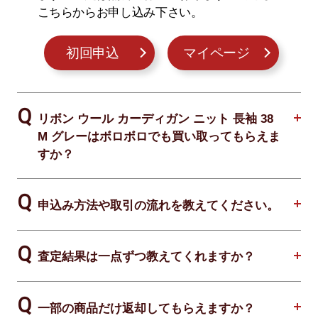
こちらからお申し込み下さい。
初回申込
マイページ
リボン ウール カーディガン ニット 長袖 38
M グレーはボロボロでも買い取ってもらえま
すか？
申込み方法や取引の流れを教えてください。
査定結果は一点ずつ教えてくれますか？
一部の商品だけ返却してもらえますか？