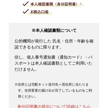
※本人確認書類について
公的機関が発行した 氏名・住所・年齢を確
認できるものに限ります。
但し、個人番号通知書（通知カード）・パ
スポートは本人確認書類としてご利用いた
だけません。
※住所とは宅配キット送付先＝現住所に当たりま
す。住所変更の届け出が完了しているものをご利
用ください。
身分証明書の提出について詳細はこちら