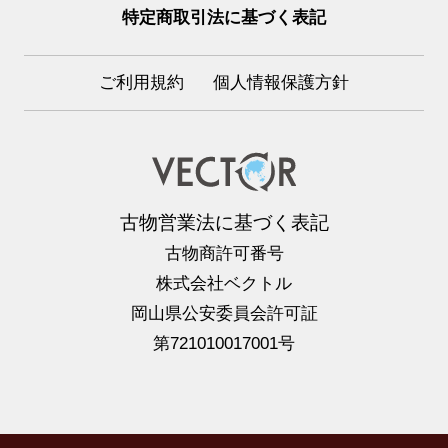
特定商取引法に基づく表記
ご利用規約
個人情報保護方針
古物営業法に基づく表記
古物商許可番号
株式会社ベクトル
岡山県公安委員会許可証
第721010017001号