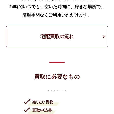
24時間いつでも、空いた時間に、好きな場所で、
簡単手間なくご利用いただけます。
宅配買取の流れ
買取に必要なもの