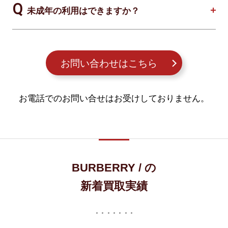
未成年の利用はできますか？
お問い合わせはこちら
お電話でのお問い合せはお受けしておりません。
BURBERRY / の
新着買取実績