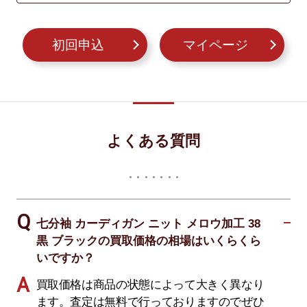
初回申込
マイページ
よくある質問
七分袖 カーディガン ニット メロウ加工 38
黒 ブラックの買取価格の相場はいくらくら
いですか？
買取価格は商品の状態によって大きく異なり
ます。査定は無料で行っておりますのでぜひ