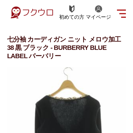
初めての方
マイページ
七分袖 カーディガン ニット メロウ加工
38 黒 ブラック - BURBERRY BLUE
LABEL バーバリー