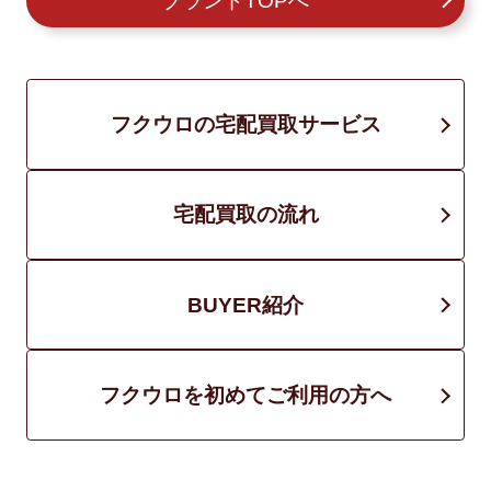
ブランドTOPへ
フクウロの宅配買取サービス
宅配買取の流れ
BUYER紹介
フクウロを初めてご利用の方へ