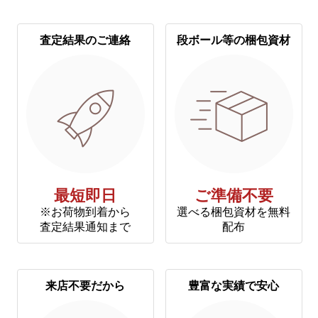
査定結果のご連絡
段ボール等の梱包資材
最短即日
ご準備不要
※お荷物到着から
選べる梱包資材を無料
査定結果通知まで
配布
来店不要だから
豊富な実績で安心