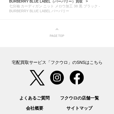
BURBERRY BLUE LABEL（バーバリー）買取
七分袖 カーディガン ニット メロウ加工 38 黒 ブラック -
BURBERRY BLUE LABEL バーバリー
宅配買取サービス「フクウロ」のSNSはこちら
よくあるご質問
フクウロの店舗一覧
会社概要
サイトマップ