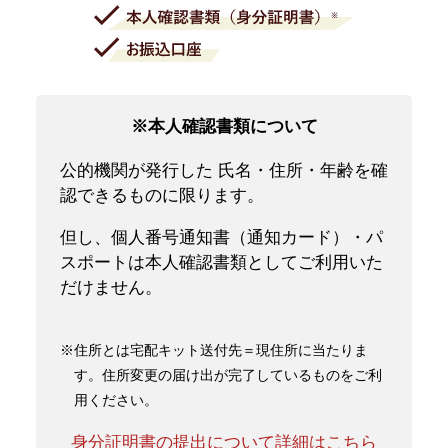
※本人確認書類について
公的機関が発行した 氏名・住所・年齢を確
認できるものに限ります。
但し、個人番号通知書（通知カード）・パ
スポートは本人確認書類としてご利用いた
だけません。
※住所とは宅配キット送付先＝現住所に当たりま
す。住所変更の届け出が完了しているものをご利
用ください。
身分証明書の提出について詳細はこちら