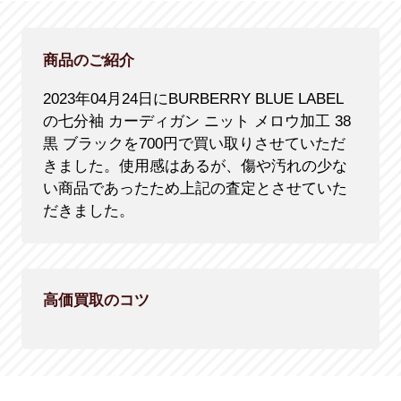
商品のご紹介
2023年04月24日にBURBERRY BLUE LABEL
の七分袖 カーディガン ニット メロウ加工 38
黒 ブラックを700円で買い取りさせていただ
きました。使用感はあるが、傷や汚れの少な
い商品であったため上記の査定とさせていた
だきました。
高価買取のコツ