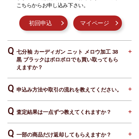
こちらからお申し込み下さい。
初回申込
マイページ
七分袖 カーディガン ニット メロウ加工 38
黒 ブラックはボロボロでも買い取ってもら
えますか？
申込み方法や取引の流れを教えてください。
査定結果は一点ずつ教えてくれますか？
一部の商品だけ返却してもらえますか？