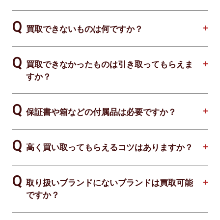
買取できないものは何ですか？
買取できなかったものは引き取ってもらえま
すか？
保証書や箱などの付属品は必要ですか？
高く買い取ってもらえるコツはありますか？
取り扱いブランドにないブランドは買取可能
ですか？