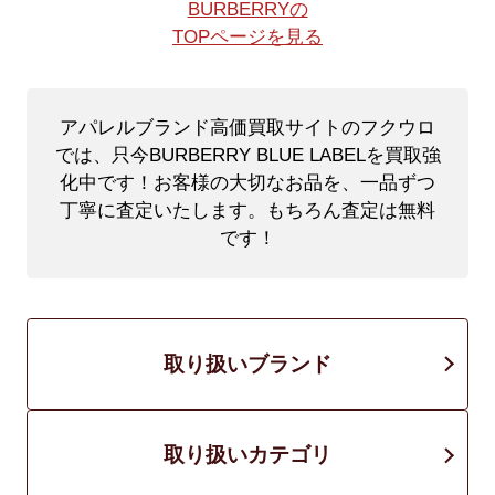
BURBERRYの
TOPページを見る
アパレルブランド高価買取サイトのフクウロ
では、只今BURBERRY BLUE LABELを買取強
化中です！
お客様の大切なお品を、一品ずつ
丁寧に査定いたします。もちろん査定は無料
です！
取り扱いブランド
取り扱いカテゴリ