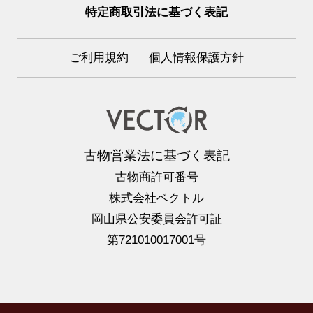
特定商取引法に基づく表記
ご利用規約
個人情報保護方針
古物営業法に基づく表記
古物商許可番号
株式会社ベクトル
岡山県公安委員会許可証
第721010017001号