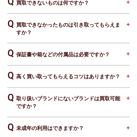
買取できないものは何ですか？
買取できなかったものは引き取ってもらえま
すか？
保証書や箱などの付属品は必要ですか？
高く買い取ってもらえるコツはありますか？
取り扱いブランドにないブランドは買取可能
ですか？
未成年の利用はできますか？