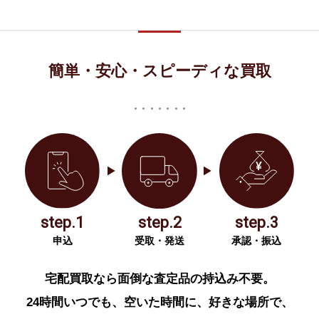
簡単・安心・スピーディな買取
step.1
step.2
step.3
申込
受取・発送
承認・振込
宅配買取なら面倒な査定品の持込み不要。
24時間いつでも、空いた時間に、好きな場所で、