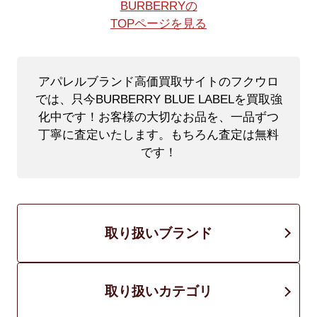
BURBERRYの
TOPページを見る
アパレルブランド高価買取サイトのフクウロ
では、只今BURBERRY BLUE LABELを買取強
化中です！
お客様の大切なお品を、一品ずつ
丁寧に査定いたします。もちろん査定は無料
です！
取り扱いブランド
取り扱いカテゴリ