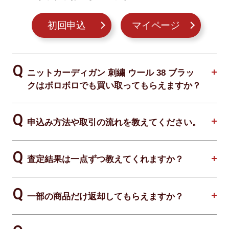
初回申込
マイページ
ニットカーディガン 刺繍 ウール 38 ブラッ
クはボロボロでも買い取ってもらえますか？
申込み方法や取引の流れを教えてください。
査定結果は一点ずつ教えてくれますか？
一部の商品だけ返却してもらえますか？