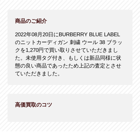
商品のご紹介
2022年08月20日にBURBERRY BLUE LABEL
のニットカーディガン 刺繍 ウール 38 ブラッ
クを1,270円で買い取りさせていただきまし
た。未使用タグ付き、もしくは新品同様に状
態の良い商品であったため上記の査定とさせ
ていただきました。
高価買取のコツ