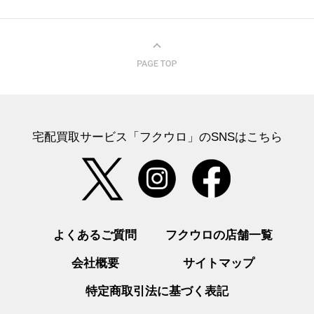
宅配買取サービス「フクウロ」のSNSはこちら
よくあるご質問
フクウロの店舗一覧
会社概要
サイトマップ
特定商取引法に基づく表記