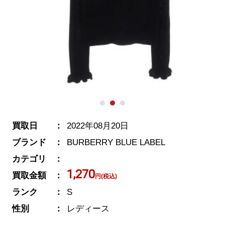
買取日
2022年08月20日
ブランド
BURBERRY BLUE LABEL
カテゴリ
1,270
買取金額
円(税込)
ランク
S
性別
レディース