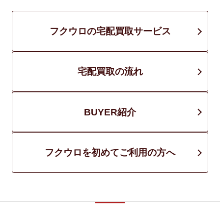
フクウロの宅配買取サービス
宅配買取の流れ
BUYER紹介
フクウロを初めてご利用の方へ