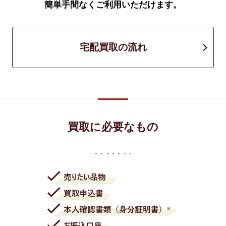
簡単手間なくご利用いただけます。
宅配買取の流れ
買取に必要なもの