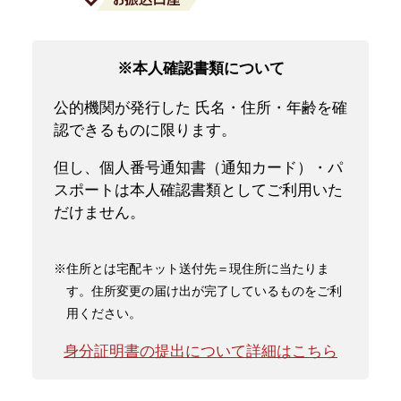
※本人確認書類について
公的機関が発行した 氏名・住所・年齢を確
認できるものに限ります。
但し、個人番号通知書（通知カード）・パ
スポートは本人確認書類としてご利用いた
だけません。
※住所とは宅配キット送付先＝現住所に当たりま
す。住所変更の届け出が完了しているものをご利
用ください。
身分証明書の提出について詳細はこちら