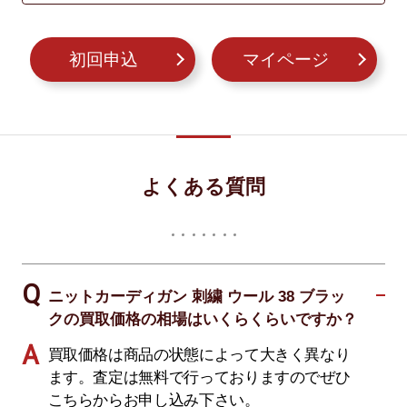
初回申込
マイページ
よくある質問
ニットカーディガン 刺繍 ウール 38 ブラッ
クの買取価格の相場はいくらくらいですか？
買取価格は商品の状態によって大きく異なり
ます。査定は無料で行っておりますのでぜひ
こちらからお申し込み下さい。