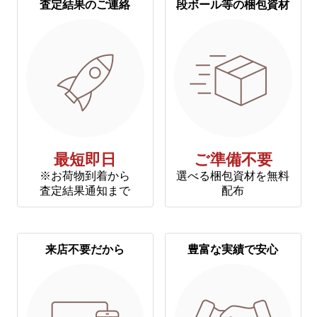
査定結果のご連絡
段ボール等の梱包資材
最短即日
ご準備不要
※お荷物到着から
選べる梱包資材を無料
査定結果通知まで
配布
来店不要だから
豊富な実績で安心