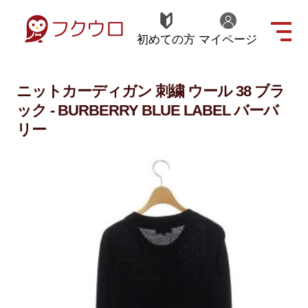
初めての方
マイページ
ニットカーディガン 刺繍 ウール 38 ブラ
ック - BURBERRY BLUE LABEL バーバ
リー