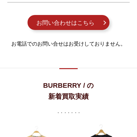
お問い合わせはこちら
お電話でのお問い合せはお受けしておりません。
BURBERRY / の
新着買取実績