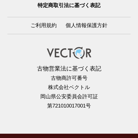
特定商取引法に基づく表記
ご利用規約
個人情報保護方針
古物営業法に基づく表記
古物商許可番号
株式会社ベクトル
岡山県公安委員会許可証
第721010017001号