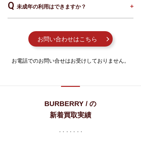
未成年の利用はできますか？
お問い合わせはこちら
お電話でのお問い合せはお受けしておりません。
BURBERRY / の
新着買取実績