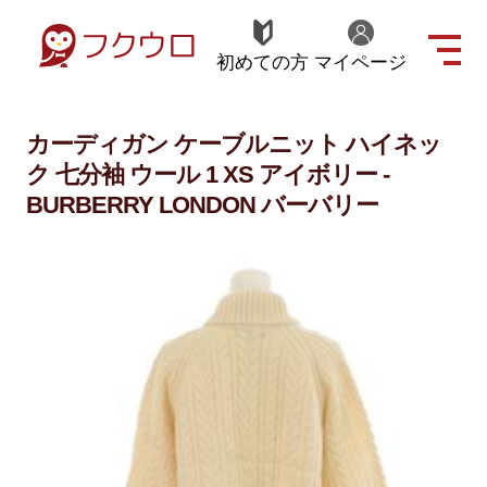
初めての方
マイページ
カーディガン ケーブルニット ハイネッ
ク 七分袖 ウール 1 XS アイボリー -
BURBERRY LONDON バーバリー