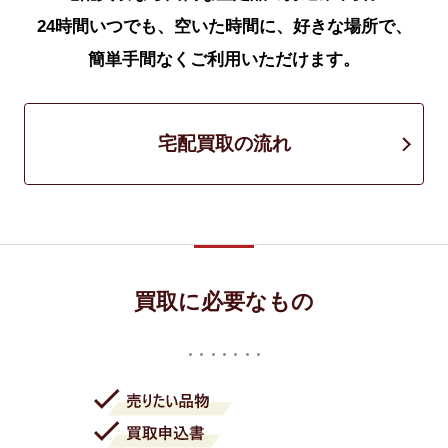
24時間いつでも、空いた時間に、好きな場所で、
簡単手間なくご利用いただけます。
宅配買取の流れ
買取に必要なもの