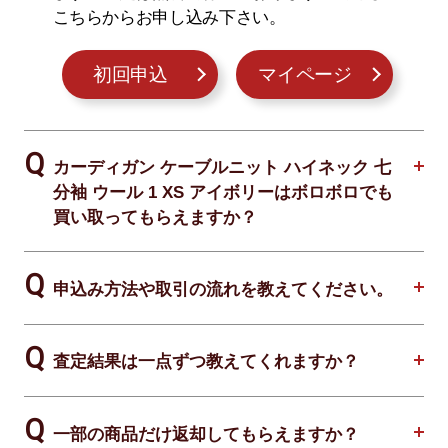
こちらからお申し込み下さい。
初回申込
マイページ
カーディガン ケーブルニット ハイネック 七
分袖 ウール 1 XS アイボリーはボロボロでも
買い取ってもらえますか？
申込み方法や取引の流れを教えてください。
査定結果は一点ずつ教えてくれますか？
一部の商品だけ返却してもらえますか？