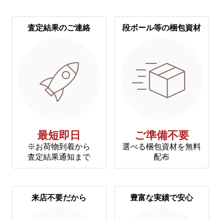
査定結果のご連絡
段ボール等の梱包資材
最短即日
ご準備不要
※お荷物到着から
選べる梱包資材を無料
査定結果通知まで
配布
来店不要だから
豊富な実績で安心