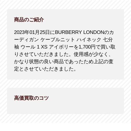
商品のご紹介
2023年01月25日にBURBERRY LONDONのカ
ーディガン ケーブルニット ハイネック 七分
袖 ウール 1 XS アイボリーを1,700円で買い取
りさせていただきました。使用感が少なく、
かなり状態の良い商品であったため上記の査
定とさせていただきました。
高価買取のコツ