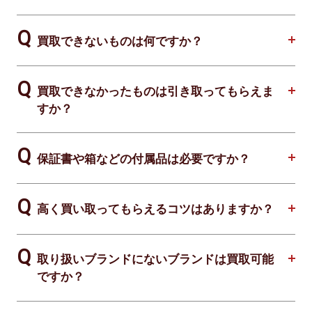
買取できないものは何ですか？
買取できなかったものは引き取ってもらえま
すか？
保証書や箱などの付属品は必要ですか？
高く買い取ってもらえるコツはありますか？
取り扱いブランドにないブランドは買取可能
ですか？