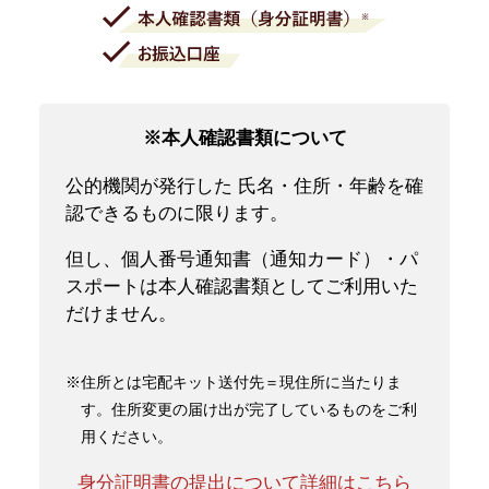
※本人確認書類について
公的機関が発行した 氏名・住所・年齢を確
認できるものに限ります。
但し、個人番号通知書（通知カード）・パ
スポートは本人確認書類としてご利用いた
だけません。
※住所とは宅配キット送付先＝現住所に当たりま
す。住所変更の届け出が完了しているものをご利
用ください。
身分証明書の提出について詳細はこちら