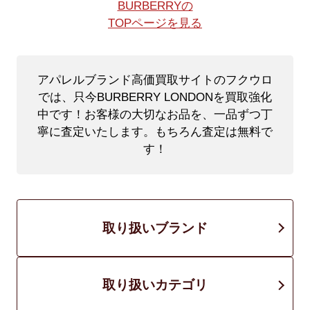
BURBERRYの
TOPページを見る
アパレルブランド高価買取サイトのフクウロ
では、只今BURBERRY LONDONを買取強化
中です！
お客様の大切なお品を、一品ずつ丁
寧に査定いたします。もちろん査定は無料で
す！
取り扱いブランド
取り扱いカテゴリ