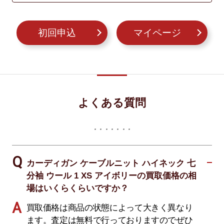
初回申込
マイページ
よくある質問
カーディガン ケーブルニット ハイネック 七
分袖 ウール 1 XS アイボリーの買取価格の相
場はいくらくらいですか？
買取価格は商品の状態によって大きく異なり
ます。査定は無料で行っておりますのでぜひ