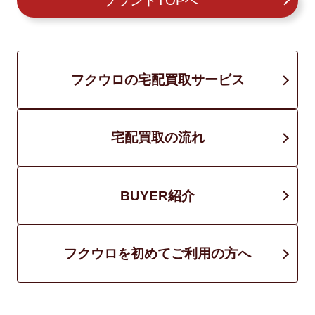
ブランドTOPへ
フクウロの宅配買取サービス
宅配買取の流れ
BUYER紹介
フクウロを初めてご利用の方へ