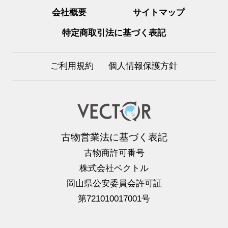
会社概要
サイトマップ
特定商取引法に基づく表記
ご利用規約
個人情報保護方針
古物営業法に基づく表記
古物商許可番号
株式会社ベクトル
岡山県公安委員会許可証
第721010017001号