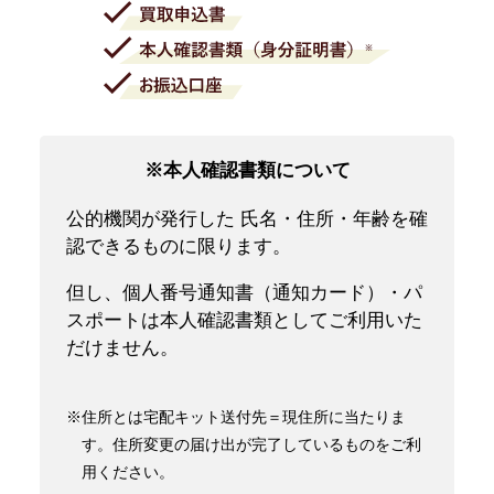
※本人確認書類について
公的機関が発行した 氏名・住所・年齢を確
認できるものに限ります。
但し、個人番号通知書（通知カード）・パ
スポートは本人確認書類としてご利用いた
だけません。
※住所とは宅配キット送付先＝現住所に当たりま
す。住所変更の届け出が完了しているものをご利
用ください。