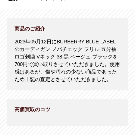
商品のご紹介
2023年05月12日にBURBERRY BLUE LABEL
のカーディガン ノバチェック フリル 五分袖
ロゴ刺繍 Vネック 38 黒 ベージュ ブラックを
700円で買い取りさせていただきました。使用
感はあるが、傷や汚れの少ない商品であった
ため上記の査定とさせていただきました。
高価買取のコツ