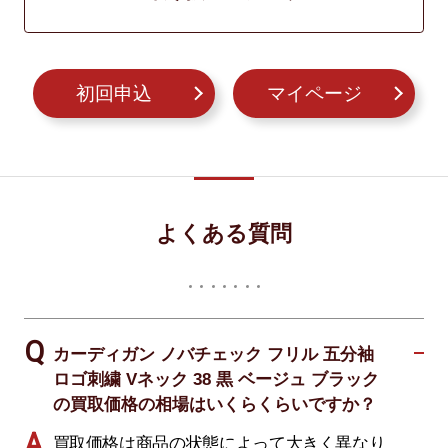
初回申込
マイページ
よくある質問
カーディガン ノバチェック フリル 五分袖
ロゴ刺繍 Vネック 38 黒 ベージュ ブラック
の買取価格の相場はいくらくらいですか？
買取価格は商品の状態によって大きく異なり