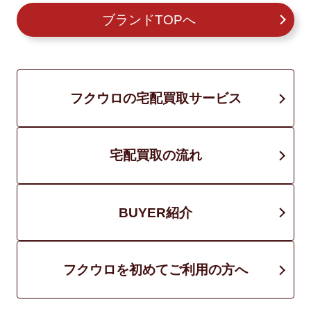
ブランドTOPへ
フクウロの宅配買取サービス
宅配買取の流れ
BUYER紹介
フクウロを初めてご利用の方へ