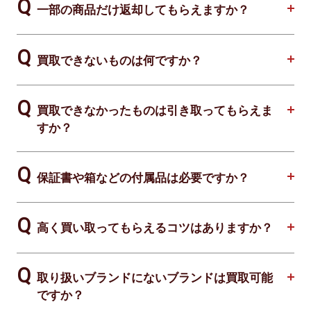
一部の商品だけ返却してもらえますか？
買取できないものは何ですか？
買取できなかったものは引き取ってもらえま
すか？
保証書や箱などの付属品は必要ですか？
高く買い取ってもらえるコツはありますか？
取り扱いブランドにないブランドは買取可能
ですか？