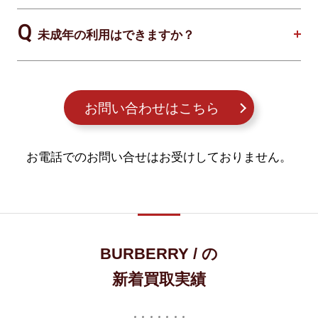
未成年の利用はできますか？
お問い合わせはこちら
お電話でのお問い合せはお受けしておりません。
BURBERRY / の
新着買取実績