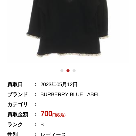
買取日
2023年05月12日
ブランド
BURBERRY BLUE LABEL
カテゴリ
700
買取金額
円(税込)
ランク
B
性別
レディース