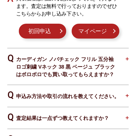
ます。査定は無料で行っておりますのでぜひ
こちらからお申し込み下さい。
初回申込
マイページ
カーディガン ノバチェック フリル 五分袖
ロゴ刺繍 Vネック 38 黒 ベージュ ブラック
はボロボロでも買い取ってもらえますか？
申込み方法や取引の流れを教えてください。
査定結果は一点ずつ教えてくれますか？