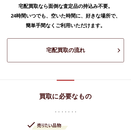
宅配買取なら面倒な査定品の持込み不要。
24時間いつでも、空いた時間に、好きな場所で、
簡単手間なくご利用いただけます。
宅配買取の流れ
買取に必要なもの