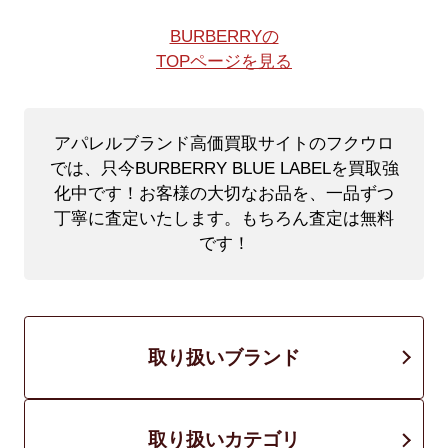
BURBERRYの
TOPページを見る
アパレルブランド高価買取サイトのフクウロ
では、只今BURBERRY BLUE LABELを買取強
化中です！
お客様の大切なお品を、一品ずつ
丁寧に査定いたします。もちろん査定は無料
です！
取り扱いブランド
取り扱いカテゴリ