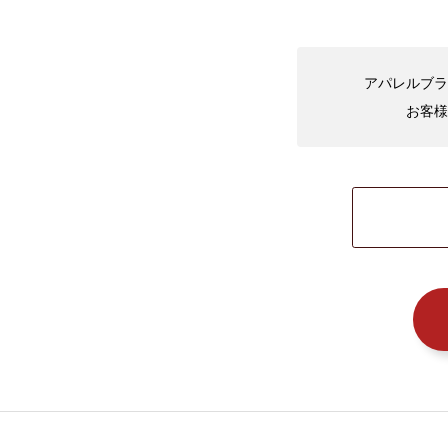
アパレルブラ
お客様