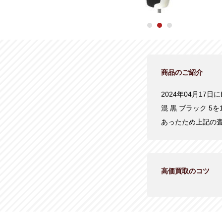
商品のご紹介
2024年04月17日
混 黒 ブラック 
あったため上記の
高価買取のコツ