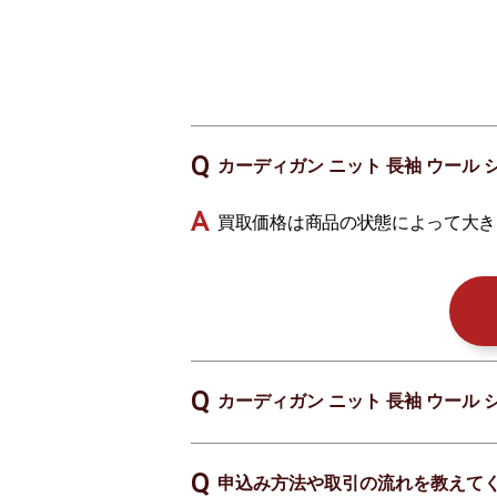
カーディガン ニット 長袖 ウール
買取価格は商品の状態によって大き
カーディガン ニット 長袖 ウール
申込み方法や取引の流れを教えて