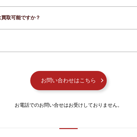
は買取可能ですか？
お問い合わせはこちら
お電話でのお問い合せはお受けしておりません。