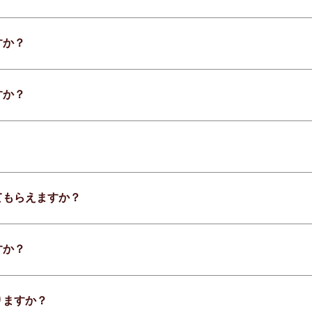
すか？
すか？
てもらえますか？
すか？
りますか？