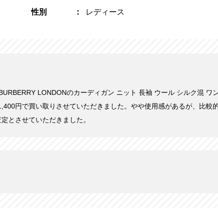
性別
レディース
にBURBERRY LONDONのカーディガン ニット 長袖 ウール シルク混 
5を1,400円で買い取りさせていただきました。やや使用感があるが、比
査定とさせていただきました。