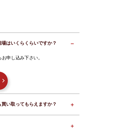
格の相場はいくらくらいですか？
らお申し込み下さい。
ロでも買い取ってもらえますか？