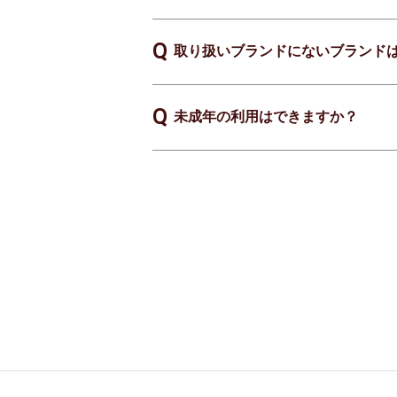
取り扱いブランドにないブランド
未成年の利用はできますか？