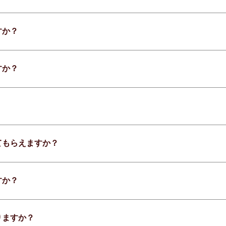
すか？
すか？
てもらえますか？
すか？
りますか？