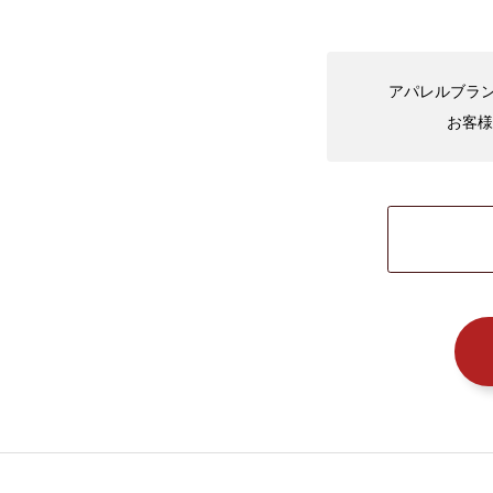
アパレルブラン
お客様