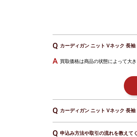
カーディガン ニット Vネック 長袖 3
買取価格は商品の状態によって大き
カーディガン ニット Vネック 長袖 3
申込み方法や取引の流れを教えて