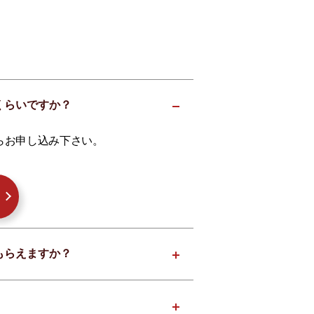
くらくらいですか？
らお申し込み下さい。
ってもらえますか？