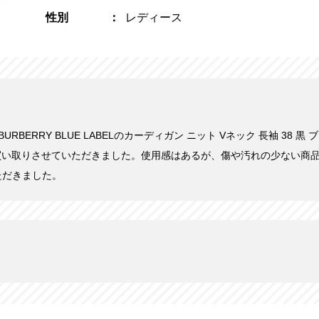
性別
レディース
BURBERRY BLUE LABELのカーディガン ニット Vネック 長袖 38 黒 ブラ
0円で買い取りさせていただきました。使用感はあるが、傷や汚れの少ない商
ただきました。