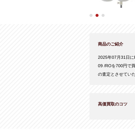
商品のご紹介
2025年07月31日に
09 /ROを70
の査定とさせてい
高価買取のコツ