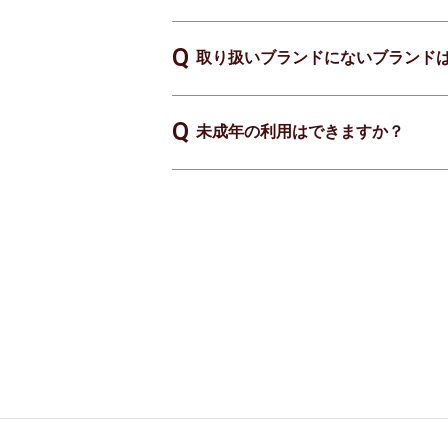
取り扱いブランドにないブランド
未成年の利用はできますか？