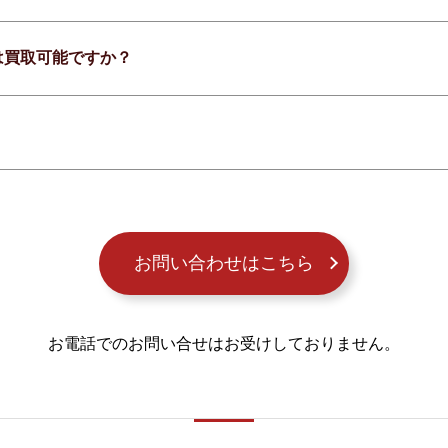
は買取可能ですか？
お問い合わせはこちら
お電話でのお問い合せはお受けしておりません。