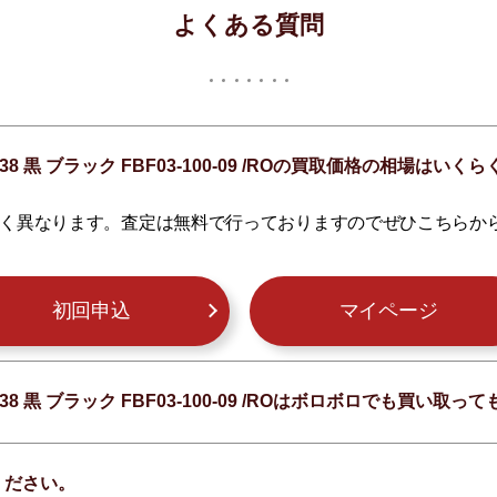
よくある質問
8 黒 ブラック FBF03-100-09 /ROの買取価格の相場はい
く異なります。査定は無料で行っておりますのでぜひこちらか
初回申込
マイページ
8 黒 ブラック FBF03-100-09 /ROはボロボロでも買い取
ください。