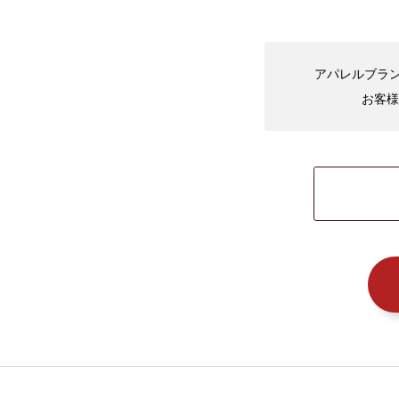
アパレルブラン
お客様