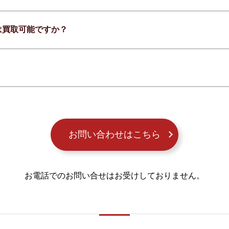
は買取可能ですか？
お問い合わせはこちら
お電話でのお問い合せはお受けしておりません。