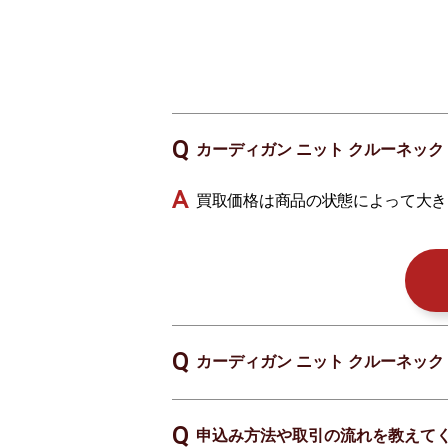
カーディガン ニット クルーネック 
買取価格は商品の状態によって大き
カーディガン ニット クルーネック 
申込み方法や取引の流れを教えて