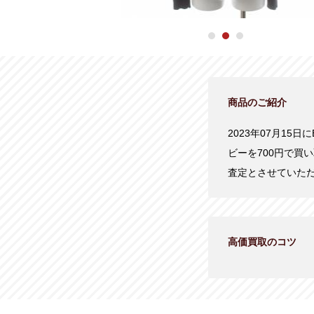
商品のご紹介
2023年07月15日
ビーを700円で買
査定とさせていた
高価買取のコツ