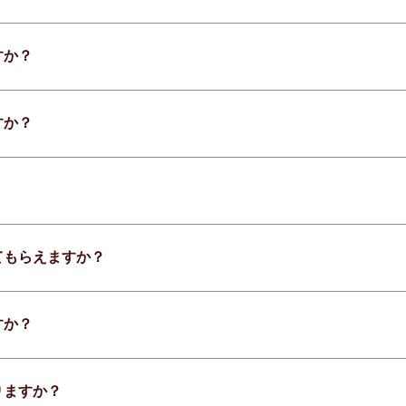
すか？
すか？
てもらえますか？
すか？
りますか？