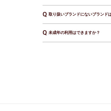
取り扱いブランドにないブランド
未成年の利用はできますか？