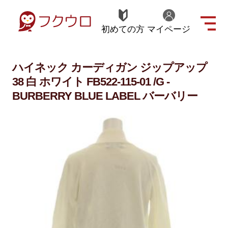
初めての方
マイページ
ハイネック カーディガン ジップアップ
38 白 ホワイト FB522-115-01 /G -
BURBERRY BLUE LABEL バーバリー