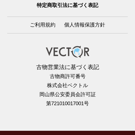
特定商取引法に基づく表記
ご利用規約
個人情報保護方針
古物営業法に基づく表記
古物商許可番号
株式会社ベクトル
岡山県公安委員会許可証
第721010017001号