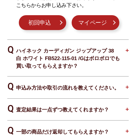
こちらからお申し込み下さい。
初回申込
マイページ
ハイネック カーディガン ジップアップ 38
白 ホワイト FB522-115-01 /Gはボロボロでも
買い取ってもらえますか？
申込み方法や取引の流れを教えてください。
査定結果は一点ずつ教えてくれますか？
一部の商品だけ返却してもらえますか？