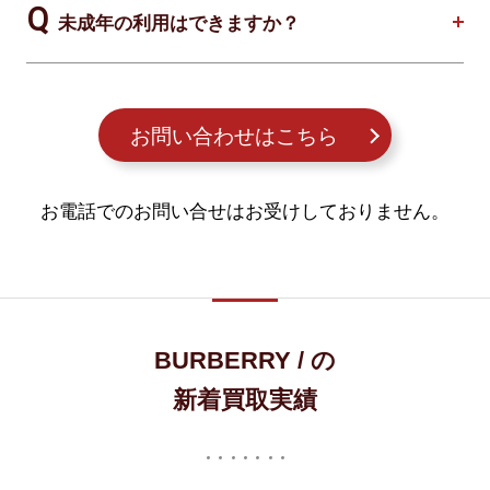
未成年の利用はできますか？
お問い合わせはこちら
お電話でのお問い合せはお受けしておりません。
BURBERRY / の
新着買取実績