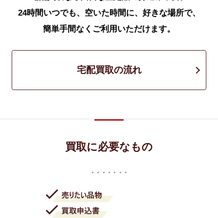
24時間いつでも、空いた時間に、好きな場所で、
簡単手間なくご利用いただけます。
宅配買取の流れ
買取に必要なもの