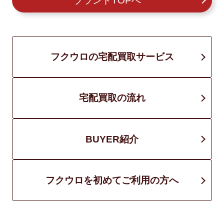
ブランドTOPへ
フクウロの宅配買取サービス
宅配買取の流れ
BUYER紹介
フクウロを初めてご利用の方へ