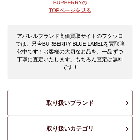
BURBERRYの
TOPページを見る
アパレルブランド高価買取サイトのフクウロ
では、只今BURBERRY BLUE LABELを買取強
化中です！
お客様の大切なお品を、一品ずつ
丁寧に査定いたします。もちろん査定は無料
です！
取り扱いブランド
取り扱いカテゴリ