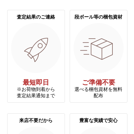
査定結果のご連絡
段ボール等の梱包資材
最短即日
ご準備不要
※お荷物到着から
選べる梱包資材を無料
査定結果通知まで
配布
来店不要だから
豊富な実績で安心