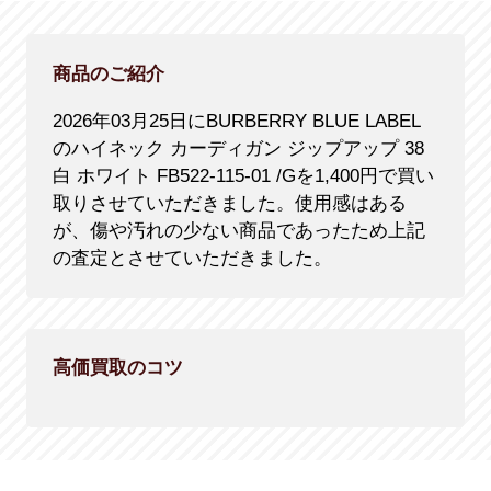
商品のご紹介
2026年03月25日にBURBERRY BLUE LABEL
のハイネック カーディガン ジップアップ 38
白 ホワイト FB522-115-01 /Gを1,400円で買い
取りさせていただきました。使用感はある
が、傷や汚れの少ない商品であったため上記
の査定とさせていただきました。
高価買取のコツ