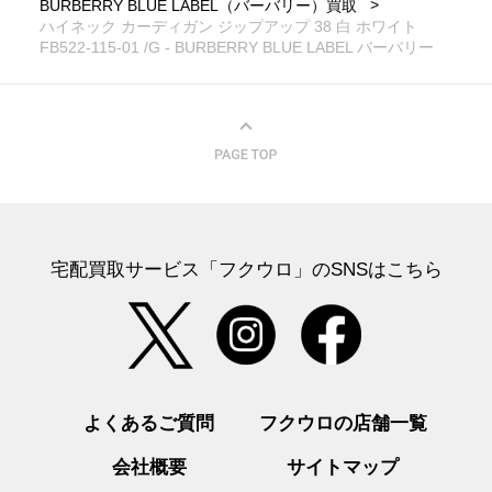
BURBERRY BLUE LABEL（バーバリー）買取
ハイネック カーディガン ジップアップ 38 白 ホワイト
FB522-115-01 /G - BURBERRY BLUE LABEL バーバリー
宅配買取サービス「フクウロ」のSNSはこちら
よくあるご質問
フクウロの店舗一覧
会社概要
サイトマップ