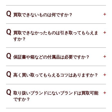
買取できないものは何ですか？
買取できなかったものは引き取ってもらえま
すか？
保証書や箱などの付属品は必要ですか？
高く買い取ってもらえるコツはありますか？
取り扱いブランドにないブランドは買取可能
ですか？