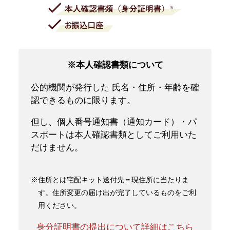
※本人確認書類について
公的機関が発行した 氏名・住所・年齢を確
認できるものに限ります。
但し、個人番号通知書（通知カード）・パ
スポートは本人確認書類としてご利用いた
だけません。
※住所とは宅配キット送付先＝現住所に当たりま
す。住所変更の届け出が完了しているものをご利
用ください。
身分証明書の提出について詳細はこちら