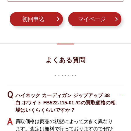
初回申込
マイページ
よくある質問
ハイネック カーディガン ジップアップ 38
白 ホワイト FB522-115-01 /Gの買取価格の相
場はいくらくらいですか？
買取価格は商品の状態によって大きく異なり
ます。査定は無料で行っておりますのでぜひ