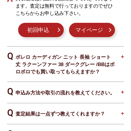
ます。査定は無料で行っておりますのでぜひ
こちらからお申し込み下さい。
初回申込
マイページ
ボレロ カーディガン ニット 長袖 ショート
丈 ラクーンファー 38 ダークグレー /BBはボ
ロボロでも買い取ってもらえますか？
申込み方法や取引の流れを教えてください。
査定結果は一点ずつ教えてくれますか？