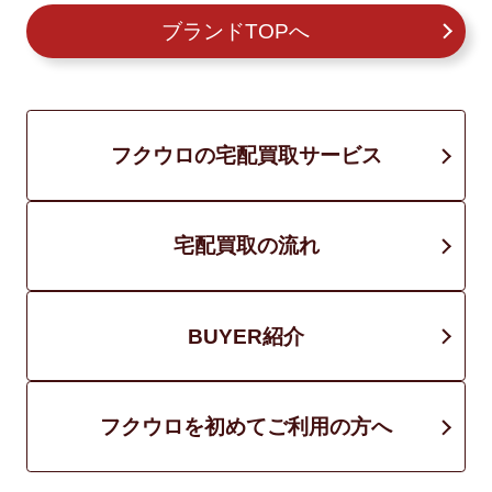
ブランドTOPへ
フクウロの宅配買取サービス
宅配買取の流れ
BUYER紹介
フクウロを初めてご利用の方へ