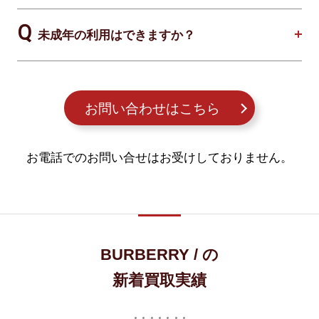
未成年の利用はできますか？
お問い合わせはこちら
お電話でのお問い合せはお受けしておりません。
BURBERRY / の
新着買取実績