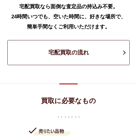
宅配買取なら面倒な査定品の持込み不要。
24時間いつでも、空いた時間に、好きな場所で、
簡単手間なくご利用いただけます。
宅配買取の流れ
買取に必要なもの