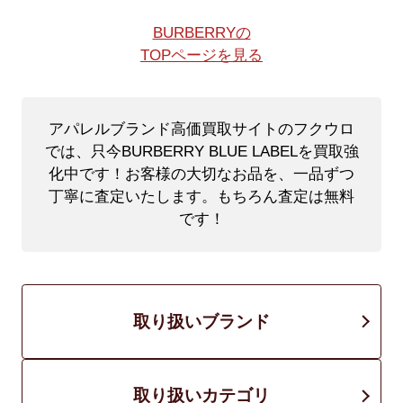
BURBERRYの
TOPページを見る
アパレルブランド高価買取サイトのフクウロ
では、只今BURBERRY BLUE LABELを買取強
化中です！
お客様の大切なお品を、一品ずつ
丁寧に査定いたします。もちろん査定は無料
です！
取り扱いブランド
取り扱いカテゴリ