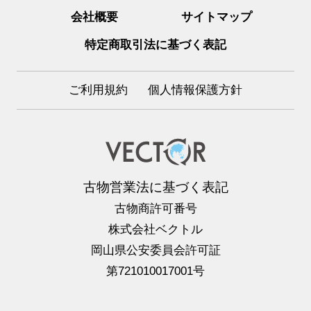
会社概要
サイトマップ
特定商取引法に基づく表記
ご利用規約
個人情報保護方針
古物営業法に基づく表記
古物商許可番号
株式会社ベクトル
岡山県公安委員会許可証
第721010017001号