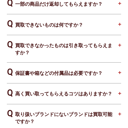
一部の商品だけ返却してもらえますか？
買取できないものは何ですか？
買取できなかったものは引き取ってもらえま
すか？
保証書や箱などの付属品は必要ですか？
高く買い取ってもらえるコツはありますか？
取り扱いブランドにないブランドは買取可能
ですか？