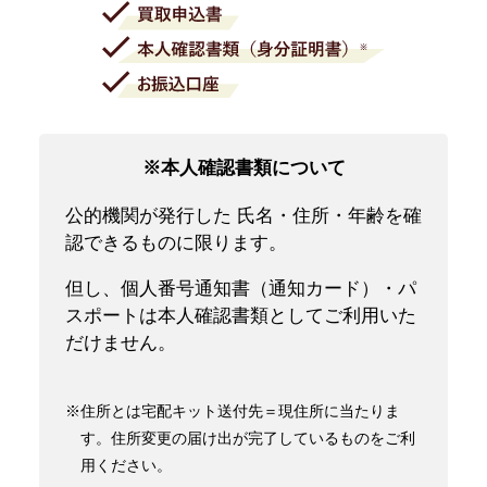
※本人確認書類について
公的機関が発行した 氏名・住所・年齢を確
認できるものに限ります。
但し、個人番号通知書（通知カード）・パ
スポートは本人確認書類としてご利用いた
だけません。
※住所とは宅配キット送付先＝現住所に当たりま
す。住所変更の届け出が完了しているものをご利
用ください。