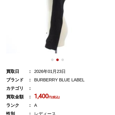
買取日
2026年01月23日
ブランド
BURBERRY BLUE LABEL
カテゴリ
1,400
買取金額
円(税込)
ランク
A
性別
レディース