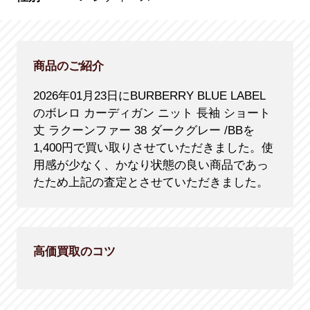
商品のご紹介
2026年01月23日にBURBERRY BLUE LABEL
のボレロ カーディガン ニット 長袖 ショート
丈 ラクーンファー 38 ダークグレー /BBを
1,400円で買い取りさせていただきました。使
用感が少なく、かなり状態の良い商品であっ
たため上記の査定とさせていただきました。
高価買取のコツ