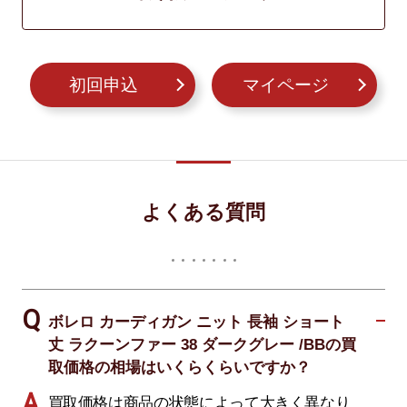
初回申込
マイページ
よくある質問
ボレロ カーディガン ニット 長袖 ショート
丈 ラクーンファー 38 ダークグレー /BBの買
取価格の相場はいくらくらいですか？
買取価格は商品の状態によって大きく異なり