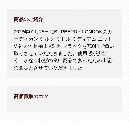
商品のご紹介
2023年01月25日にBURBERRY LONDONのカ
ーディガン シルク ミドル ミディアム ニット
Vネック 長袖 1 XS 黒 ブラックを700円で買い
取りさせていただきました。使用感が少な
く、かなり状態の良い商品であったため上記
の査定とさせていただきました。
高価買取のコツ