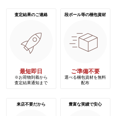
査定結果のご連絡
段ボール等の梱包資材
最短即日
ご準備不要
※お荷物到着から
選べる梱包資材を無料
査定結果通知まで
配布
来店不要だから
豊富な実績で安心