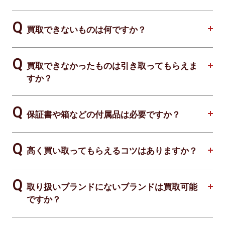
買取できないものは何ですか？
買取できなかったものは引き取ってもらえま
すか？
保証書や箱などの付属品は必要ですか？
高く買い取ってもらえるコツはありますか？
取り扱いブランドにないブランドは買取可能
ですか？