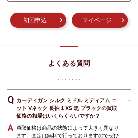
初回申込
マイページ
よくある質問
カーディガン シルク ミドル ミディアム ニ
ット Vネック 長袖 1 XS 黒 ブラックの買取
価格の相場はいくらくらいですか？
買取価格は商品の状態によって大きく異なり
ます。査定は無料で行っておりますのでぜひ