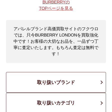
BURBERRYの
TOPページを見る
アパレルブランド高価買取サイトのフクウロ
では、只今BURBERRY LONDONを買取強化
中です！
お客様の大切なお品を、一品ずつ丁
寧に査定いたします。もちろん査定は無料で
す！
取り扱いブランド
取り扱いカテゴリ