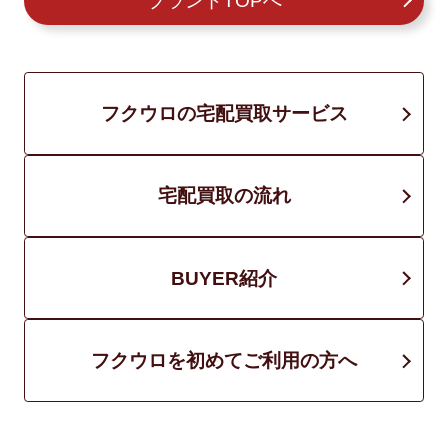
ブランドTOPへ
フクウロの宅配買取サービス
宅配買取の流れ
BUYER紹介
フクウロを初めてご利用の方へ