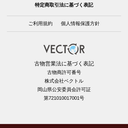
特定商取引法に基づく表記
ご利用規約
個人情報保護方針
古物営業法に基づく表記
古物商許可番号
株式会社ベクトル
岡山県公安委員会許可証
第721010017001号