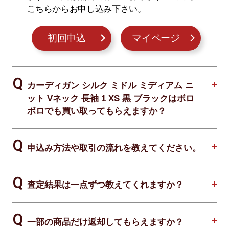
こちらからお申し込み下さい。
初回申込
マイページ
カーディガン シルク ミドル ミディアム ニ
ット Vネック 長袖 1 XS 黒 ブラックはボロ
ボロでも買い取ってもらえますか？
申込み方法や取引の流れを教えてください。
査定結果は一点ずつ教えてくれますか？
一部の商品だけ返却してもらえますか？