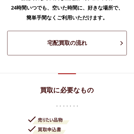
24時間いつでも、空いた時間に、好きな場所で、
簡単手間なくご利用いただけます。
宅配買取の流れ
買取に必要なもの