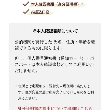
※本人確認書類について
公的機関が発行した 氏名・住所・年齢を確
認できるものに限ります。
但し、個人番号通知書（通知カード）・パ
スポートは本人確認書類としてご利用いた
だけません。
※住所とは宅配キット送付先＝現住所に当たりま
す。住所変更の届け出が完了しているものをご利
用ください。
身分証明書の提出について詳細はこちら