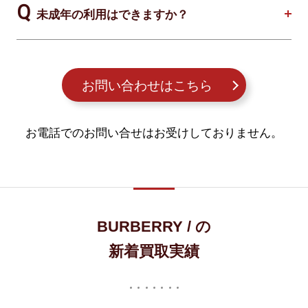
未成年の利用はできますか？
お問い合わせはこちら
お電話でのお問い合せはお受けしておりません。
BURBERRY / の
新着買取実績