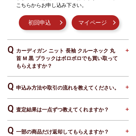
こちらからお申し込み下さい。
初回申込
マイページ
カーディガン ニット 長袖 クルーネック 丸
首 M 黒 ブラックはボロボロでも買い取って
もらえますか？
申込み方法や取引の流れを教えてください。
査定結果は一点ずつ教えてくれますか？
一部の商品だけ返却してもらえますか？