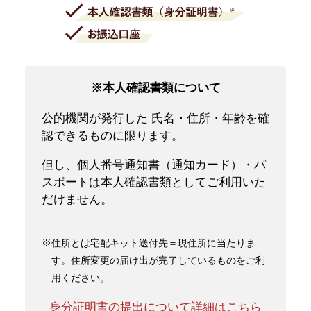
※本人確認書類について
公的機関が発行した 氏名・住所・年齢を確
認できるものに限ります。
但し、個人番号通知書（通知カード）・パ
スポートは本人確認書類としてご利用いた
だけません。
※住所とは宅配キット送付先＝現住所に当たりま
す。住所変更の届け出が完了しているものをご利
用ください。
身分証明書の提出について詳細はこちら