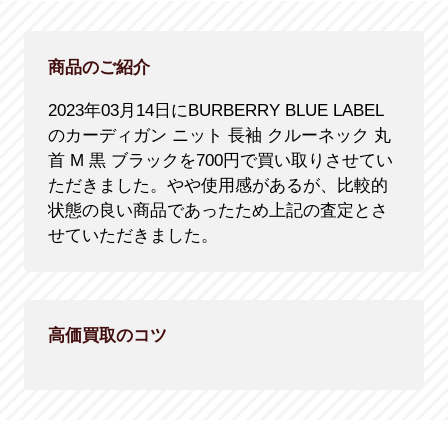
商品のご紹介
2023年03月14日にBURBERRY BLUE LABEL
のカーディガン ニット 長袖 クルーネック 丸
首 M 黒 ブラックを700円で買い取りさせてい
ただきました。やや使用感があるが、比較的
状態の良い商品であったため上記の査定とさ
せていただきました。
高価買取のコツ