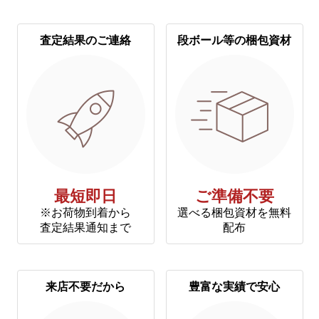
査定結果のご連絡
段ボール等の梱包資材
最短即日
ご準備不要
※お荷物到着から
選べる梱包資材を無料
査定結果通知まで
配布
来店不要だから
豊富な実績で安心