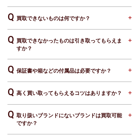
買取できないものは何ですか？
買取できなかったものは引き取ってもらえま
すか？
保証書や箱などの付属品は必要ですか？
高く買い取ってもらえるコツはありますか？
取り扱いブランドにないブランドは買取可能
ですか？