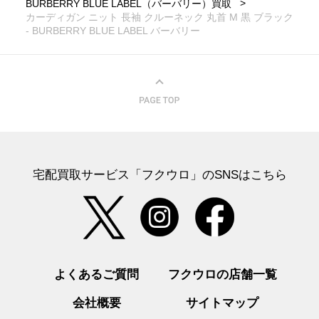
BURBERRY BLUE LABEL（バーバリー）買取
カーディガン ニット 長袖 クルーネック 丸首 M 黒 ブラック
- BURBERRY BLUE LABEL バーバリー
宅配買取サービス「フクウロ」のSNSはこちら
よくあるご質問
フクウロの店舗一覧
会社概要
サイトマップ