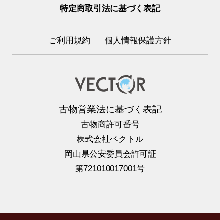
特定商取引法に基づく表記
ご利用規約
個人情報保護方針
古物営業法に基づく表記
古物商許可番号
株式会社ベクトル
岡山県公安委員会許可証
第721010017001号