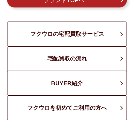
ブランドTOPへ
フクウロの宅配買取サービス
宅配買取の流れ
BUYER紹介
フクウロを初めてご利用の方へ