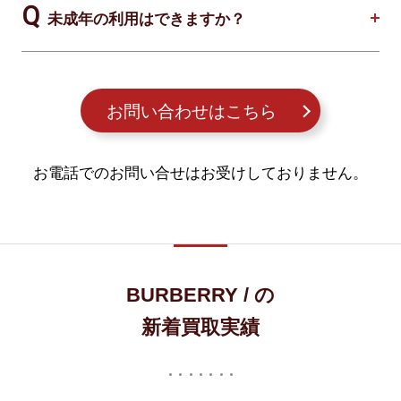
未成年の利用はできますか？
お問い合わせはこちら
お電話でのお問い合せはお受けしておりません。
BURBERRY / の
新着買取実績