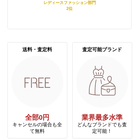
レディースファッション部門
2
位
送料・査定料
査定可能ブランド
全部0円
業界最多水準
キャンセルの場合も全
どんなブランドでも査
て無料
定可能！