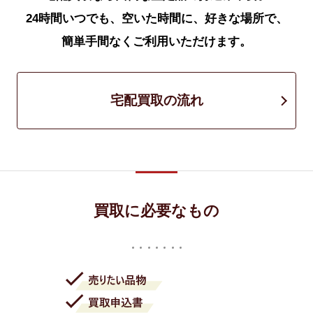
24時間いつでも、空いた時間に、好きな場所で、
簡単手間なくご利用いただけます。
宅配買取の流れ
買取に必要なもの