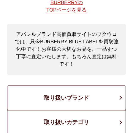
BURBERRYの
TOPページを見る
アパレルブランド高価買取サイトのフクウロ
では、只今BURBERRY BLUE LABELを買取強
化中です！
お客様の大切なお品を、一品ずつ
丁寧に査定いたします。もちろん査定は無料
です！
取り扱いブランド
取り扱いカテゴリ