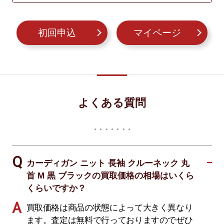
初回申込
マイページ
よくある質問
カーディガン ニット 長袖 クルーネック 丸
首 M 黒 ブラックの買取価格の相場はいくら
くらいですか？
買取価格は商品の状態によって大きく異なり
ます。査定は無料で行っておりますのでぜひ