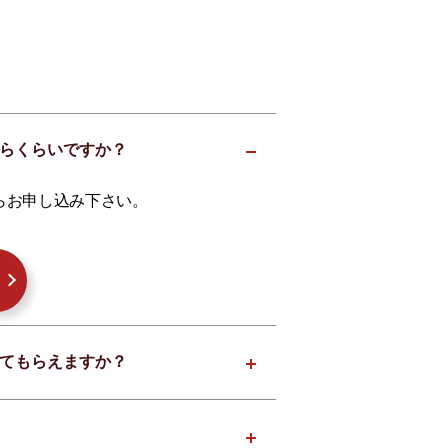
いくらくらいですか？
らお申し込み下さい。
取ってもらえますか？