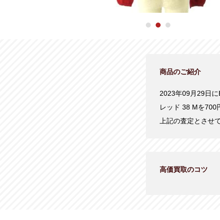
商品のご紹介
2023年09月29日
レッド 38 Mを
上記の査定とさせ
高価買取のコツ