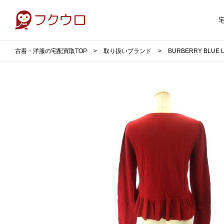
古着・洋服の宅配買取TOP
取り扱いブランド
BURBERRY BLU