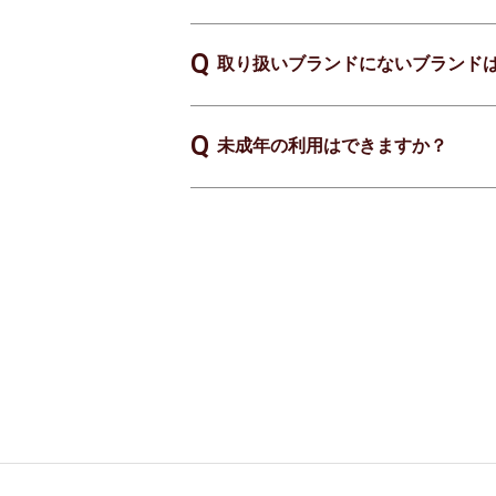
取り扱いブランドにないブランド
未成年の利用はできますか？