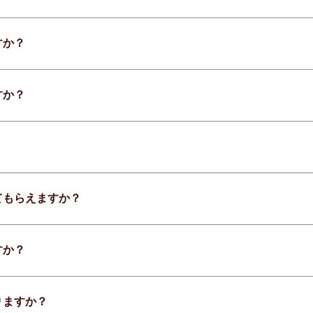
すか？
すか？
てもらえますか？
すか？
りますか？