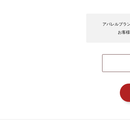
アパレルブラン
お客様