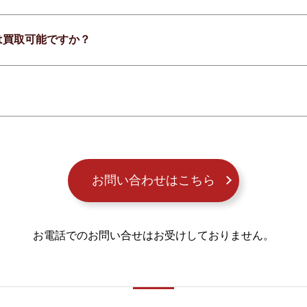
は買取可能ですか？
お問い合わせはこちら
お電話でのお問い合せはお受けしておりません。