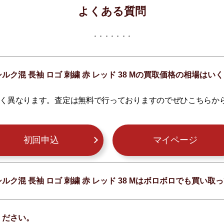
よくある質問
シルク混 長袖 ロゴ 刺繍 赤 レッド 38 Mの買取価格の相場は
く異なります。査定は無料で行っておりますのでぜひこちらか
初回申込
マイページ
シルク混 長袖 ロゴ 刺繍 赤 レッド 38 Mはボロボロでも買い
ください。