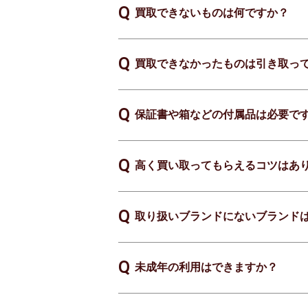
買取できないものは何ですか？
買取できなかったものは引き取っ
保証書や箱などの付属品は必要で
高く買い取ってもらえるコツはあ
取り扱いブランドにないブランド
未成年の利用はできますか？