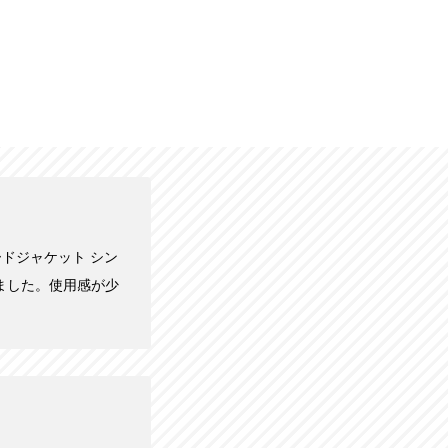
ラードジャケット シン
きました。使用感が少