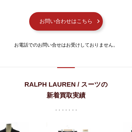
お問い合わせはこちら
お電話でのお問い合せはお受けしておりません。
RALPH LAUREN / スーツの
新着買取実績